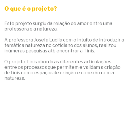
O que é o projeto?
Este projeto surgiu da relação de amor entre uma
professora e a natureza.
A professora Josefa Lucila com o intuito de introduzir a
temática natureza no cotidiano dos alunos, realizou
inúmeras pesquisas até encontrar a Tinis.
O projeto Tinis aborda as diferentes articulações,
entre os processos que permitem e validam a criação
de tinis como espaços de criação e conexão com a
natureza.