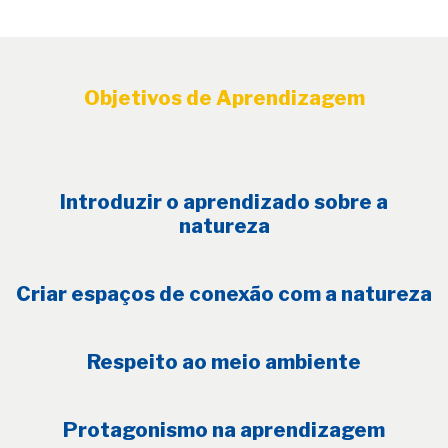
Objetivos de Aprendizagem
Introduzir o aprendizado sobre a
natureza
Criar espaços de conexão com a natureza
Respeito ao meio ambiente
Protagonismo na aprendizagem