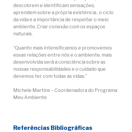
descobrem e identificam sensações,
aprendem sobre a própria existência , o ciclo
da vida e a importância de respeitar o meio
ambiente. Criar conexão com os espaços
naturais.
“Quanto mais intensificamos e promovemos
essas relações entre nós e o ambiente, mais
desenvolvida será a consciência sobre as
nossas responsabilidades e o cuidado que
devemos ter com todas as vidas.”
Michele Martins – Coordenadora do Programa
Meu Ambiente
Referências Bibliográficas