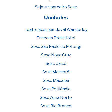
Seja um parceiro Sesc
Unidades
Teatro Sesc Sandoval Wanderley
Enseada Praia Hotel
Sesc São Paulo do Potengi
Sesc Nova Cruz
Sesc Caicó
Sesc Mossoró
Sesc Macaíba
Sesc Potilândia
Sesc Zona Norte
Sesc Rio Branco