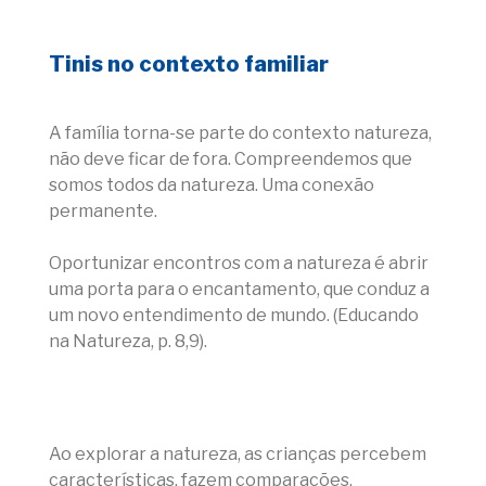
Tinis no contexto familiar
A família torna-se parte do contexto natureza,
não deve ficar de fora. Compreendemos que
somos todos da natureza. Uma conexão
permanente.
Oportunizar encontros com a natureza é abrir
uma porta para o encantamento, que conduz a
um novo entendimento de mundo. (Educando
na Natureza, p. 8,9).
Ao explorar a natureza, as crianças percebem
características, fazem comparações,