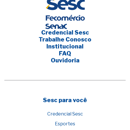
Credencial Sesc
Trabalhe Conosco
Institucional
FAQ
Ouvidoria
Sesc para você
Credencial Sesc
Esportes