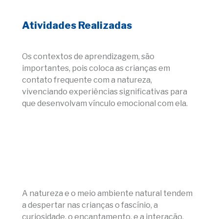
Atividades Realizadas
Os contextos de aprendizagem, são
importantes, pois coloca as crianças em
contato frequente com a natureza,
vivenciando experiências significativas para
que desenvolvam vínculo emocional com ela.
A natureza e o meio ambiente natural tendem
a despertar nas crianças o fascínio, a
curiosidade, o encantamento, e a interação.