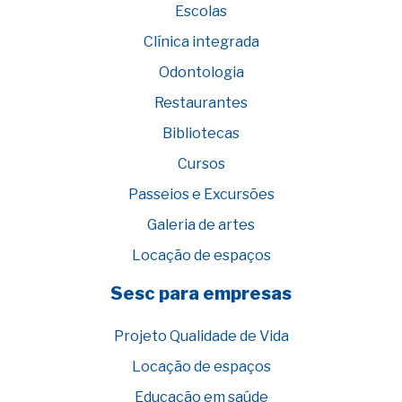
Escolas
Clínica integrada
Odontologia
Restaurantes
Bibliotecas
Cursos
Passeios e Excursões
Galeria de artes
Locação de espaços
Sesc para empresas
Projeto Qualidade de Vida
Locação de espaços
Educação em saúde