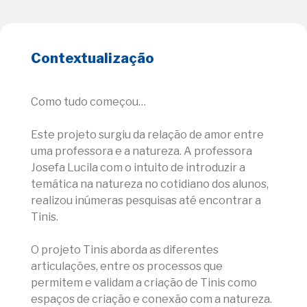
Contextualização
Como tudo começou…
Este projeto surgiu da relação de amor entre
uma professora e a natureza. A professora
Josefa Lucila com o intuito de introduzir a
temática na natureza no cotidiano dos alunos,
realizou inúmeras pesquisas até encontrar a
Tinis.
O projeto Tinis aborda as diferentes
articulações, entre os processos que
permitem e validam a criação de Tinis como
espaços de criação e conexão com a natureza.