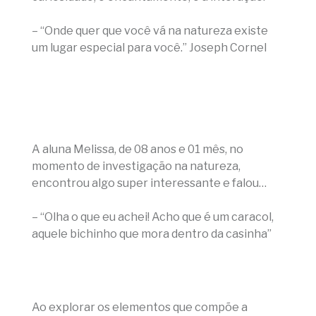
– “Onde quer que você vá na natureza existe
um lugar especial para você.” Joseph Cornel
A aluna Melissa, de 08 anos e 01 mês, no
momento de investigação na natureza,
encontrou algo super interessante e falou…
– “Olha o que eu achei! Acho que é um caracol,
aquele bichinho que mora dentro da casinha”
Ao explorar os elementos que compõe a