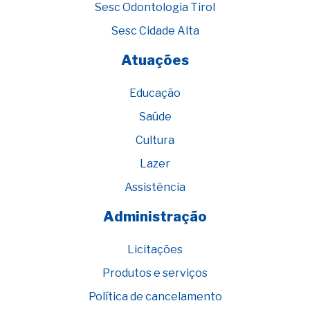
Sesc Odontologia Tirol
Sesc Cidade Alta
Atuações
Educação
Saúde
Cultura
Lazer
Assistência
Administração
Licitações
Produtos e serviços
Política de cancelamento