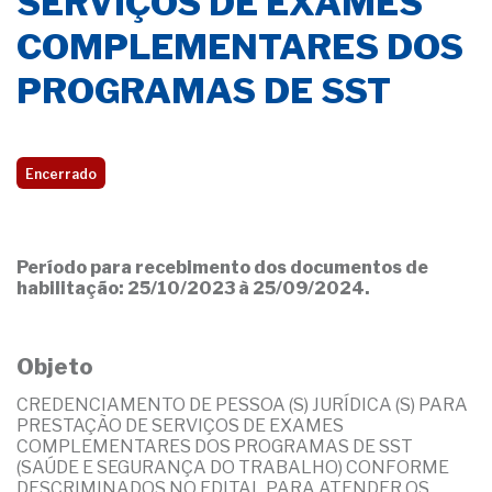
SERVIÇOS DE EXAMES
COMPLEMENTARES DOS
PROGRAMAS DE SST
Encerrado
Período para recebimento dos documentos de
habilitação: 25/10/2023 à 25/09/2024.
Objeto
CREDENCIAMENTO DE PESSOA (S) JURÍDICA (S) PARA
PRESTAÇÃO DE SERVIÇOS DE EXAMES
COMPLEMENTARES DOS PROGRAMAS DE SST
(SAÚDE E SEGURANÇA DO TRABALHO) CONFORME
DESCRIMINADOS NO EDITAL PARA ATENDER OS