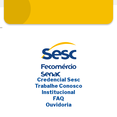
...
Credencial Sesc
Trabalhe Conosco
Institucional
FAQ
Ouvidoria