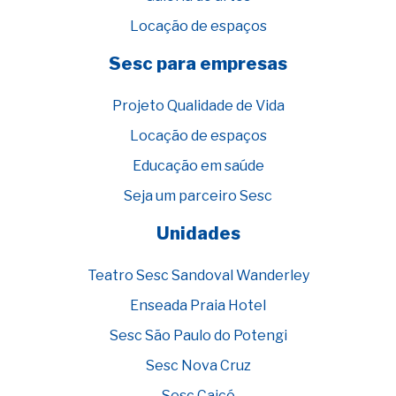
Locação de espaços
Sesc para empresas
Projeto Qualidade de Vida
Locação de espaços
Educação em saúde
Seja um parceiro Sesc
Unidades
Teatro Sesc Sandoval Wanderley
Enseada Praia Hotel
Sesc São Paulo do Potengi
Sesc Nova Cruz
Sesc Caicó