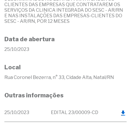
CLIENTES DAS EMPRESAS QUE CONTRATAREM OS
SERVIÇOS DA CLINICA INTEGRADA DO SESC - AR/RN
E NAS INSTALAÇÕES DAS EMPRESAS-CLIENTES DO
SESC - AR/RN, POR 12 MESES
Data de abertura
25/10/2023
Local
Rua Coronel Bezerra, n° 33, Cidade Alta, Natal/RN
Outras informações
25/10/2023
EDITAL 23/00009-CD