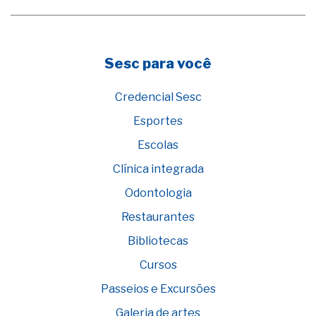
Sesc para você
Credencial Sesc
Esportes
Escolas
Clínica integrada
Odontologia
Restaurantes
Bibliotecas
Cursos
Passeios e Excursões
Galeria de artes