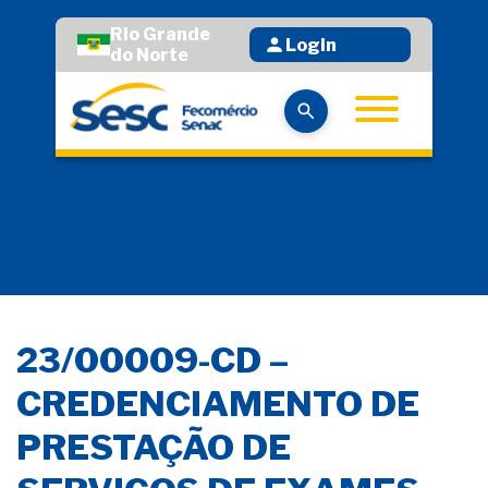
Rio Grande
Login
do Norte
23/00009-CD –
CREDENCIAMENTO DE
PRESTAÇÃO DE