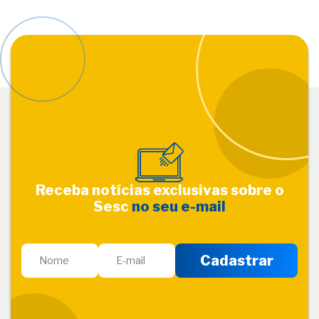
Receba notícias exclusivas sobre o
Sesc
no seu e-mail