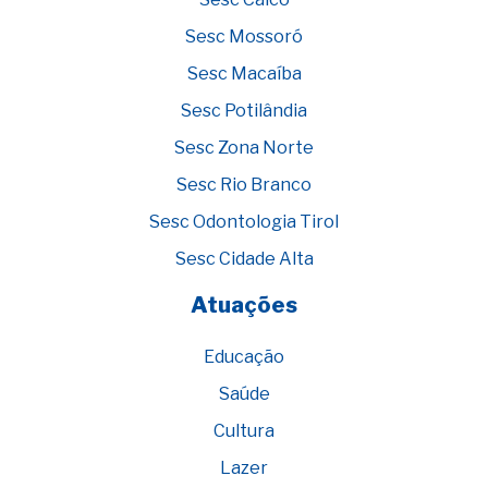
Sesc Mossoró
Sesc Macaíba
Sesc Potilândia
Sesc Zona Norte
Sesc Rio Branco
Sesc Odontologia Tirol
Sesc Cidade Alta
Atuações
Educação
Saúde
Cultura
Lazer