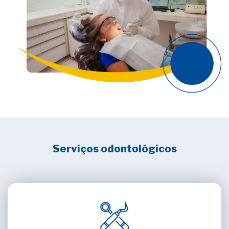
Serviços odontológicos