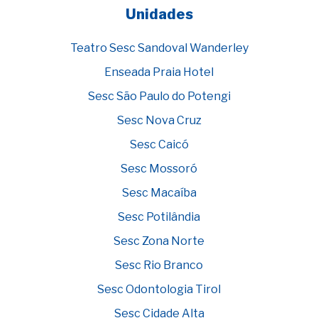
Unidades
Teatro Sesc Sandoval Wanderley
Enseada Praia Hotel
Sesc São Paulo do Potengi
Sesc Nova Cruz
Sesc Caicó
Sesc Mossoró
Sesc Macaíba
Sesc Potilândia
Sesc Zona Norte
Sesc Rio Branco
Sesc Odontologia Tirol
Sesc Cidade Alta