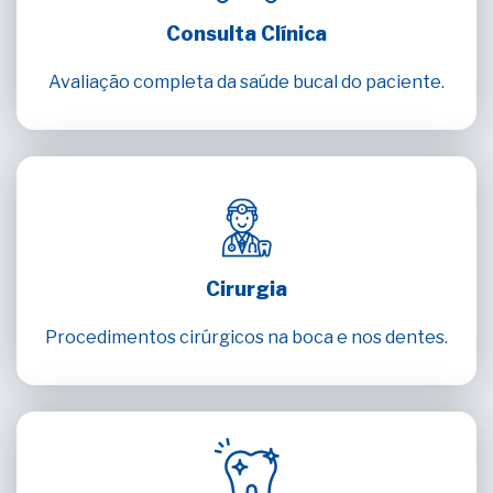
Consulta Clínica
Avaliação completa da saúde bucal do paciente.
Cirurgia
Procedimentos cirúrgicos na boca e nos dentes.