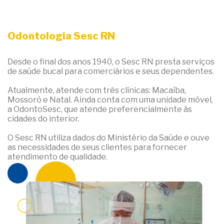
Odontologia Sesc RN
Desde o final dos anos 1940, o Sesc RN presta serviços
de saúde bucal para comerciários e seus dependentes.
Atualmente, atende com três clínicas: Macaíba,
Mossoró e Natal. Ainda conta com uma unidade móvel,
a OdontoSesc, que atende preferencialmente às
cidades do interior.
O Sesc RN utiliza dados do Ministério da Saúde e ouve
as necessidades de seus clientes para fornecer
atendimento de qualidade.