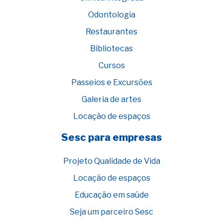
Odontologia
Restaurantes
Bibliotecas
Cursos
Passeios e Excursões
Galeria de artes
Locação de espaços
Sesc para empresas
Projeto Qualidade de Vida
Locação de espaços
Educação em saúde
Seja um parceiro Sesc