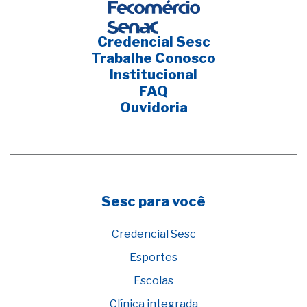
Credencial Sesc
Trabalhe Conosco
Institucional
FAQ
Ouvidoria
Sesc para você
Credencial Sesc
Esportes
Escolas
Clínica integrada