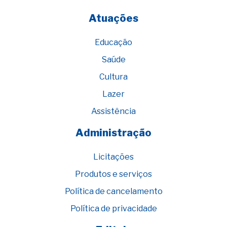
Atuações
Educação
Saúde
Cultura
Lazer
Assistência
Administração
Licitações
Produtos e serviços
Política de cancelamento
Política de privacidade