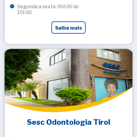
Segunda a sexta: 06h30 às
15h30
Saiba mais
Sesc Odontologia Tirol