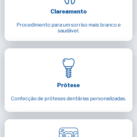
Clareamento
Procedimento para um sorriso mais branco e
saudável.
Prótese
Confecção de próteses dentárias personalizadas.