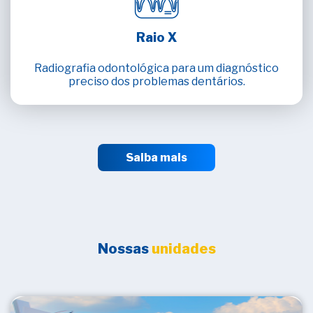
Raio X
Radiografia odontológica para um diagnóstico
preciso dos problemas dentários.
Saiba mais
Nossas
unidades