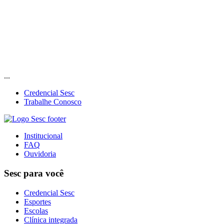
...
Credencial Sesc
Trabalhe Conosco
Institucional
FAQ
Ouvidoria
Sesc para você
Credencial Sesc
Esportes
Escolas
Clínica integrada