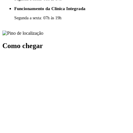
Funcionamento da Clínica Integrada
Segunda a sexta: 07h às 19h
Como chegar