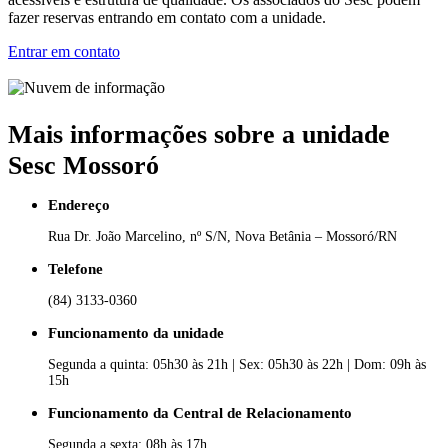
fazer reservas entrando em contato com a unidade.
Entrar em contato
Mais informações sobre a unidade
Sesc Mossoró
Endereço
Rua Dr. João Marcelino, nº S/N, Nova Betânia – Mossoró/RN
Telefone
(84) 3133-0360
Funcionamento da unidade
Segunda a quinta: 05h30 às 21h | Sex: 05h30 às 22h | Dom: 09h às
15h
Funcionamento da Central de Relacionamento
Segunda a sexta: 08h às 17h