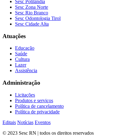
Sesc Potilândia
Sesc Zona Norte
Sesc Rio Branco
Sesc Odontologia Tirol
Sesc Cidade Alta
Atuações
Educação
Saúde
Cultura
Lazer
Assistência
Administração
Licitações
Produtos e serviços
Política de cancelamento
Política de privacidade
Editais
Notícias
Eventos
© 2023 Sesc RN | todos os direitos reservados