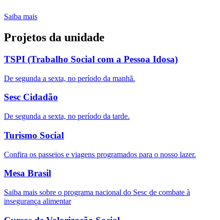
Saiba mais
Projetos da unidade
TSPI (Trabalho Social com a Pessoa Idosa)
De segunda a sexta, no período da manhã.
Sesc Cidadão
De segunda a sexta, no período da tarde.
Turismo Social
Confira os passeios e viagens programados para o nosso lazer.
Mesa Brasil
Saiba mais sobre o programa nacional do Sesc de combate à
insegurança alimentar