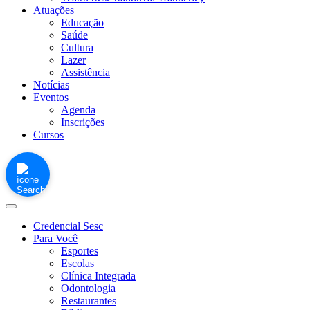
Atuações
Educação
Saúde
Cultura
Lazer
Assistência
Notícias
Eventos
Agenda
Inscrições
Cursos
Credencial Sesc
Para Você
Esportes
Escolas
Clínica Integrada
Odontologia
Restaurantes