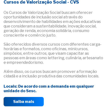
Cursos de Valorização Social - CVS
Os Cursos de Valorização Social buscam oferecer
oportunidades de inclusão social através do
desenvolvimento de habilidades em ações educativas
que consideram a sustentabilidade, inovação social,
geração de renda, economia solidária, consumo
consciente e comércio justo.
São oferecidos diversos cursos com diferentes carga-
horárias e formatos, como oficinas, minicursos,
simpósios, entre outros, que visam capacitar as
pessoas em áreas como lettering, culinária, artesanato
e empreendedorismo.
Além disso, os cursos buscam promover a formação
cidadã e a inclusão produtiva das comunidades locais.
Locais: De acordo com a demanda em qualquer
unidade do Sesc.
Saiba mais