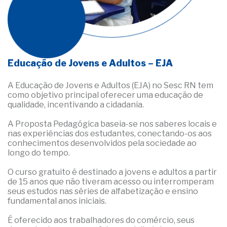
Educação de Jovens e Adultos – EJA
A Educação de Jovens e Adultos (EJA) no Sesc RN tem
como objetivo principal oferecer uma educação de
qualidade, incentivando a cidadania.
A Proposta Pedagógica baseia-se nos saberes locais e
nas experiências dos estudantes, conectando-os aos
conhecimentos desenvolvidos pela sociedade ao
longo do tempo.
O curso gratuito é destinado a jovens e adultos a partir
de 15 anos que não tiveram acesso ou interromperam
seus estudos nas séries de alfabetização e ensino
fundamental anos iniciais.
É oferecido aos trabalhadores do comércio, seus