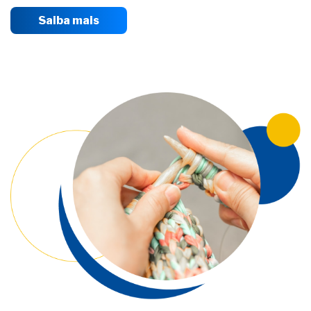
Saiba mais