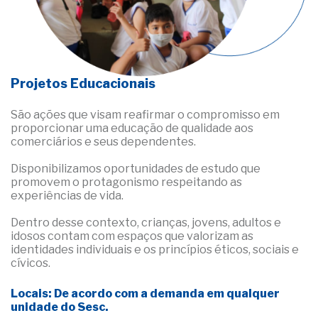
Projetos Educacionais
São ações que visam reafirmar o compromisso em
proporcionar uma educação de qualidade aos
comerciários e seus dependentes.
Disponibilizamos oportunidades de estudo que
promovem o protagonismo respeitando as
experiências de vida.
Dentro desse contexto, crianças, jovens, adultos e
idosos contam com espaços que valorizam as
identidades individuais e os princípios éticos, sociais e
cívicos.
Locais: De acordo com a demanda em qualquer
unidade do Sesc.