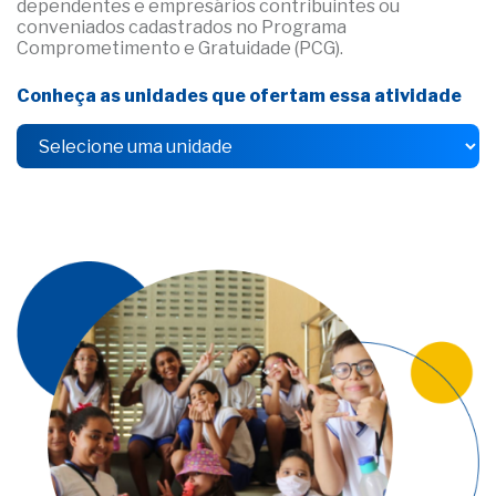
dependentes e empresários contribuintes ou
conveniados cadastrados no Programa
Comprometimento e Gratuidade (PCG).
Conheça as unidades que ofertam essa atividade