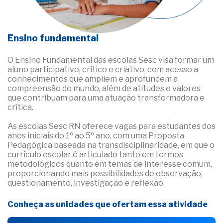
Ensino fundamental
O Ensino Fundamental das escolas Sesc visa formar um
aluno participativo, crítico e criativo, com acesso a
conhecimentos que ampliem e aprofundem a
compreensão do mundo, além de atitudes e valores
que contribuam para uma atuação transformadora e
crítica.
As escolas Sesc RN oferece vagas para estudantes dos
anos iniciais do 1º ao 5º ano, com uma Proposta
Pedagógica baseada na transdisciplinaridade, em que o
currículo escolar é articulado tanto em termos
metodológicos quanto em temas de interesse comum,
proporcionando mais possibilidades de observação,
questionamento, investigação e reflexão.
Conheça as unidades que ofertam essa atividade