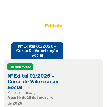
Editais
Nº Edital 01/2026 –
Curso De Valorização
Social
Em andamento
Nº Edital 01/2026 –
Curso de Valorização
Social
Período de inscrição
A partir de 19 de fevereiro
de 2026