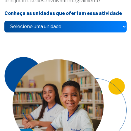
brinquem e se desenvolvam integralmente.
Conheça as unidades que ofertam essa atividade