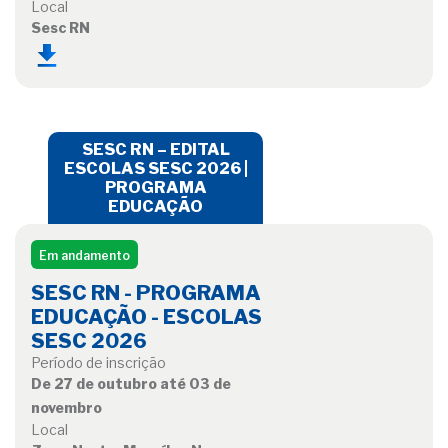
Local
Sesc RN
SESC RN – EDITAL
ESCOLAS SESC 2026 |
PROGRAMA
EDUCAÇÃO
Em andamento
SESC RN - PROGRAMA
EDUCAÇÃO - ESCOLAS
SESC 2026
Período de inscrição
De 27 de outubro até 03 de
novembro
Local