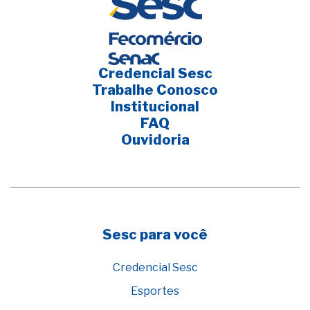
Credencial Sesc
Trabalhe Conosco
Institucional
FAQ
Ouvidoria
Sesc para você
Credencial Sesc
Esportes