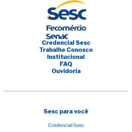
Credencial Sesc
Trabalhe Conosco
Institucional
FAQ
Ouvidoria
Sesc para você
Credencial Sesc