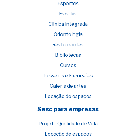
Esportes
Escolas
Clínica integrada
Odontologia
Restaurantes
Bibliotecas
Cursos
Passeios e Excursões
Galeria de artes
Locação de espaços
Sesc para empresas
Projeto Qualidade de Vida
Locação de espaços