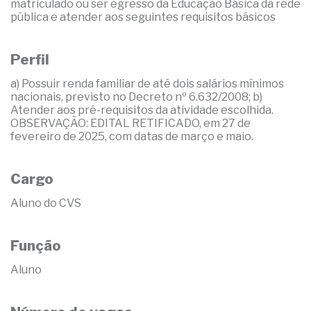
matriculado ou ser egresso da Educação Básica da rede
pública e atender aos seguintes requisitos básicos
Perfil
a) Possuir renda familiar de até dois salários mínimos
nacionais, previsto no Decreto nº 6.632/2008; b)
Atender aos pré-requisitos da atividade escolhida.
OBSERVAÇÃO: EDITAL RETIFICADO, em 27 de
fevereiro de 2025, com datas de março e maio.
Cargo
Aluno do CVS
Função
Aluno