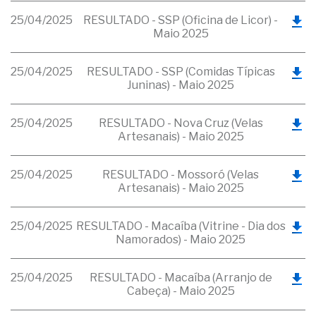
25/04/2025
RESULTADO - SSP (Oficina de Licor) -
Maio 2025
25/04/2025
RESULTADO - SSP (Comidas Típicas
Juninas) - Maio 2025
25/04/2025
RESULTADO - Nova Cruz (Velas
Artesanais) - Maio 2025
25/04/2025
RESULTADO - Mossoró (Velas
Artesanais) - Maio 2025
25/04/2025
RESULTADO - Macaíba (Vitrine - Dia dos
Namorados) - Maio 2025
25/04/2025
RESULTADO - Macaíba (Arranjo de
Cabeça) - Maio 2025