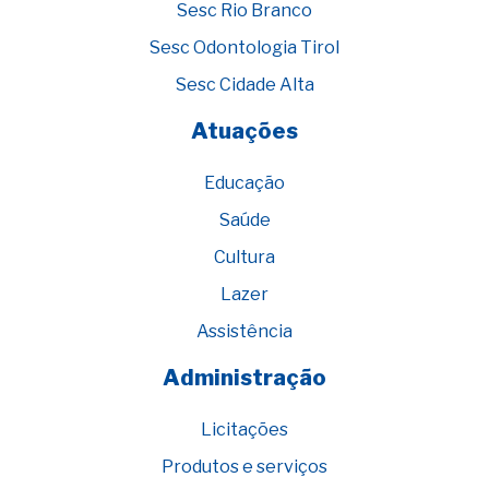
Sesc Rio Branco
Sesc Odontologia Tirol
Sesc Cidade Alta
Atuações
Educação
Saúde
Cultura
Lazer
Assistência
Administração
Licitações
Produtos e serviços