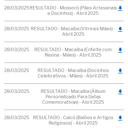
28/03/2025
RESULTADO - Mossoró (Pães Artesanais
e Docinhos) - Abril 2025
28/03/2025
RESULTADO - Macaíba (Vitrines Mães) -
Abril 2025
28/03/2025
RESULTADO - Macaíba (Enfeite com
Resina - Mães) - Abril 2025
28/03/2025
RESULTADO - Macaíba (Docinhos
Celebrativos - Mães) - Abril 2025
28/03/2025
RESULTADO - Macaíba (Álbum
Personalizado Para Datas
Comemorativas) - Abril 2025
28/03/2025
RESULTADO - Caicó (Balões e Artigos
Religiosos) - Abril 2025