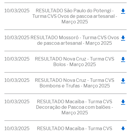
10/03/2025
RESULTADO São Paulo do Potengi -
Turma CVS Ovos de pascoa artesanal -
Março 2025
10/03/2025
RESULTADO Mossoró - Turma CVS Ovos
de pascoa artesanal - Março 2025
10/03/2025
RESULTADO Nova Cruz - Turma CVS
Bolos - Março 2025
10/03/2025
RESULTADO Nova Cruz - Turma CVS
Bombons e Trufas - Março 2025
10/03/2025
RESULTADO Macaíba - Turma CVS
Decoração de Pascoa com balões -
Março 2025
10/03/2025
RESULTADO Macaíba - Turma CVS