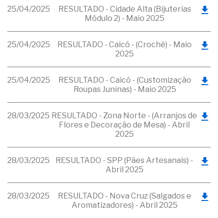
25/04/2025
RESULTADO - Cidade Alta (Bijuterias
Módulo 2) - Maio 2025
25/04/2025
RESULTADO - Caicó - (Crochê) - Maio
2025
25/04/2025
RESULTADO - Caicó - (Customização
Roupas Juninas) - Maio 2025
28/03/2025
RESULTADO - Zona Norte - (Arranjos de
Flores e Decoração de Mesa) - Abril
2025
28/03/2025
RESULTADO - SPP (Pães Artesanais) -
Abril 2025
28/03/2025
RESULTADO - Nova Cruz (Salgados e
Aromatizadores) - Abril 2025