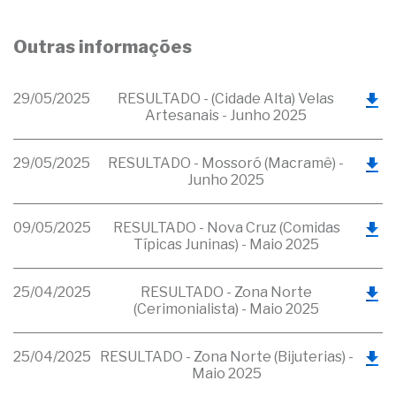
Outras informações
29/05/2025
RESULTADO - (Cidade Alta) Velas
Artesanais - Junho 2025
29/05/2025
RESULTADO - Mossoró (Macramê) -
Junho 2025
09/05/2025
RESULTADO - Nova Cruz (Comidas
Típicas Juninas) - Maio 2025
25/04/2025
RESULTADO - Zona Norte
(Cerimonialista) - Maio 2025
25/04/2025
RESULTADO - Zona Norte (Bijuterias) -
Maio 2025