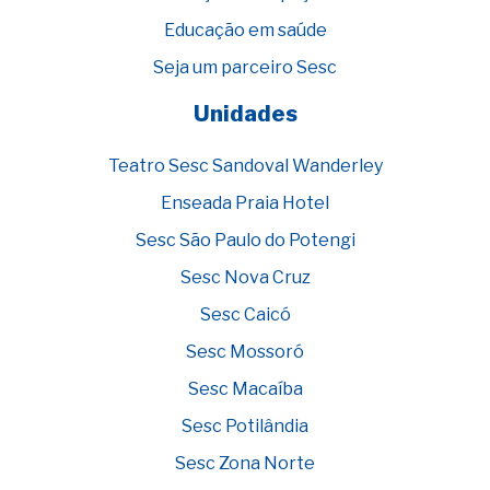
Educação em saúde
Seja um parceiro Sesc
Unidades
Teatro Sesc Sandoval Wanderley
Enseada Praia Hotel
Sesc São Paulo do Potengi
Sesc Nova Cruz
Sesc Caicó
Sesc Mossoró
Sesc Macaíba
Sesc Potilândia
Sesc Zona Norte