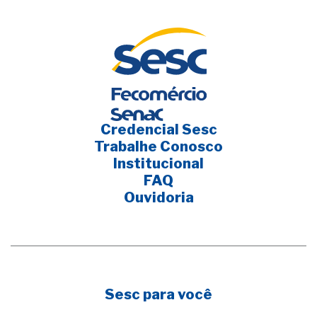
Credencial Sesc
Trabalhe Conosco
Institucional
FAQ
Ouvidoria
Sesc para você