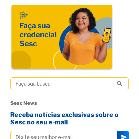
Sesc News
Receba notícias exclusivas sobre o
Sesc no seu e-mail