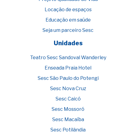
Locação de espaços
Educação em saúde
Seja um parceiro Sesc
Unidades
Teatro Sesc Sandoval Wanderley
Enseada Praia Hotel
Sesc São Paulo do Potengi
Sesc Nova Cruz
Sesc Caicó
Sesc Mossoró
Sesc Macaíba
Sesc Potilândia