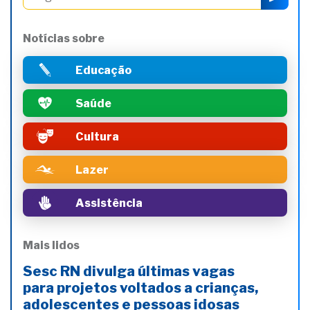
Notícias sobre
Educação
Saúde
Cultura
Lazer
Assistência
Mais lidos
Sesc RN divulga últimas vagas
para projetos voltados a crianças,
adolescentes e pessoas idosas