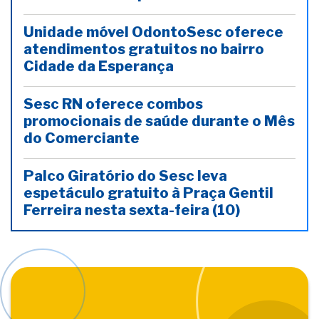
Unidade móvel OdontoSesc oferece
atendimentos gratuitos no bairro
Cidade da Esperança
Sesc RN oferece combos
promocionais de saúde durante o Mês
do Comerciante
Palco Giratório do Sesc leva
espetáculo gratuito à Praça Gentil
Ferreira nesta sexta-feira (10)