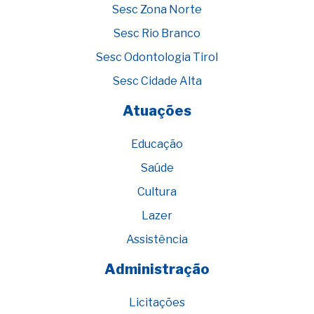
Sesc Zona Norte
Sesc Rio Branco
Sesc Odontologia Tirol
Sesc Cidade Alta
Atuações
Educação
Saúde
Cultura
Lazer
Assistência
Administração
Licitações