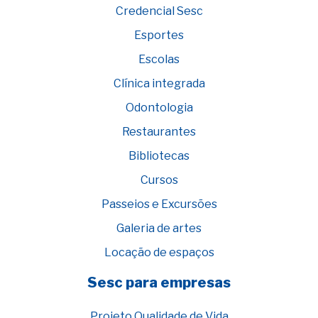
Credencial Sesc
Esportes
Escolas
Clínica integrada
Odontologia
Restaurantes
Bibliotecas
Cursos
Passeios e Excursões
Galeria de artes
Locação de espaços
Sesc para empresas
Projeto Qualidade de Vida