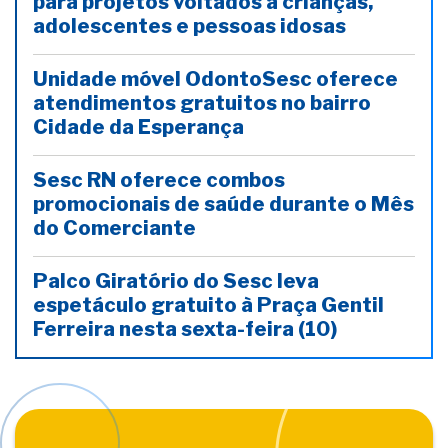
para projetos voltados a crianças,
adolescentes e pessoas idosas
Unidade móvel OdontoSesc oferece
atendimentos gratuitos no bairro
Cidade da Esperança
Sesc RN oferece combos
promocionais de saúde durante o Mês
do Comerciante
Palco Giratório do Sesc leva
espetáculo gratuito à Praça Gentil
Ferreira nesta sexta-feira (10)