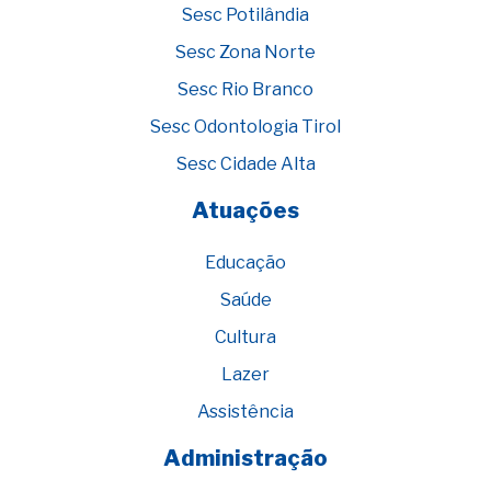
Sesc Potilândia
Sesc Zona Norte
Sesc Rio Branco
Sesc Odontologia Tirol
Sesc Cidade Alta
Atuações
Educação
Saúde
Cultura
Lazer
Assistência
Administração