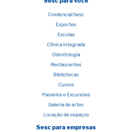
Sesc para você
Credencial Sesc
Esportes
Escolas
Clínica integrada
Odontologia
Restaurantes
Bibliotecas
Cursos
Passeios e Excursões
Galeria de artes
Locação de espaços
Sesc para empresas