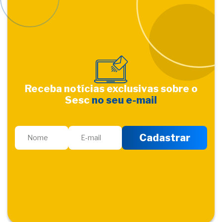
Receba notícias exclusivas sobre o
Sesc
no seu e-mail