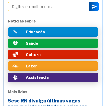
Notícias sobre
Educação
Saúde
Cultura
Lazer
Assistência
Mais lidos
Sesc RN divulga últimas vagas