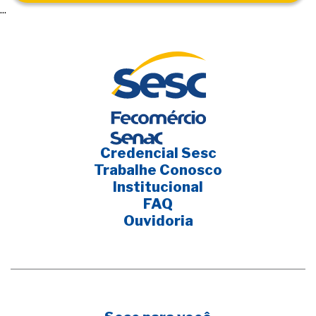
...
Credencial Sesc
Trabalhe Conosco
Institucional
FAQ
Ouvidoria