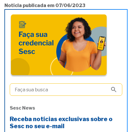
Notícia publicada em 07/06/2023
Sesc News
Receba notícias exclusivas sobre o
Sesc no seu e-mail