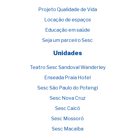
Projeto Qualidade de Vida
Locação de espaços
Educação em saúde
Seja um parceiro Sesc
Unidades
Teatro Sesc Sandoval Wanderley
Enseada Praia Hotel
Sesc São Paulo do Potengi
Sesc Nova Cruz
Sesc Caicó
Sesc Mossoró
Sesc Macaíba