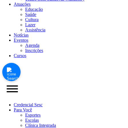
Atuações
Educação
Saúde
Cultura
Lazer
Assistência
Notícias
Eventos
Agenda
Inscrições
Cursos
Credencial Sesc
Para Você
Esportes
Escolas
Clínica Integrada