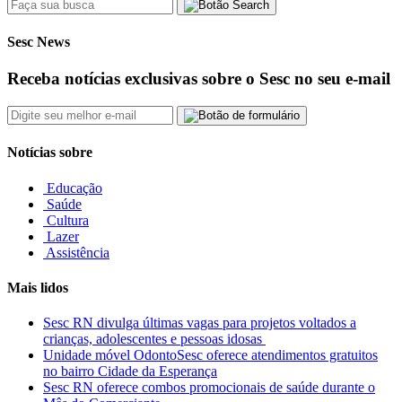
Sesc News
Receba notícias exclusivas sobre o Sesc no seu e-mail
Notícias sobre
Educação
Saúde
Cultura
Lazer
Assistência
Mais lidos
Sesc RN divulga últimas vagas para projetos voltados a
crianças, adolescentes e pessoas idosas
Unidade móvel OdontoSesc oferece atendimentos gratuitos
no bairro Cidade da Esperança
Sesc RN oferece combos promocionais de saúde durante o