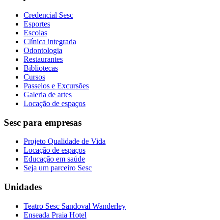
Credencial Sesc
Esportes
Escolas
Clínica integrada
Odontologia
Restaurantes
Bibliotecas
Cursos
Passeios e Excursões
Galeria de artes
Locação de espaços
Sesc para empresas
Projeto Qualidade de Vida
Locação de espaços
Educação em saúde
Seja um parceiro Sesc
Unidades
Teatro Sesc Sandoval Wanderley
Enseada Praia Hotel