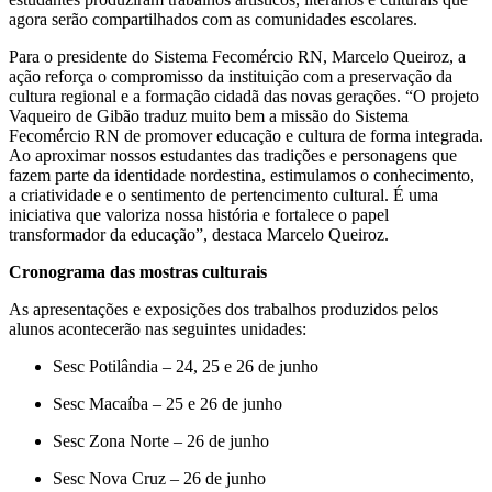
agora serão compartilhados com as comunidades escolares.
Para o presidente do Sistema Fecomércio RN, Marcelo Queiroz, a
ação reforça o compromisso da instituição com a preservação da
cultura regional e a formação cidadã das novas gerações. “O projeto
Vaqueiro de Gibão traduz muito bem a missão do Sistema
Fecomércio RN de promover educação e cultura de forma integrada.
Ao aproximar nossos estudantes das tradições e personagens que
fazem parte da identidade nordestina, estimulamos o conhecimento,
a criatividade e o sentimento de pertencimento cultural. É uma
iniciativa que valoriza nossa história e fortalece o papel
transformador da educação”, destaca Marcelo Queiroz.
Cronograma das mostras culturais
As apresentações e exposições dos trabalhos produzidos pelos
alunos acontecerão nas seguintes unidades:
Sesc Potilândia – 24, 25 e 26 de junho
Sesc Macaíba – 25 e 26 de junho
Sesc Zona Norte – 26 de junho
Sesc Nova Cruz – 26 de junho