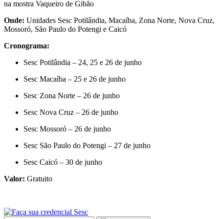
na mostra Vaqueiro de Gibão
Onde:
Unidades Sesc Potilândia, Macaíba, Zona Norte, Nova Cruz,
Mossoró, São Paulo do Potengi e Caicó
Cronograma:
Sesc Potilândia – 24, 25 e 26 de junho
Sesc Macaíba – 25 e 26 de junho
Sesc Zona Norte – 26 de junho
Sesc Nova Cruz – 26 de junho
Sesc Mossoró – 26 de junho
Sesc São Paulo do Potengi – 27 de junho
Sesc Caicó – 30 de junho
Valor:
Gratuito