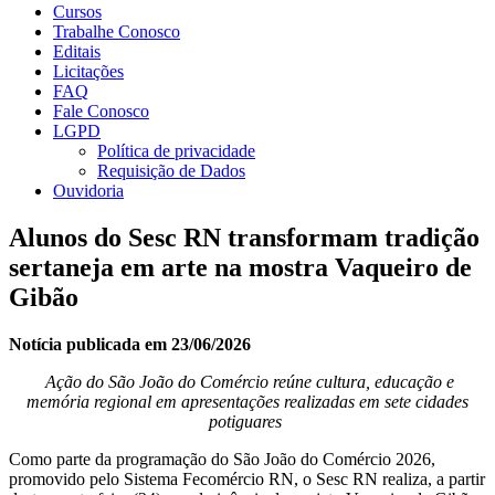
Cursos
Trabalhe Conosco
Editais
Licitações
FAQ
Fale Conosco
LGPD
Política de privacidade
Requisição de Dados
Ouvidoria
Alunos do Sesc RN transformam tradição
sertaneja em arte na mostra Vaqueiro de
Gibão
Notícia publicada em 23/06/2026
Ação do São João do Comércio reúne cultura, educação e
memória regional em apresentações realizadas em sete cidades
potiguares
Como parte da programação do São João do Comércio 2026,
promovido pelo Sistema Fecomércio RN, o Sesc RN realiza, a partir