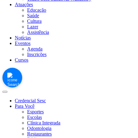
Atuações
Educação
Saúde
Cultura
Lazer
Assistência
Notícias
Eventos
Agenda
Inscrições
Cursos
Credencial Sesc
Para Você
Esportes
Escolas
Clínica Integrada
Odontologia
Restaurantes