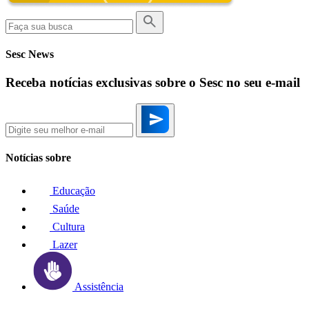
Sesc News
Receba notícias exclusivas sobre o Sesc no seu e-mail
Notícias sobre
Educação
Saúde
Cultura
Lazer
Assistência