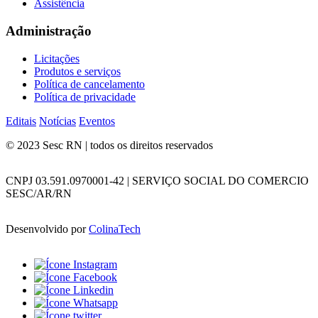
Assistência
Administração
Licitações
Produtos e serviços
Política de cancelamento
Política de privacidade
Editais
Notícias
Eventos
© 2023 Sesc RN | todos os direitos reservados
CNPJ 03.591.0970001-42 | SERVIÇO SOCIAL DO COMERCIO
SESC/AR/RN
Desenvolvido por
ColinaTech