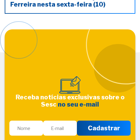
Ferreira nesta sexta-feira (10)
Receba notícias exclusivas sobre o
Sesc
no seu e-mail