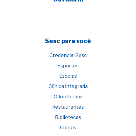
Sesc para você
Credencial Sesc
Esportes
Escolas
Clínica integrada
Odontologia
Restaurantes
Bibliotecas
Cursos