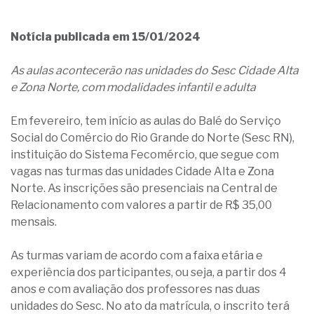
Notícia publicada em 15/01/2024
As aulas acontecerão nas unidades do Sesc Cidade Alta
e Zona Norte, com modalidades infantil e adulta
Em fevereiro, tem início as aulas do Balé do Serviço
Social do Comércio do Rio Grande do Norte (Sesc RN),
instituição do Sistema Fecomércio, que segue com
vagas nas turmas das unidades Cidade Alta e Zona
Norte. As inscrições são presenciais na Central de
Relacionamento com valores a partir de R$ 35,00
mensais.
As turmas variam de acordo com a faixa etária e
experiência dos participantes, ou seja, a partir dos 4
anos e com avaliação dos professores nas duas
unidades do Sesc. No ato da matrícula, o inscrito terá