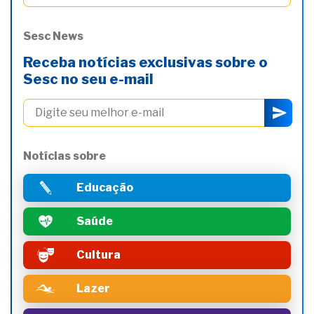
Sesc News
Receba notícias exclusivas sobre o
Sesc no seu e-mail
Notícias sobre
Educação
Saúde
Cultura
Lazer