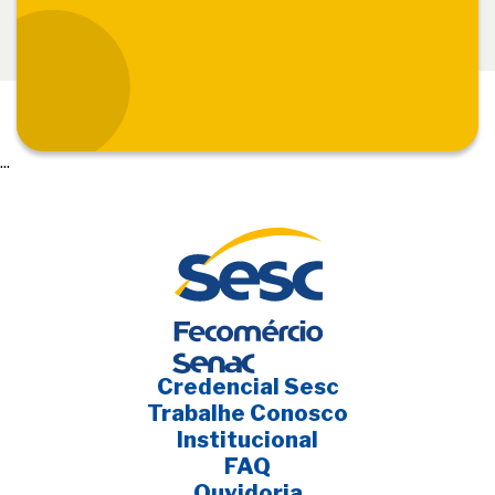
...
Credencial Sesc
Trabalhe Conosco
Institucional
FAQ
Ouvidoria