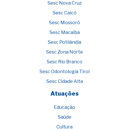
Sesc Nova Cruz
Sesc Caicó
Sesc Mossoró
Sesc Macaíba
Sesc Potilândia
Sesc Zona Norte
Sesc Rio Branco
Sesc Odontologia Tirol
Sesc Cidade Alta
Atuações
Educação
Saúde
Cultura