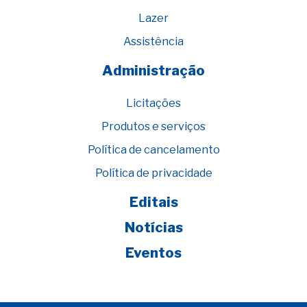
Lazer
Assistência
Administração
Licitações
Produtos e serviços
Política de cancelamento
Política de privacidade
Editais
Notícias
Eventos