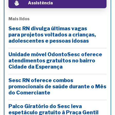
Assistência
Mais lidos
Sesc RN divulga últimas vagas
para projetos voltados a crianças,
adolescentes e pessoas idosas
Unidade móvel OdontoSesc oferece
atendimentos gratuitos no bairro
Cidade da Esperança
Sesc RN oferece combos
promocionais de saúde durante o Mês
do Comerciante
Palco Giratório do Sesc leva
espetáculo gratuito à Praça Gentil