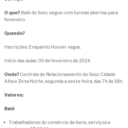
O que?
Balé do Sesc segue com turmas abertas para
fevereiro
Quando?
Inscrições: Enquanto houver vagas.
Início das aulas: 05 de fevereiro de 2024.
Onde?
Centrais de Relacionamento do Sesc Cidade
Alta e Zona Norte, segunda a sexta-feira, das 7h às 18h.
Valores:
Balé
Trabalhadores do comércio de bens, serviços e