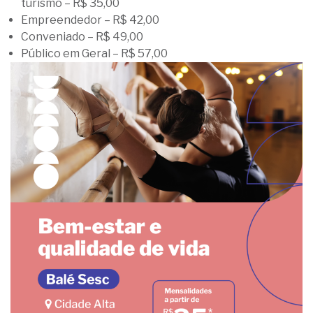
turismo – R$ 35,00
Empreendedor – R$ 42,00
Conveniado – R$ 49,00
Público em Geral – R$ 57,00