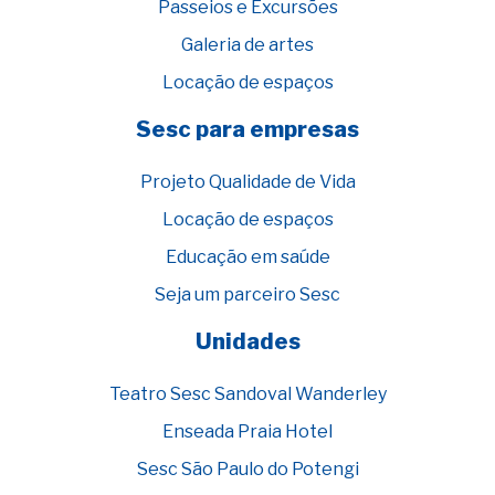
Passeios e Excursões
Galeria de artes
Locação de espaços
Sesc para empresas
Projeto Qualidade de Vida
Locação de espaços
Educação em saúde
Seja um parceiro Sesc
Unidades
Teatro Sesc Sandoval Wanderley
Enseada Praia Hotel
Sesc São Paulo do Potengi