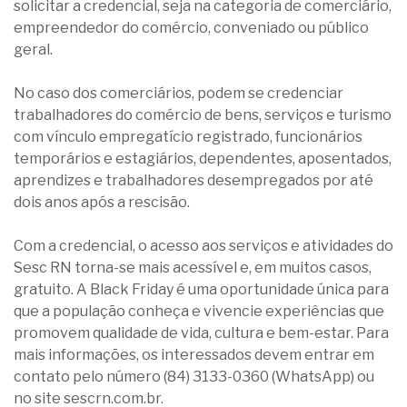
solicitar a credencial, seja na categoria de comerciário,
empreendedor do comércio, conveniado ou público
geral.
No caso dos comerciários, podem se credenciar
trabalhadores do comércio de bens, serviços e turismo
com vínculo empregatício registrado, funcionários
temporários e estagiários, dependentes, aposentados,
aprendizes e trabalhadores desempregados por até
dois anos após a rescisão.
Com a credencial, o acesso aos serviços e atividades do
Sesc RN torna-se mais acessível e, em muitos casos,
gratuito. A Black Friday é uma oportunidade única para
que a população conheça e vivencie experiências que
promovem qualidade de vida, cultura e bem-estar. Para
mais informações, os interessados devem entrar em
contato pelo número (84) 3133-0360 (WhatsApp) ou
no site sescrn.com.br.