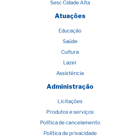
Sesc Cidade Alta
Atuações
Educação
Saúde
Cultura
Lazer
Assistência
Administração
Licitações
Produtos e serviços
Política de cancelamento
Política de privacidade