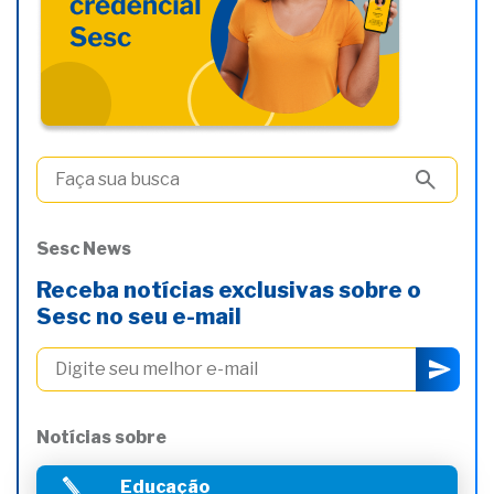
Sesc News
Receba notícias exclusivas sobre o
Sesc no seu e-mail
Notícias sobre
Educação