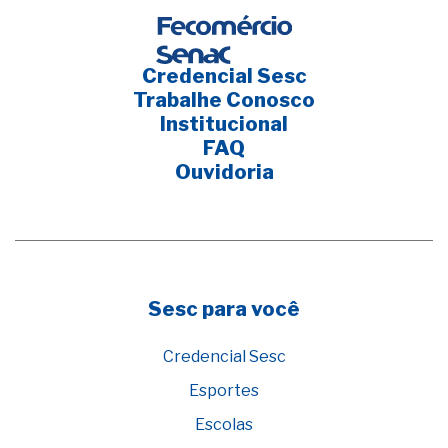
Credencial Sesc
Trabalhe Conosco
Institucional
FAQ
Ouvidoria
Sesc para você
Credencial Sesc
Esportes
Escolas