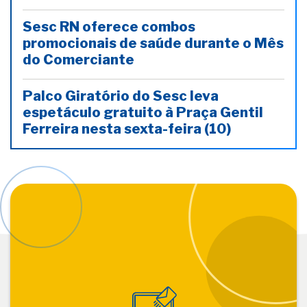
Sesc RN oferece combos
promocionais de saúde durante o Mês
do Comerciante
Palco Giratório do Sesc leva
espetáculo gratuito à Praça Gentil
Ferreira nesta sexta-feira (10)