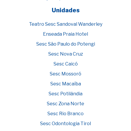
Unidades
Teatro Sesc Sandoval Wanderley
Enseada Praia Hotel
Sesc São Paulo do Potengi
Sesc Nova Cruz
Sesc Caicó
Sesc Mossoró
Sesc Macaíba
Sesc Potilândia
Sesc Zona Norte
Sesc Rio Branco
Sesc Odontologia Tirol