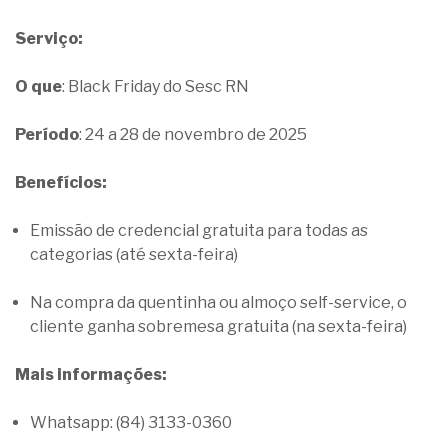
Serviço:
O que
: Black Friday do Sesc RN
Período
: 24 a 28 de novembro de 2025
Benefícios:
Emissão de credencial gratuita para todas as
categorias (até sexta-feira)
Na compra da quentinha ou almoço self-service, o
cliente ganha sobremesa gratuita (na sexta-feira)
Mais informações:
Whatsapp: (84) 3133-0360