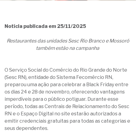
Notícia publicada em 25/11/2025
Restaurantes das unidades Sesc Rio Branco e Mossoró
também estão na campanha
O Serviço Social do Comércio do Rio Grande do Norte
(Sesc RN), entidade do Sistema Fecomércio RN,
preparou uma ação para celebrar a Black Friday entre
os dias 24 e 28 de novembro, oferecendo vantagens
imperdíveis para o público potiguar. Durante esse
período, todas as Centrais de Relacionamento do Sesc
RN e o Espaço Digital no site estarão autorizados a
emitir credenciais gratuitas para todas as categorias e
seus dependentes.