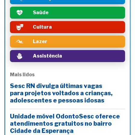
Saúde
Cultura
Lazer
Assistência
Mais lidos
Sesc RN divulga últimas vagas
para projetos voltados a crianças,
adolescentes e pessoas idosas
Unidade móvel OdontoSesc oferece
atendimentos gratuitos no bairro
Cidade da Esperança