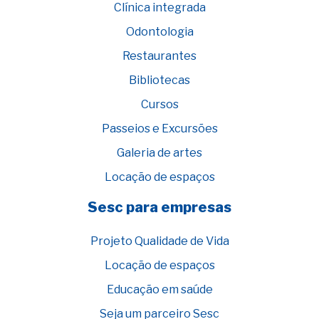
Clínica integrada
Odontologia
Restaurantes
Bibliotecas
Cursos
Passeios e Excursões
Galeria de artes
Locação de espaços
Sesc para empresas
Projeto Qualidade de Vida
Locação de espaços
Educação em saúde
Seja um parceiro Sesc