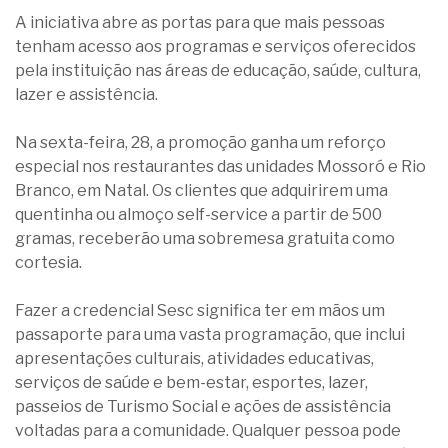
A iniciativa abre as portas para que mais pessoas
tenham acesso aos programas e serviços oferecidos
pela instituição nas áreas de educação, saúde, cultura,
lazer e assistência.
Na sexta-feira, 28, a promoção ganha um reforço
especial nos restaurantes das unidades Mossoró e Rio
Branco, em Natal. Os clientes que adquirirem uma
quentinha ou almoço self-service a partir de 500
gramas, receberão uma sobremesa gratuita como
cortesia.
Fazer a credencial Sesc significa ter em mãos um
passaporte para uma vasta programação, que inclui
apresentações culturais, atividades educativas,
serviços de saúde e bem-estar, esportes, lazer,
passeios de Turismo Social e ações de assistência
voltadas para a comunidade. Qualquer pessoa pode