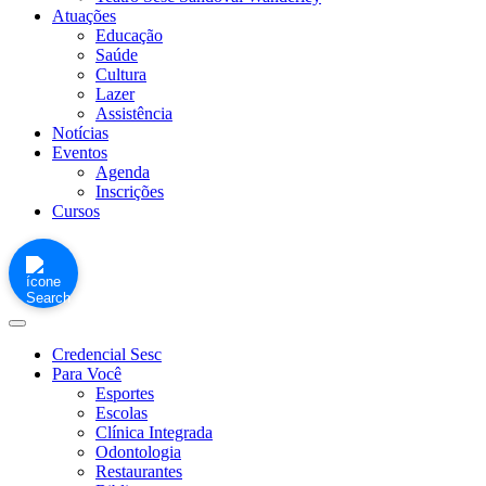
Atuações
Educação
Saúde
Cultura
Lazer
Assistência
Notícias
Eventos
Agenda
Inscrições
Cursos
Credencial Sesc
Para Você
Esportes
Escolas
Clínica Integrada
Odontologia
Restaurantes