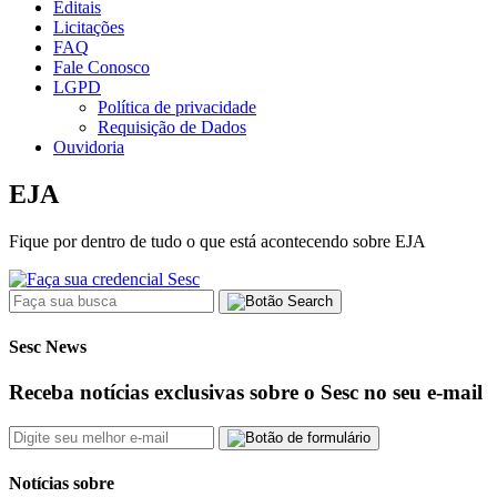
Editais
Licitações
FAQ
Fale Conosco
LGPD
Política de privacidade
Requisição de Dados
Ouvidoria
EJA
Fique por dentro de tudo o que está acontecendo sobre EJA
Sesc News
Receba notícias exclusivas sobre o Sesc no seu e-mail
Notícias sobre