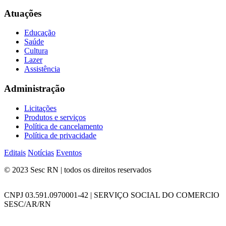
Atuações
Educação
Saúde
Cultura
Lazer
Assistência
Administração
Licitações
Produtos e serviços
Política de cancelamento
Política de privacidade
Editais
Notícias
Eventos
© 2023 Sesc RN | todos os direitos reservados
CNPJ 03.591.0970001-42 | SERVIÇO SOCIAL DO COMERCIO
SESC/AR/RN