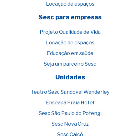
Locação de espaços
Sesc para empresas
Projeto Qualidade de Vida
Locação de espaços
Educação em saúde
Seja um parceiro Sesc
Unidades
Teatro Sesc Sandoval Wanderley
Enseada Praia Hotel
Sesc São Paulo do Potengi
Sesc Nova Cruz
Sesc Caicó