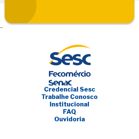
...
Credencial Sesc
Trabalhe Conosco
Institucional
FAQ
Ouvidoria