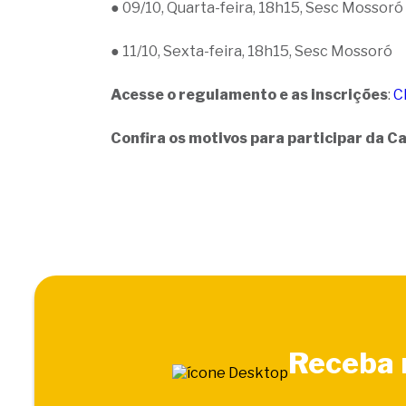
● 09/10, Quarta-feira, 18h15, Sesc Mossoró
● 11/10, Sexta-feira, 18h15, Sesc Mossoró
Acesse o regulamento e as inscrições
:
C
Confira os motivos para participar da C
Receba n