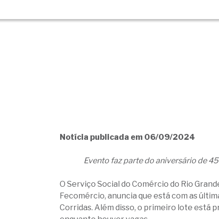
Notícia publicada em 06/09/2024
Evento faz parte do aniversário de 4
O Serviço Social do Comércio do Rio Grand
Fecomércio, anuncia que está com as últim
Corridas. Além disso, o primeiro lote está 