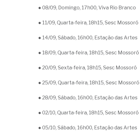
● 08/09, Domingo, 17h00, Viva Rio Branco
● 11/09, Quarta-feira, 18h15, Sesc Mossoró
● 14/09, Sábado, 16h00, Estação das Artes
● 18/09, Quarta-feira, 18h15, Sesc Mossoró
● 20/09, Sexta-feira, 18h15, Sesc Mossoró
● 25/09, Quarta-feira, 18h15, Sesc Mossoró
● 28/09, Sábado, 16h00, Estação das Artes
● 02/10, Quarta-feira, 18h15, Sesc Mossoró
● 05/10, Sábado, 16h00, Estação das Artes