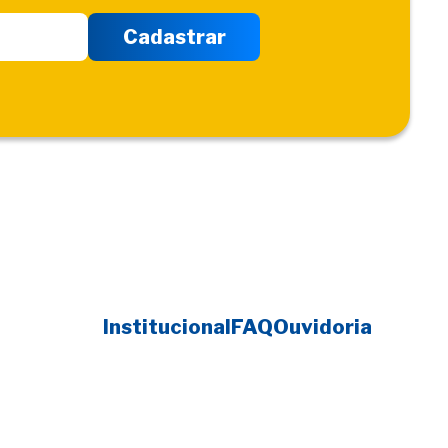
Institucional
FAQ
Ouvidoria