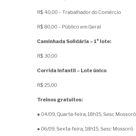
R$ 40,00 – Trabalhador do Comércio
R$ 80,00 – Público em Geral
Caminhada Solidária – 1° lote:
R$ 30,00
Corrida Infantil – Lote único
R$ 25,00
Treinos gratuitos:
● 04/09, Quarta-feira, 18h15, Sesc Mossoró
● 06/09, Sexta-feira, 18h15, Sesc Mossoró