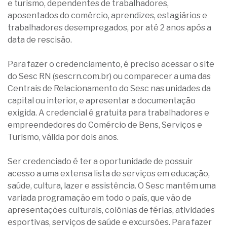
e turismo, dependentes de trabalhadores,
aposentados do comércio, aprendizes, estagiários e
trabalhadores desempregados, por até 2 anos após a
data de rescisão.
Para fazer o credenciamento, é preciso acessar o site
do Sesc RN (sescrn.com.br) ou comparecer a uma das
Centrais de Relacionamento do Sesc nas unidades da
capital ou interior, e apresentar a documentação
exigida. A credencial é gratuita para trabalhadores e
empreendedores do Comércio de Bens, Serviços e
Turismo, válida por dois anos.
Ser credenciado é ter a oportunidade de possuir
acesso a uma extensa lista de serviços em educação,
saúde, cultura, lazer e assistência. O Sesc mantém uma
variada programação em todo o país, que vão de
apresentações culturais, colônias de férias, atividades
esportivas, serviços de saúde e excursões. Para fazer