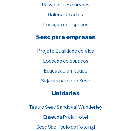
Passeios e Excursões
Galeria de artes
Locação de espaços
Sesc para empresas
Projeto Qualidade de Vida
Locação de espaços
Educação em saúde
Seja um parceiro Sesc
Unidades
Teatro Sesc Sandoval Wanderley
Enseada Praia Hotel
Sesc São Paulo do Potengi