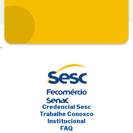
...
Credencial Sesc
Trabalhe Conosco
Institucional
FAQ