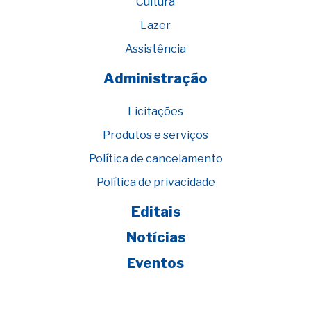
Cultura
Lazer
Assistência
Administração
Licitações
Produtos e serviços
Política de cancelamento
Política de privacidade
Editais
Notícias
Eventos