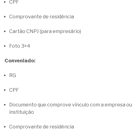
CPF
Comprovante de residência
Cartão CNPJ (para empresário)
Foto 3×4
Conveniado:
RG
CPF
Documento que comprove vínculo com a empresa ou
instituição
Comprovante de residência