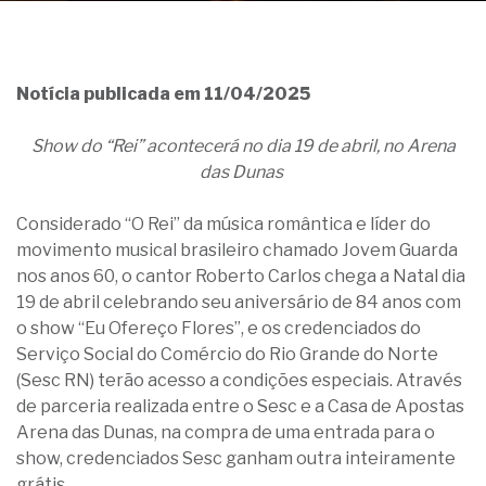
Notícia publicada em 11/04/2025
Show do “Rei” acontecerá no dia 19 de abril, no Arena
das Dunas
Considerado “O Rei” da música romântica e líder do
movimento musical brasileiro chamado Jovem Guarda
nos anos 60, o cantor Roberto Carlos chega a Natal dia
19 de abril celebrando seu aniversário de 84 anos com
o show “Eu Ofereço Flores”, e os credenciados do
Serviço Social do Comércio do Rio Grande do Norte
(Sesc RN) terão acesso a condições especiais. Através
de parceria realizada entre o Sesc e a Casa de Apostas
Arena das Dunas, na compra de uma entrada para o
show, credenciados Sesc ganham outra inteiramente
grátis.