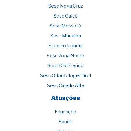
Sesc Nova Cruz
Sesc Caicó
Sesc Mossoró
Sesc Macaíba
Sesc Potilândia
Sesc Zona Norte
Sesc Rio Branco
Sesc Odontologia Tirol
Sesc Cidade Alta
Atuações
Educação
Saúde