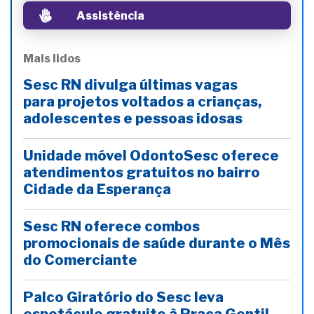
Assistência
Mais lidos
Sesc RN divulga últimas vagas
para projetos voltados a crianças,
adolescentes e pessoas idosas
Unidade móvel OdontoSesc oferece
atendimentos gratuitos no bairro
Cidade da Esperança
Sesc RN oferece combos
promocionais de saúde durante o Mês
do Comerciante
Palco Giratório do Sesc leva