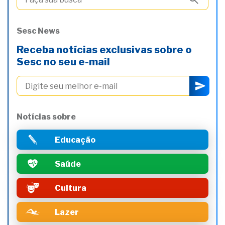
Sesc News
Receba notícias exclusivas sobre o
Sesc no seu e-mail
Notícias sobre
Educação
Saúde
Cultura
Lazer