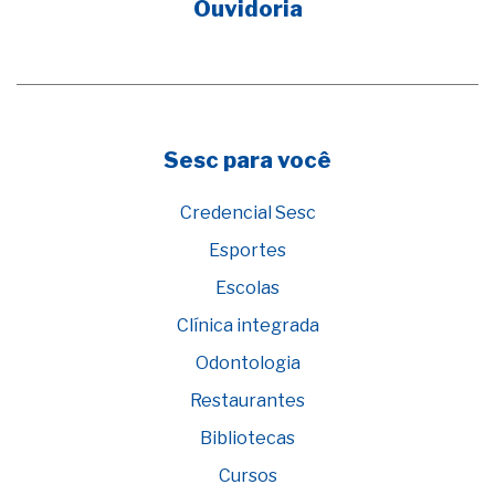
Ouvidoria
Sesc para você
Credencial Sesc
Esportes
Escolas
Clínica integrada
Odontologia
Restaurantes
Bibliotecas
Cursos