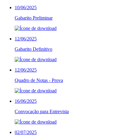
10/06/2025
Gabarito Preliminar
12/06/2025
Gabarito Definitivo
12/06/2025
Quadro de Notas - Prova
16/06/2025
Convocação para Entrevista
02/07/2025