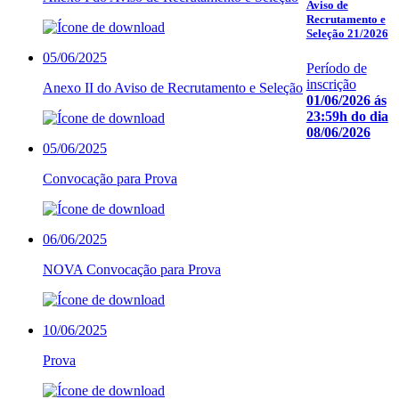
Aviso de
Recrutamento e
Seleção 21/2026
05/06/2025
Período de
inscrição
Anexo II do Aviso de Recrutamento e Seleção
01/06/2026 ás
23:59h do dia
08/06/2026
05/06/2025
Convocação para Prova
06/06/2025
NOVA Convocação para Prova
10/06/2025
Prova