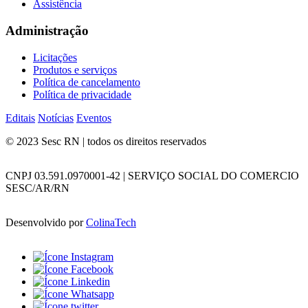
Assistência
Administração
Licitações
Produtos e serviços
Política de cancelamento
Política de privacidade
Editais
Notícias
Eventos
© 2023 Sesc RN | todos os direitos reservados
CNPJ 03.591.0970001-42 | SERVIÇO SOCIAL DO COMERCIO
SESC/AR/RN
Desenvolvido por
ColinaTech