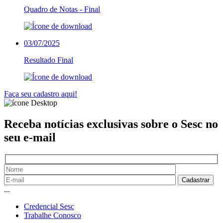
Quadro de Notas - Final
03/07/2025
Resultado Final
Faça seu cadastro aqui!
Receba notícias exclusivas sobre o Sesc
no
seu e-mail
...
Credencial Sesc
Trabalhe Conosco