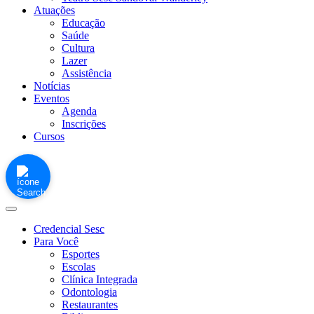
Atuações
Educação
Saúde
Cultura
Lazer
Assistência
Notícias
Eventos
Agenda
Inscrições
Cursos
Credencial Sesc
Para Você
Esportes
Escolas
Clínica Integrada
Odontologia
Restaurantes