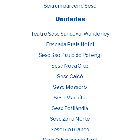
Seja um parceiro Sesc
Unidades
Teatro Sesc Sandoval Wanderley
Enseada Praia Hotel
Sesc São Paulo do Potengi
Sesc Nova Cruz
Sesc Caicó
Sesc Mossoró
Sesc Macaíba
Sesc Potilândia
Sesc Zona Norte
Sesc Rio Branco