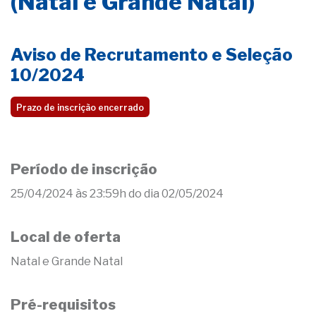
(Natal e Grande Natal)
Aviso de Recrutamento e Seleção
10/2024
Prazo de inscrição encerrado
Período de inscrição
25/04/2024 às 23:59h do dia 02/05/2024
Local de oferta
Natal e Grande Natal
Pré-requisitos