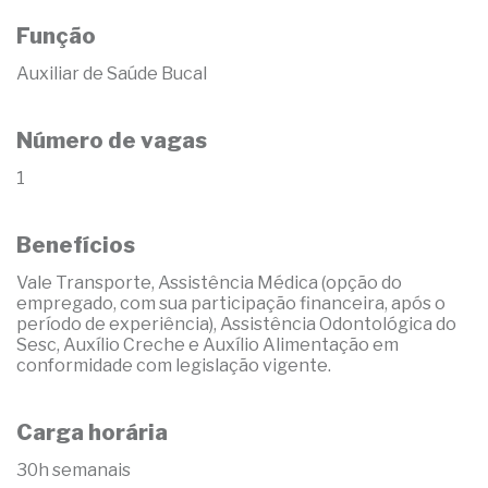
Função
Auxiliar de Saúde Bucal
Número de vagas
1
Benefícios
Vale Transporte, Assistência Médica (opção do
empregado, com sua participação financeira, após o
período de experiência), Assistência Odontológica do
Sesc, Auxílio Creche e Auxílio Alimentação em
conformidade com legislação vigente.
Carga horária
30h semanais