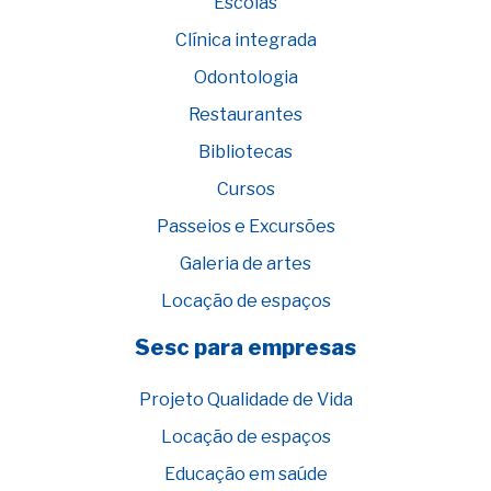
Escolas
Clínica integrada
Odontologia
Restaurantes
Bibliotecas
Cursos
Passeios e Excursões
Galeria de artes
Locação de espaços
Sesc para empresas
Projeto Qualidade de Vida
Locação de espaços
Educação em saúde