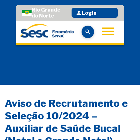
Rio Grande
Login
do Norte
Aviso de Recrutamento e
Seleção 10/2024 –
Auxiliar de Saúde Bucal