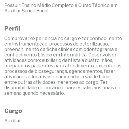
Possuir Ensino Médio Completo e Curso Técnico em
Auxiliar Saúde Bucal.
Perfil
Comprovar experiência no cargo e ter conhecimento
em instrumentação, processos de esterilização,
preenchimento de ficha clínica com odontograma e
conhecimento básico em Informática. Desenvolver
atividades como: auxiliar o dentista a quatro mãos,
preparar os pacientes para atendimento, executar os
processos de biossegurança, agendamentos, fazer
atividades educativas relacionadas a saúde bucal,
entre outras atividades inerentes ao cargo. Ter
disponibilidade de horário e para escalas aos finais de
semana quando necessário.
Cargo
Auxiliar