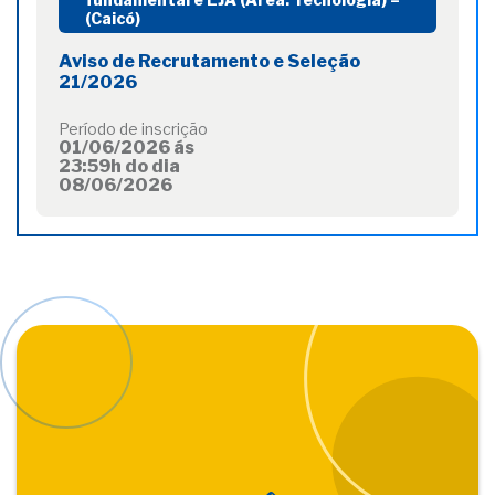
(Caicó)
Aviso de Recrutamento e Seleção
21/2026
Período de inscrição
01/06/2026 ás
23:59h do dia
08/06/2026