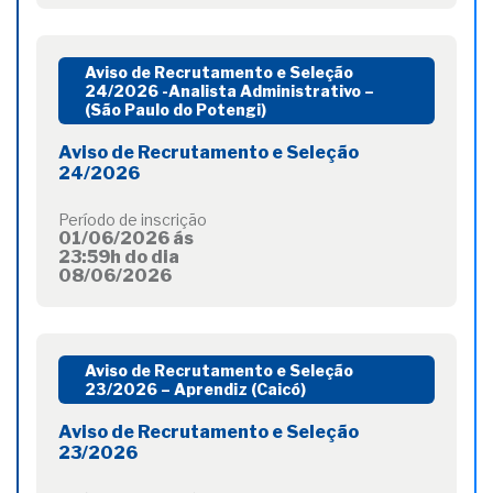
Aviso de Recrutamento e Seleção
24/2026 -Analista Administrativo –
(São Paulo do Potengi)
Aviso de Recrutamento e Seleção
24/2026
Período de inscrição
01/06/2026 ás
23:59h do dia
08/06/2026
Aviso de Recrutamento e Seleção
23/2026 – Aprendiz (Caicó)
Aviso de Recrutamento e Seleção
23/2026