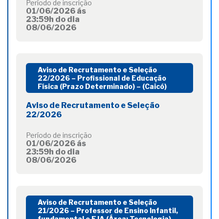
Período de inscrição
01/06/2026 ás
23:59h do dia
08/06/2026
Aviso de Recrutamento e Seleção
22/2026 – Profissional de Educação
Física (Prazo Determinado) – (Caicó)
Aviso de Recrutamento e Seleção
22/2026
Período de inscrição
01/06/2026 ás
23:59h do dia
08/06/2026
Aviso de Recrutamento e Seleção
21/2026 – Professor de Ensino Infantil,
fundamental e EJA (Área: Tecnologia) –