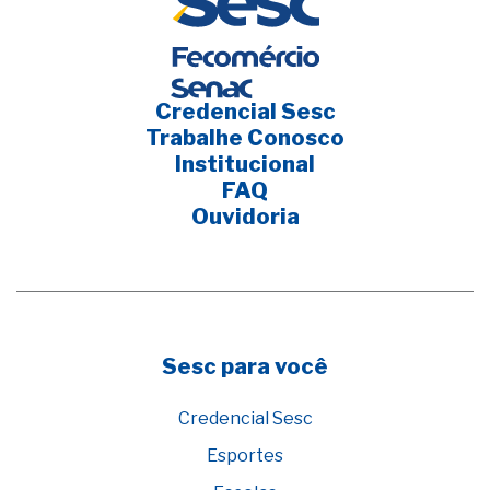
Credencial Sesc
Trabalhe Conosco
Institucional
FAQ
Ouvidoria
Sesc para você
Credencial Sesc
Esportes