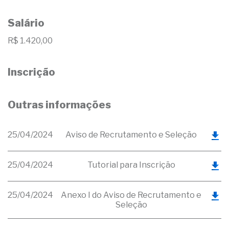
Salário
R$ 1.420,00
Inscrição
Outras informações
25/04/2024
Aviso de Recrutamento e Seleção
25/04/2024
Tutorial para Inscrição
25/04/2024
Anexo I do Aviso de Recrutamento e
Seleção