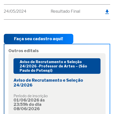
24/05/2024
Resultado Final
Faça seu cadastro aqui!
Outros editais
Aviso de Recrutamento e Seleção
24/2026 -Professor de Artes – (São
Paulo do Potengi)
Aviso de Recrutamento e Seleção
24/2026
Período de inscrição
01/06/2026 ás
23:59h do dia
08/06/2026