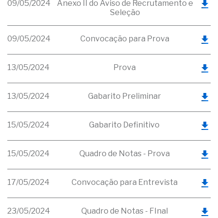
09/05/2024
Anexo II do Aviso de Recrutamento e
Seleção
09/05/2024
Convocação para Prova
13/05/2024
Prova
13/05/2024
Gabarito Preliminar
15/05/2024
Gabarito Definitivo
15/05/2024
Quadro de Notas - Prova
17/05/2024
Convocação para Entrevista
23/05/2024
Quadro de Notas - FInal