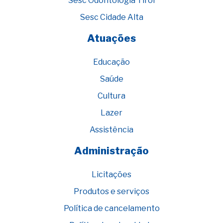
Sesc Odontologia Tirol
Sesc Cidade Alta
Atuações
Educação
Saúde
Cultura
Lazer
Assistência
Administração
Licitações
Produtos e serviços
Política de cancelamento