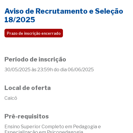
Aviso de Recrutamento e Seleção
18/2025
Prazo de inscrição encerrado
Período de inscrição
30/05/2025 às 23:59h do dia 06/06/2025
Local de oferta
Caicó
Pré-requisitos
Ensino Superior Completo em Pedagogia e
Especialização em Psicopedagogia.