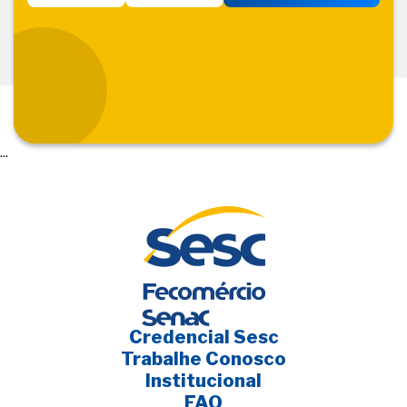
...
Credencial Sesc
Trabalhe Conosco
Institucional
FAQ