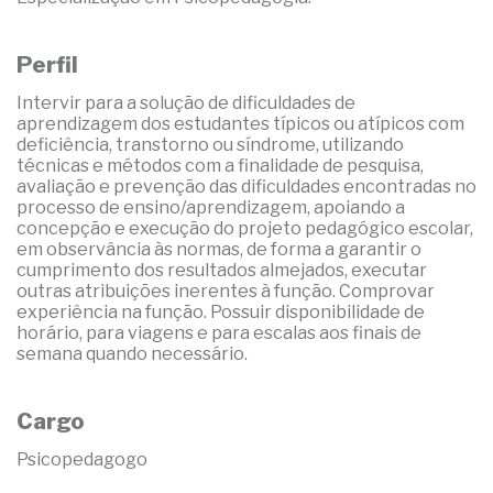
Perfil
Intervir para a solução de dificuldades de
aprendizagem dos estudantes típicos ou atípicos com
deficiência, transtorno ou síndrome, utilizando
técnicas e métodos com a finalidade de pesquisa,
avaliação e prevenção das dificuldades encontradas no
processo de ensino/aprendizagem, apoiando a
concepção e execução do projeto pedagógico escolar,
em observância às normas, de forma a garantir o
cumprimento dos resultados almejados, executar
outras atribuições inerentes à função. Comprovar
experiência na função. Possuir disponibilidade de
horário, para viagens e para escalas aos finais de
semana quando necessário.
Cargo
Psicopedagogo