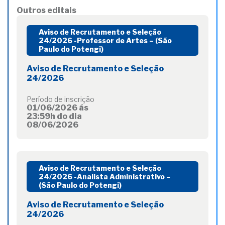
Outros editais
Aviso de Recrutamento e Seleção
24/2026 -Professor de Artes – (São
Paulo do Potengi)
Aviso de Recrutamento e Seleção
24/2026
Período de inscrição
01/06/2026 ás
23:59h do dia
08/06/2026
Aviso de Recrutamento e Seleção
24/2026 -Analista Administrativo –
(São Paulo do Potengi)
Aviso de Recrutamento e Seleção
24/2026