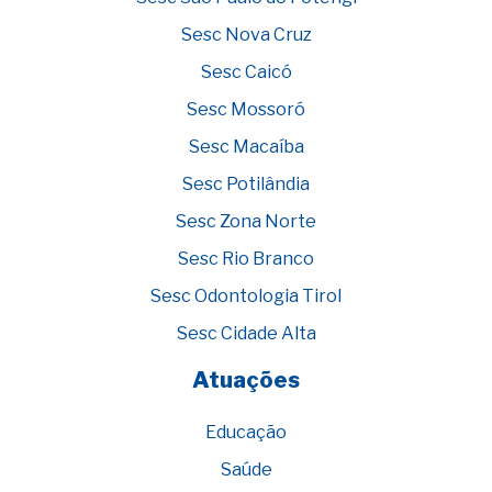
Sesc Nova Cruz
Sesc Caicó
Sesc Mossoró
Sesc Macaíba
Sesc Potilândia
Sesc Zona Norte
Sesc Rio Branco
Sesc Odontologia Tirol
Sesc Cidade Alta
Atuações
Educação
Saúde