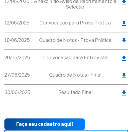
12/06/2025
Anexo II do Aviso de Recrutamento e
Seleção
12/06/2025
Convocação para Prova Prática
18/06/2025
Quadro de Notas - Prova Prática
20/06/2025
Convocação para Entrevista
27/06/2025
Quadro de Notas - Final
30/06/2025
Resultado Final
Faça seu cadastro aqui!