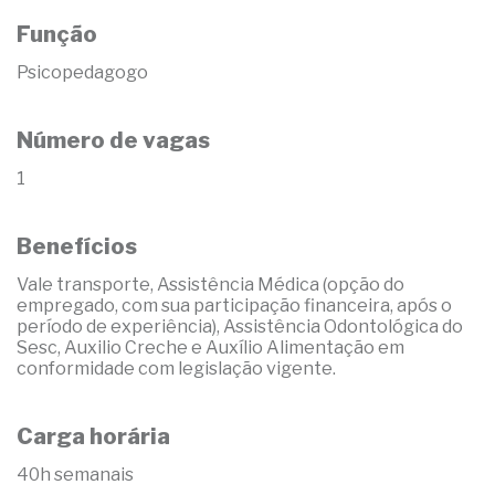
Função
Psicopedagogo
Número de vagas
1
Benefícios
Vale transporte, Assistência Médica (opção do
empregado, com sua participação financeira, após o
período de experiência), Assistência Odontológica do
Sesc, Auxilio Creche e Auxílio Alimentação em
conformidade com legislação vigente.
Carga horária
40h semanais