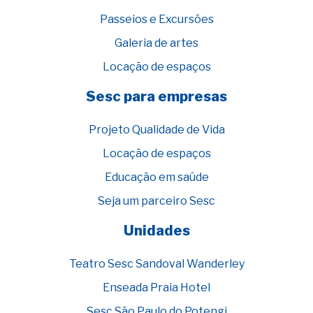
Passeios e Excursões
Galeria de artes
Locação de espaços
Sesc para empresas
Projeto Qualidade de Vida
Locação de espaços
Educação em saúde
Seja um parceiro Sesc
Unidades
Teatro Sesc Sandoval Wanderley
Enseada Praia Hotel
Sesc São Paulo do Potengi