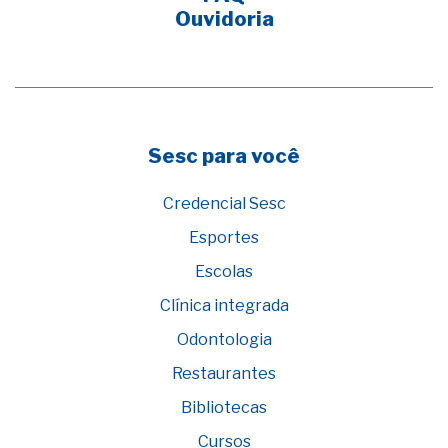
Ouvidoria
Sesc para você
Credencial Sesc
Esportes
Escolas
Clínica integrada
Odontologia
Restaurantes
Bibliotecas
Cursos