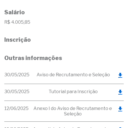
Salário
R$ 4.005,85
Inscrição
Outras informações
30/05/2025
Aviso de Recrutamento e Seleção
30/05/2025
Tutorial para Inscrição
12/06/2025
Anexo I do Aviso de Recrutamento e
Seleção