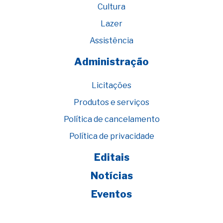
Cultura
Lazer
Assistência
Administração
Licitações
Produtos e serviços
Política de cancelamento
Política de privacidade
Editais
Notícias
Eventos