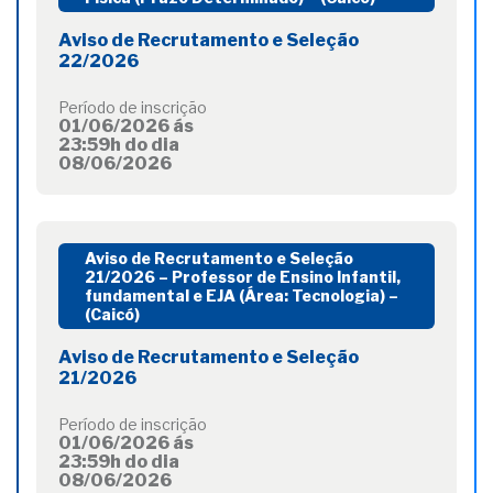
Aviso de Recrutamento e Seleção
22/2026
Período de inscrição
01/06/2026 ás
23:59h do dia
08/06/2026
Aviso de Recrutamento e Seleção
21/2026 – Professor de Ensino Infantil,
fundamental e EJA (Área: Tecnologia) –
(Caicó)
Aviso de Recrutamento e Seleção
21/2026
Período de inscrição
01/06/2026 ás
23:59h do dia
08/06/2026