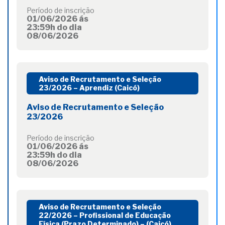
Período de inscrição
01/06/2026 ás
23:59h do dia
08/06/2026
Aviso de Recrutamento e Seleção
23/2026 – Aprendiz (Caicó)
Aviso de Recrutamento e Seleção
23/2026
Período de inscrição
01/06/2026 ás
23:59h do dia
08/06/2026
Aviso de Recrutamento e Seleção
22/2026 – Profissional de Educação
Física (Prazo Determinado) – (Caicó)