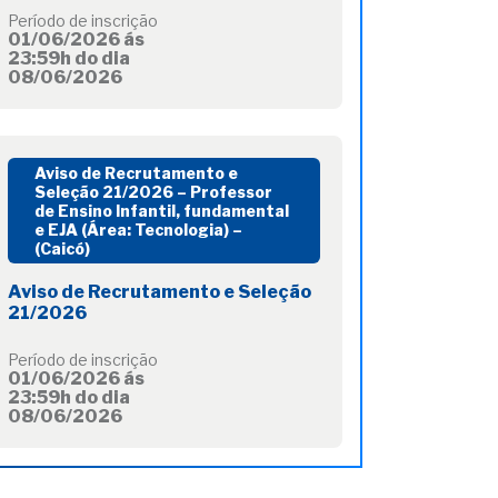
Período de inscrição
01/06/2026 ás
23:59h do dia
08/06/2026
Aviso de Recrutamento e
Seleção 21/2026 – Professor
de Ensino Infantil, fundamental
e EJA (Área: Tecnologia) –
(Caicó)
Aviso de Recrutamento e Seleção
21/2026
Período de inscrição
01/06/2026 ás
23:59h do dia
08/06/2026