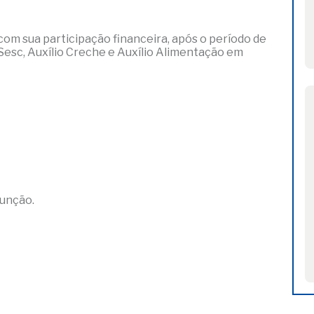
om sua participação financeira, após o período de
Sesc, Auxílio Creche e Auxílio Alimentação em
função.