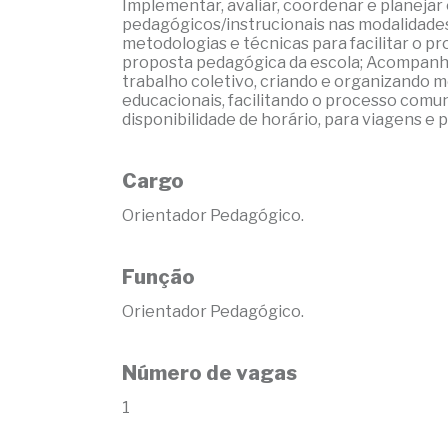
Implementar, avaliar, coordenar e planeja
pedagógicos/instrucionais nas modalidades 
metodologias e técnicas para facilitar o 
proposta pedagógica da escola; Acompanhar
trabalho coletivo, criando e organizando
educacionais, facilitando o processo comun
disponibilidade de horário, para viagens e 
Cargo
Orientador Pedagógico.
Função
Orientador Pedagógico.
Número de vagas
1