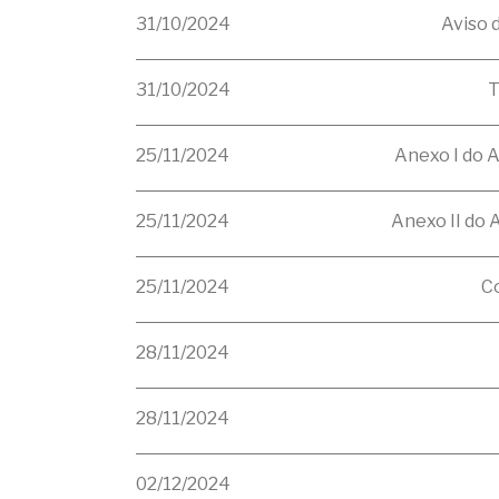
31/10/2024
Aviso 
31/10/2024
T
25/11/2024
Anexo I do 
25/11/2024
Anexo II do 
25/11/2024
C
28/11/2024
28/11/2024
02/12/2024