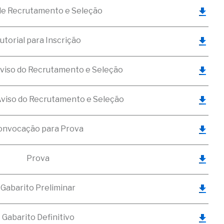
de Recrutamento e Seleção
utorial para Inscrição
Aviso do Recrutamento e Seleção
Aviso do Recrutamento e Seleção
onvocação para Prova
Prova
Gabarito Preliminar
Gabarito Definitivo