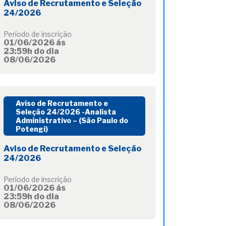
Aviso de Recrutamento e Seleção
24/2026
Período de inscrição
01/06/2026 ás
23:59h do dia
08/06/2026
Aviso de Recrutamento e
Seleção 24/2026 -Analista
Administrativo – (São Paulo do
Potengi)
Aviso de Recrutamento e Seleção
24/2026
Período de inscrição
01/06/2026 ás
23:59h do dia
08/06/2026