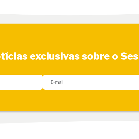
tícias exclusivas sobre o Se