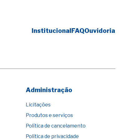
Institucional
FAQ
Ouvidoria
Administração
Licitações
Produtos e serviços
Política de cancelamento
Política de privacidade