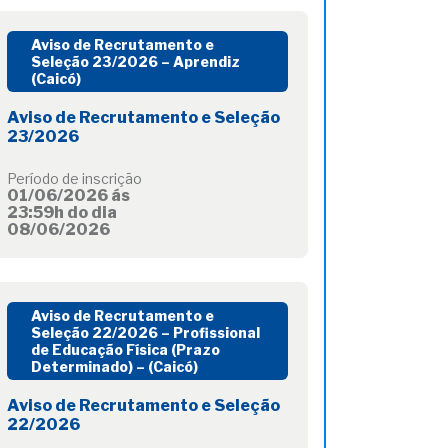
Aviso de Recrutamento e
Seleção 23/2026 – Aprendiz
(Caicó)
Aviso de Recrutamento e Seleção
23/2026
Período de inscrição
01/06/2026 ás
23:59h do dia
08/06/2026
Aviso de Recrutamento e
Seleção 22/2026 – Profissional
de Educação Física (Prazo
Determinado) – (Caicó)
Aviso de Recrutamento e Seleção
22/2026