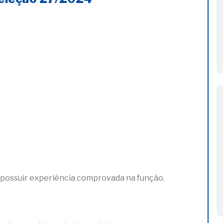
possuir experiência comprovada na função.