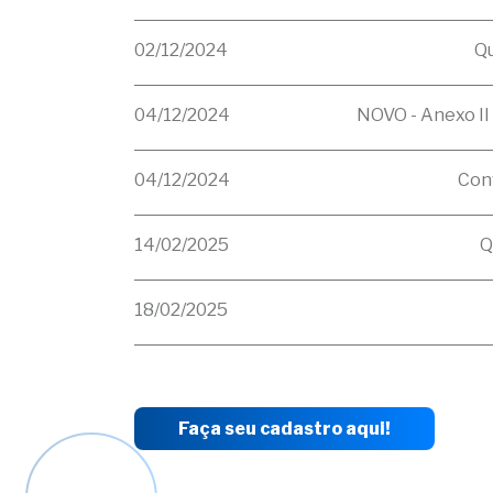
02/12/2024
Qu
04/12/2024
NOVO - Anexo II
04/12/2024
Con
14/02/2025
Q
18/02/2025
Faça seu cadastro aqui!