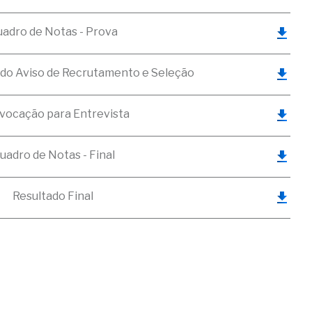
adro de Notas - Prova
 do Aviso de Recrutamento e Seleção
vocação para Entrevista
uadro de Notas - Final
Resultado Final