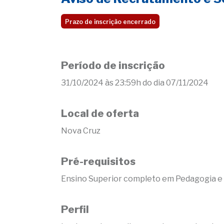
Prazo de inscrição encerrado
Período de inscrição
31/10/2024 às 23:59h do dia 07/11/2024
Local de oferta
Nova Cruz
Pré-requisitos
Ensino Superior completo em Pedagogia e 
Perfil