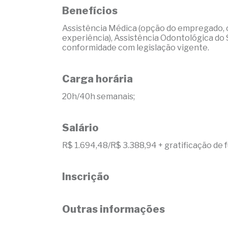
Benefícios
Assistência Médica (opção do empregado, c
experiência), Assistência Odontológica do 
conformidade com legislação vigente.
Carga horária
20h/40h semanais;
Salário
R$ 1.694,48/R$ 3.388,94 + gratificação de 
Inscrição
Outras informações