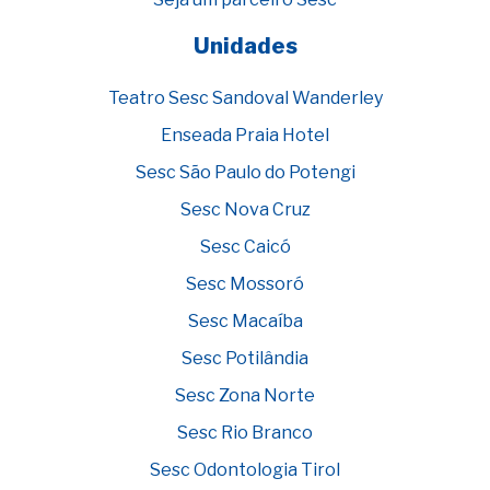
Unidades
Teatro Sesc Sandoval Wanderley
Enseada Praia Hotel
Sesc São Paulo do Potengi
Sesc Nova Cruz
Sesc Caicó
Sesc Mossoró
Sesc Macaíba
Sesc Potilândia
Sesc Zona Norte
Sesc Rio Branco
Sesc Odontologia Tirol