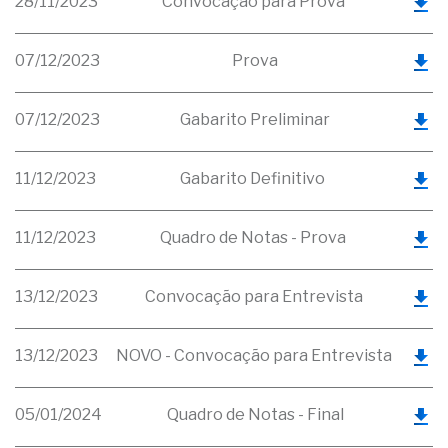
28/11/2023
Convocação para Prova
07/12/2023
Prova
07/12/2023
Gabarito Preliminar
11/12/2023
Gabarito Definitivo
11/12/2023
Quadro de Notas - Prova
13/12/2023
Convocação para Entrevista
13/12/2023
NOVO - Convocação para Entrevista
05/01/2024
Quadro de Notas - Final