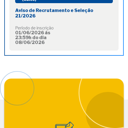
Aviso de Recrutamento e Seleção
21/2026
Período de inscrição
01/06/2026 ás
23:59h do dia
08/06/2026