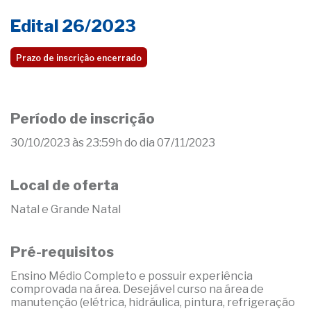
Edital 26/2023
Prazo de inscrição encerrado
Período de inscrição
30/10/2023 às 23:59h do dia 07/11/2023
Local de oferta
Natal e Grande Natal
Pré-requisitos
Ensino Médio Completo e possuir experiência
comprovada na área. Desejável curso na área de
manutenção (elétrica, hidráulica, pintura, refrigeração