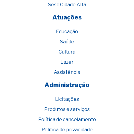
Sesc Cidade Alta
Atuações
Educação
Saúde
Cultura
Lazer
Assistência
Administração
Licitações
Produtos e serviços
Política de cancelamento
Política de privacidade