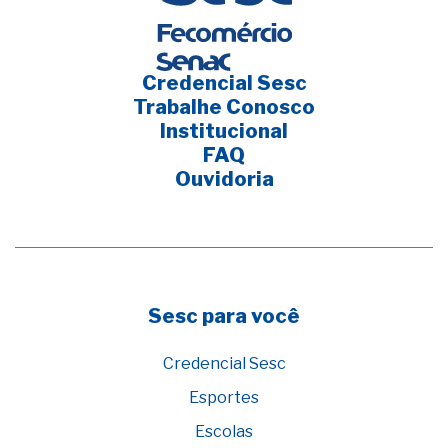
Credencial Sesc
Trabalhe Conosco
Institucional
FAQ
Ouvidoria
Sesc para você
Credencial Sesc
Esportes
Escolas