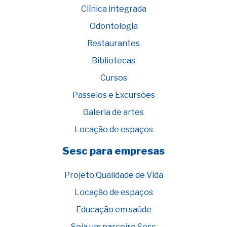
Clínica integrada
Odontologia
Restaurantes
Bibliotecas
Cursos
Passeios e Excursões
Galeria de artes
Locação de espaços
Sesc para empresas
Projeto Qualidade de Vida
Locação de espaços
Educação em saúde
Seja um parceiro Sesc