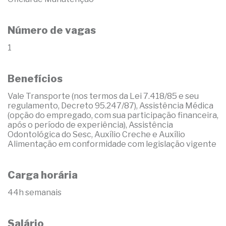
Número de vagas
1
Benefícios
Vale Transporte (nos termos da Lei 7.418/85 e seu
regulamento, Decreto 95.247/87), Assistência Médica
(opção do empregado, com sua participação financeira,
após o período de experiência), Assistência
Odontológica do Sesc, Auxílio Creche e Auxílio
Alimentação em conformidade com legislação vigente
Carga horária
44h semanais
Salário