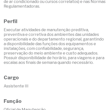
de ar condicionado ou cursos correlatos) e nas Normas
Regulamentadoras.
Perfil
Executar atividades de manutenção preditiva,
preventiva e corretiva dos ambientes das unidades
operacionais e do departamento regional, garantindo
a disponibilidade das funções dos equipamentos e
instalações, com confiabilidade, segurança,
preservação do meio ambiente e custo adequados.
Possuir disponibilidade de horário, para viagens e para
escalas aos finais de semana quando necessário.
Cargo
Assistente III
Função
Oficial de Manutenção