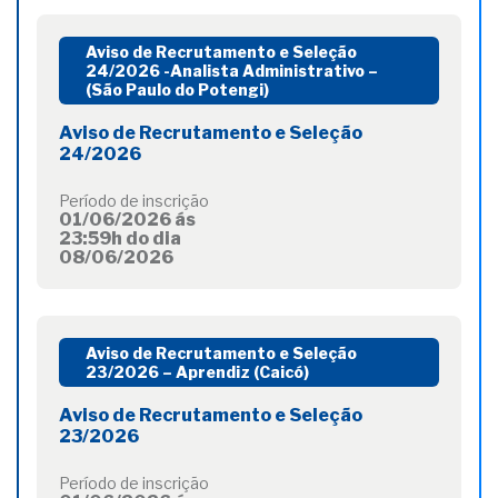
Aviso de Recrutamento e Seleção
24/2026 -Analista Administrativo –
(São Paulo do Potengi)
Aviso de Recrutamento e Seleção
24/2026
Período de inscrição
01/06/2026 ás
23:59h do dia
08/06/2026
Aviso de Recrutamento e Seleção
23/2026 – Aprendiz (Caicó)
Aviso de Recrutamento e Seleção
23/2026
Período de inscrição