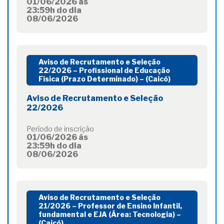
01/06/2026 ás
23:59h do dia
08/06/2026
Aviso de Recrutamento e Seleção
22/2026 – Profissional de Educação
Física (Prazo Determinado) – (Caicó)
Aviso de Recrutamento e Seleção
22/2026
Período de inscrição
01/06/2026 ás
23:59h do dia
08/06/2026
Aviso de Recrutamento e Seleção
21/2026 – Professor de Ensino Infantil,
fundamental e EJA (Área: Tecnologia) –
(Caicó)