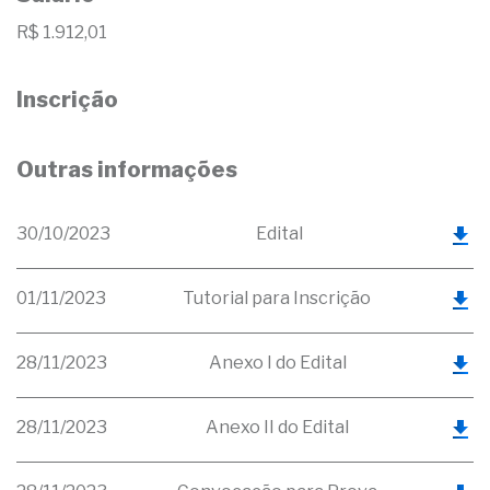
R$ 1.912,01
Inscrição
Outras informações
30/10/2023
Edital
01/11/2023
Tutorial para Inscrição
28/11/2023
Anexo I do Edital
28/11/2023
Anexo II do Edital