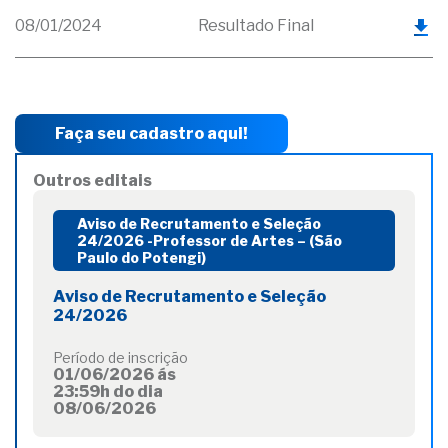
08/01/2024
Resultado Final
Faça seu cadastro aqui!
Outros editais
Aviso de Recrutamento e Seleção
24/2026 -Professor de Artes – (São
Paulo do Potengi)
Aviso de Recrutamento e Seleção
24/2026
Período de inscrição
01/06/2026 ás
23:59h do dia
08/06/2026