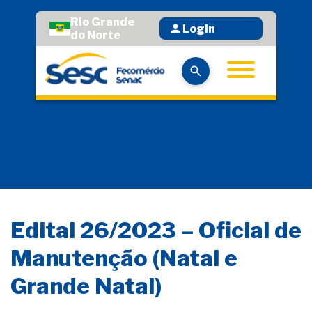
Rio Grande
Login
do Norte
Edital 26/2023 – Oficial de
Manutenção (Natal e
Grande Natal)