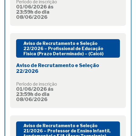
Período de inscrição
01/06/2026 ás
23:59h do dia
08/06/2026
Aviso de Recrutamento e Seleção
22/2026 – Profissional de Educação
Física (Prazo Determinado) – (Caicó)
Aviso de Recrutamento e Seleção
22/2026
Período de inscrição
01/06/2026 ás
23:59h do dia
08/06/2026
Aviso de Recrutamento e Seleção
21/2026 – Professor de Ensino Infantil,
fundamental e EJA (Área: Tecnologia) –