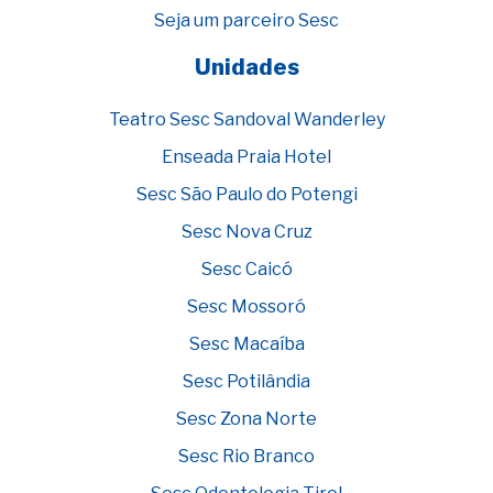
Seja um parceiro Sesc
Unidades
Teatro Sesc Sandoval Wanderley
Enseada Praia Hotel
Sesc São Paulo do Potengi
Sesc Nova Cruz
Sesc Caicó
Sesc Mossoró
Sesc Macaíba
Sesc Potilândia
Sesc Zona Norte
Sesc Rio Branco