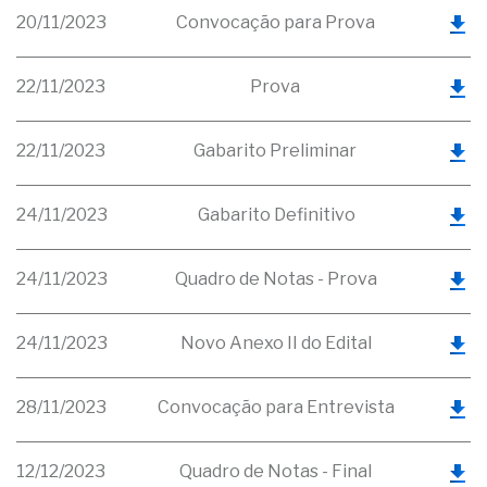
20/11/2023
Convocação para Prova
22/11/2023
Prova
22/11/2023
Gabarito Preliminar
24/11/2023
Gabarito Definitivo
24/11/2023
Quadro de Notas - Prova
24/11/2023
Novo Anexo II do Edital
28/11/2023
Convocação para Entrevista
12/12/2023
Quadro de Notas - Final