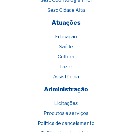
Sesc Odontologia Tirol
Sesc Cidade Alta
Atuações
Educação
Saúde
Cultura
Lazer
Assistência
Administração
Licitações
Produtos e serviços
Política de cancelamento