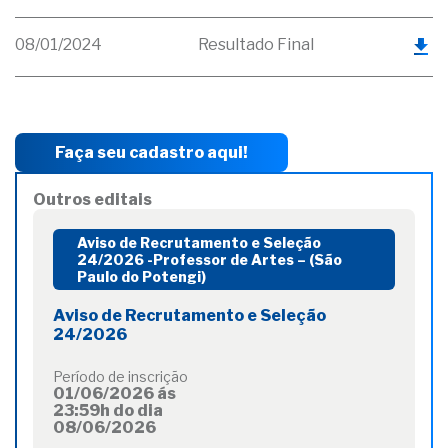
08/01/2024
Resultado Final
Faça seu cadastro aqui!
Outros editais
Aviso de Recrutamento e Seleção
24/2026 -Professor de Artes – (São
Paulo do Potengi)
Aviso de Recrutamento e Seleção
24/2026
Período de inscrição
01/06/2026 ás
23:59h do dia
08/06/2026