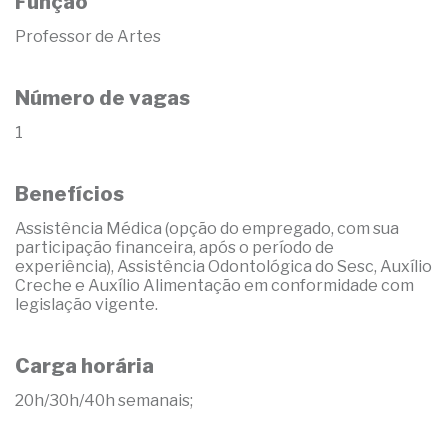
Função
Professor de Artes
Número de vagas
1
Benefícios
Assistência Médica (opção do empregado, com sua
participação financeira, após o período de
experiência), Assistência Odontológica do Sesc, Auxílio
Creche e Auxílio Alimentação em conformidade com
legislação vigente.
Carga horária
20h/30h/40h semanais;