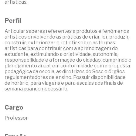
artísticas.
Perfil
Articular saberes referentes a produtos e fenômenos
artísticos envolvendo as práticas de criar, ler, produzir,
construir, exteriorizar e refletir sobre as formas
artísticas para contribuir com a aprendizagem do
estudante, estimulando a criatividade, autonomia,
responsabilidade e a formação do cidadão, cumprindo o
planejamento anual, em conformidade com a proposta
pedagógica da escola, as diretrizes do Sesc e órgãos
regulamentadores de ensino. Possuir disponibilidade
de horário, para viagens e para escalas aos finais de
semana quando necessário.
Cargo
Professor