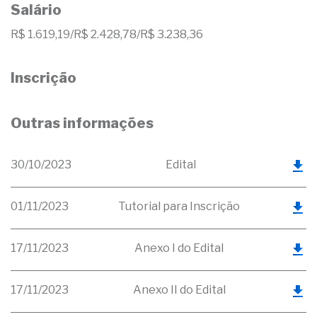
Salário
R$ 1.619,19/R$ 2.428,78/R$ 3.238,36
Inscrição
Outras informações
30/10/2023
Edital
01/11/2023
Tutorial para Inscrição
17/11/2023
Anexo I do Edital
17/11/2023
Anexo II do Edital