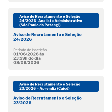
Aviso de Recrutamento e Seleção
24/2026 -Analista Administrativo –
(São Paulo do Potengi)
Aviso de Recrutamento e Seleção
24/2026
Período de inscrição
01/06/2026 ás
23:59h do dia
08/06/2026
Aviso de Recrutamento e Seleção
23/2026 – Aprendiz (Caicó)
Aviso de Recrutamento e Seleção
23/2026