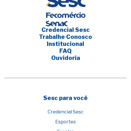
Credencial Sesc
Trabalhe Conosco
Institucional
FAQ
Ouvidoria
Sesc para você
Credencial Sesc
Esportes