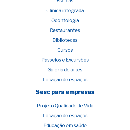
Escolas
Clínica integrada
Odontologia
Restaurantes
Bibliotecas
Cursos
Passeios e Excursões
Galeria de artes
Locação de espaços
Sesc para empresas
Projeto Qualidade de Vida
Locação de espaços
Educação em saúde