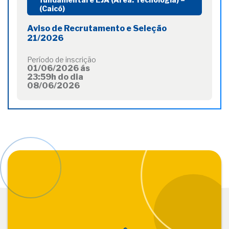
(Caicó)
Aviso de Recrutamento e Seleção
21/2026
Período de inscrição
01/06/2026 ás
23:59h do dia
08/06/2026