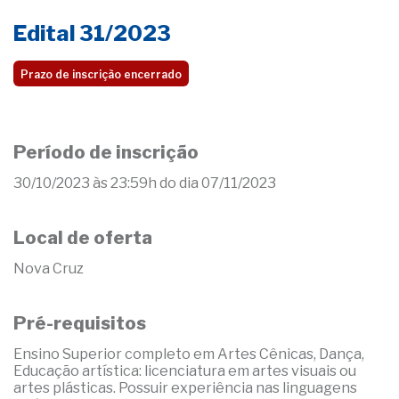
Edital 31/2023
Prazo de inscrição encerrado
Período de inscrição
30/10/2023 às 23:59h do dia 07/11/2023
Local de oferta
Nova Cruz
Pré-requisitos
Ensino Superior completo em Artes Cênicas, Dança,
Educação artística: licenciatura em artes visuais ou
artes plásticas. Possuir experiência nas linguagens