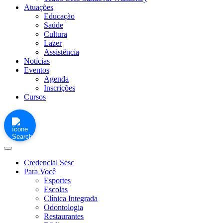
Atuações
Educação
Saúde
Cultura
Lazer
Assistência
Notícias
Eventos
Agenda
Inscrições
Cursos
Credencial Sesc
Para Você
Esportes
Escolas
Clínica Integrada
Odontologia
Restaurantes