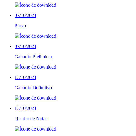
07/10/2021
Prova
07/10/2021
Gabarito Preliminar
13/10/2021
Gabarito Definitivo
13/10/2021
Quadro de Notas