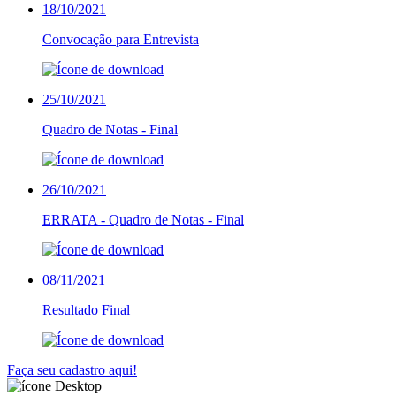
18/10/2021
Convocação para Entrevista
25/10/2021
Quadro de Notas - Final
26/10/2021
ERRATA - Quadro de Notas - Final
08/11/2021
Resultado Final
Faça seu cadastro aqui!