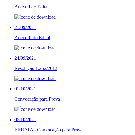
Anexo I do Edital
21/09/2021
Anexo II do Edital
24/09/2021
Resolução 1.252/2012
01/10/2021
Convocação para Prova
06/10/2021
ERRATA - Convocação para Prova