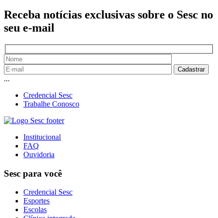
Receba notícias exclusivas sobre o Sesc
no
seu e-mail
...
Credencial Sesc
Trabalhe Conosco
Institucional
FAQ
Ouvidoria
Sesc para você
Credencial Sesc
Esportes
Escolas