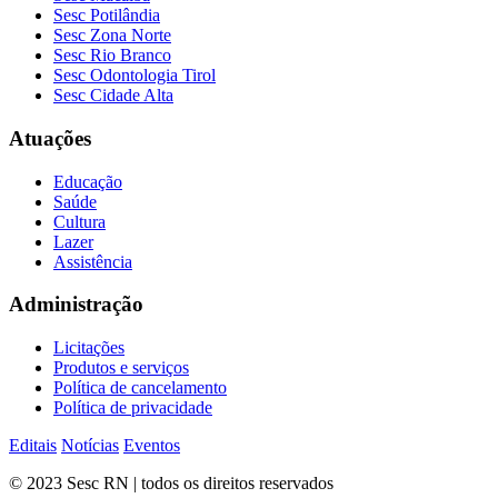
Sesc Potilândia
Sesc Zona Norte
Sesc Rio Branco
Sesc Odontologia Tirol
Sesc Cidade Alta
Atuações
Educação
Saúde
Cultura
Lazer
Assistência
Administração
Licitações
Produtos e serviços
Política de cancelamento
Política de privacidade
Editais
Notícias
Eventos
© 2023 Sesc RN | todos os direitos reservados