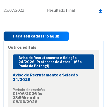
26/07/2022
Resultado Final
Faça seu cadastro aqui!
Outros editais
Aviso de Recrutamento e Seleção
24/2026 -Professor de Artes – (São
Paulo do Potengi)
Aviso de Recrutamento e Seleção
24/2026
Período de inscrição
01/06/2026 ás
23:59h do dia
08/06/2026