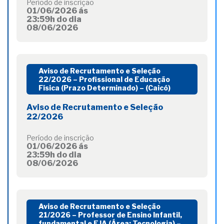
Período de inscrição
01/06/2026 ás
23:59h do dia
08/06/2026
Aviso de Recrutamento e Seleção
22/2026 – Profissional de Educação
Física (Prazo Determinado) – (Caicó)
Aviso de Recrutamento e Seleção
22/2026
Período de inscrição
01/06/2026 ás
23:59h do dia
08/06/2026
Aviso de Recrutamento e Seleção
21/2026 – Professor de Ensino Infantil,
fundamental e EJA (Área: Tecnologia) –