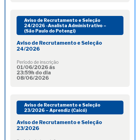
Aviso de Recrutamento e Seleção
24/2026 -Analista Administrativo –
(São Paulo do Potengi)
Aviso de Recrutamento e Seleção
24/2026
Período de inscrição
01/06/2026 ás
23:59h do dia
08/06/2026
Aviso de Recrutamento e Seleção
23/2026 – Aprendiz (Caicó)
Aviso de Recrutamento e Seleção
23/2026