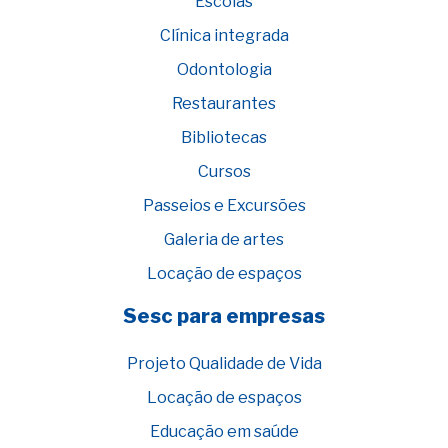
Escolas
Clínica integrada
Odontologia
Restaurantes
Bibliotecas
Cursos
Passeios e Excursões
Galeria de artes
Locação de espaços
Sesc para empresas
Projeto Qualidade de Vida
Locação de espaços
Educação em saúde