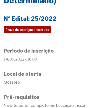
Determinado)
Nº Edital: 25/2022
Prazo de inscrição encerrado
Período de inscrição
14/06/2022 - 16:00
Local de oferta
Mossoró
Pré-requisitos
Nível Superior completo em Educação Física