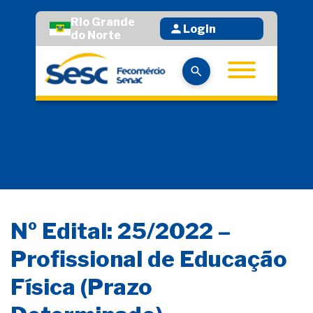
Rio Grande
Login
do Norte
Nº Edital: 25/2022 –
Profissional de Educação
Física (Prazo