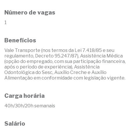
Número de vagas
1
Benefícios
Vale Transporte (nos termos da Lei 7.418/85 e seu
regulamento, Decreto 95.247/87), Assistência Médica
(opção do empregado, com sua participação financeira,
após o período de experiência), Assistência
Odontológica do Sesc, Auxílio Creche e Auxílio
Alimentação em conformidade com legislação vigente.
Carga horária
40h/30h/20h semanais
Salário