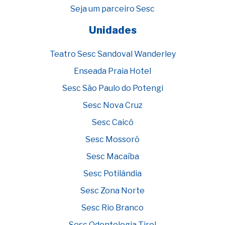
Seja um parceiro Sesc
Unidades
Teatro Sesc Sandoval Wanderley
Enseada Praia Hotel
Sesc São Paulo do Potengi
Sesc Nova Cruz
Sesc Caicó
Sesc Mossoró
Sesc Macaíba
Sesc Potilândia
Sesc Zona Norte
Sesc Rio Branco
Sesc Odontologia Tirol