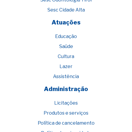
Sesc Cidade Alta
Atuações
Educação
Saúde
Cultura
Lazer
Assistência
Administração
Licitações
Produtos e serviços
Política de cancelamento