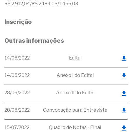
R$ 2.912,04/R$ 2.184,03/1.456,03
Inscrição
Outras informações
14/06/2022
Edital
14/06/2022
Anexo I do Edital
28/06/2022
Anexo II do Edital
28/06/2022
Convocação para Entrevista
15/07/2022
Quadro de Notas - Final