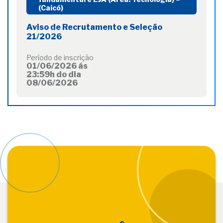
(Caicó)
Aviso de Recrutamento e Seleção
21/2026
Período de inscrição
01/06/2026 ás
23:59h do dia
08/06/2026