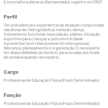
(Licenciatura plena ou Bacharelado), registro no CREF.
Perfil
Ter polivalência e experiência de atuação comprovada
nas áreas de: hidroginástica, natação, dança,
treinamento funcional, musculação, pilates, iniciação
esportiva para crianças e psicomotricidade.
Apresentar bom relacionamento interpessoal,
liderança, planejamento e organização. É necessário
ter disponibilidade de horário, para escalas aos finais
de semana quando necessário.
Cargo
Profissional de Educação Física (Prazo Determinado)
Função
Profissional de Educação Física (Prazo Determinado)