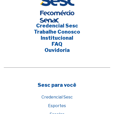
Credencial Sesc
Trabalhe Conosco
Institucional
FAQ
Ouvidoria
Sesc para você
Credencial Sesc
Esportes