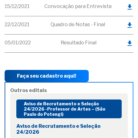
15/12/2021
Convocação para Entrevista
22/12/2021
Quadro de Notas - Final
05/01/2022
Resultado Final
Faça seu cadastro aqui!
Outros editais
Aviso de Recrutamento e Seleção
24/2026 -Professor de Artes – (São
Paulo do Potengi)
Aviso de Recrutamento e Seleção
24/2026