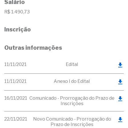
Salário
R$ 1.490,73
Inscrição
Outras informações
11/11/2021
Edital
11/11/2021
Anexo I do Edital
16/11/2021
Comunicado - Prorrogação do Prazo de
Inscrições
22/11/2021
Novo Comunicado - Prorrogação do
Prazo de Inscrições