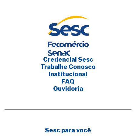
Credencial Sesc
Trabalhe Conosco
Institucional
FAQ
Ouvidoria
Sesc para você