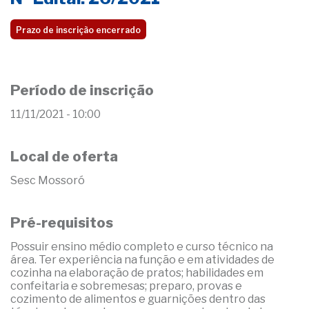
Prazo de inscrição encerrado
Período de inscrição
11/11/2021 - 10:00
Local de oferta
Sesc Mossoró
Pré-requisitos
Possuir ensino médio completo e curso técnico na
área. Ter experiência na função e em atividades de
cozinha na elaboração de pratos; habilidades em
confeitaria e sobremesas; preparo, provas e
cozimento de alimentos e guarnições dentro das