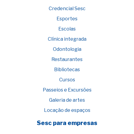
Credencial Sesc
Esportes
Escolas
Clínica integrada
Odontologia
Restaurantes
Bibliotecas
Cursos
Passeios e Excursões
Galeria de artes
Locação de espaços
Sesc para empresas