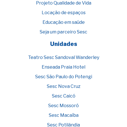
Projeto Qualidade de Vida
Locação de espaços
Educação em saúde
Seja um parceiro Sesc
Unidades
Teatro Sesc Sandoval Wanderley
Enseada Praia Hotel
Sesc São Paulo do Potengi
Sesc Nova Cruz
Sesc Caicó
Sesc Mossoró
Sesc Macaíba
Sesc Potilândia