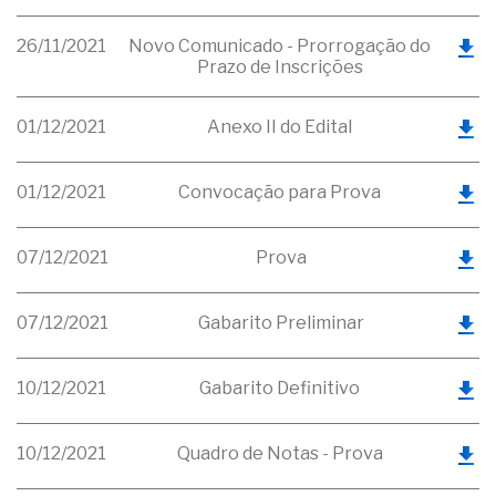
26/11/2021
Novo Comunicado - Prorrogação do
Prazo de Inscrições
01/12/2021
Anexo II do Edital
01/12/2021
Convocação para Prova
07/12/2021
Prova
07/12/2021
Gabarito Preliminar
10/12/2021
Gabarito Definitivo
10/12/2021
Quadro de Notas - Prova