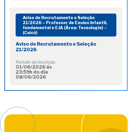
Aviso de Recrutamento e Seleção
21/2026 – Professor de Ensino Infantil,
fundamental e EJA (Área: Tecnologia) –
(Caicó)
Aviso de Recrutamento e Seleção
21/2026
Período de inscrição
01/06/2026 ás
23:59h do dia
08/06/2026