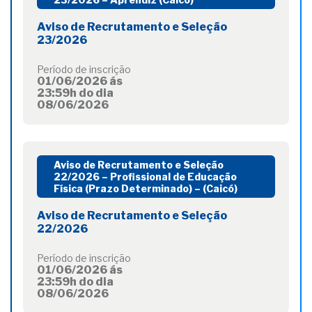
Aviso de Recrutamento e Seleção
23/2026
Período de inscrição
01/06/2026 ás
23:59h do dia
08/06/2026
Aviso de Recrutamento e Seleção
22/2026 – Profissional de Educação
Física (Prazo Determinado) – (Caicó)
Aviso de Recrutamento e Seleção
22/2026
Período de inscrição
01/06/2026 ás
23:59h do dia
08/06/2026