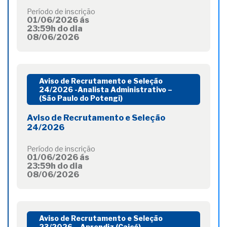
Período de inscrição
01/06/2026 ás
23:59h do dia
08/06/2026
Aviso de Recrutamento e Seleção
24/2026 -Analista Administrativo –
(São Paulo do Potengi)
Aviso de Recrutamento e Seleção
24/2026
Período de inscrição
01/06/2026 ás
23:59h do dia
08/06/2026
Aviso de Recrutamento e Seleção
23/2026 – Aprendiz (Caicó)