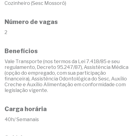
Cozinheiro (Sesc Mossoró)
Número de vagas
2
Benefícios
Vale Transporte (nos termos da Lei 7.418/85 e seu
regulamento, Decreto 95.247/87), Assistência Médica
(opção do empregado, com sua participação
financeira), Assistência Odontológica do Sesc, Auxílio
Creche e Auxílio Alimentação em conformidade com
legislação vigente.
Carga horária
40h/ Semanais