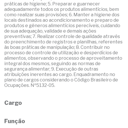
práticas de higiene; 5. Preparar e guarnecer
adequadamente todos os produtos alimentícios, bem
como realizar suas provisões; 6. Manter a higiene dos
locais destinados ao acondicionamento e preparo de
produtos e gêneros alimentícios perecíveis, cuidando
de sua adequação, validade e demais ações
preventivas; 7. Realizar controle de qualidade através
do preenchimento de registros e planilhas, referentes
às boas práticas de manipulação; 8. Contribuir no
processo de controle de utilização e desperdícios de
alimentos, observando o processo de aproveitamento
integral dos mesmos, seguindo as normas de
segurança alimentar; 9. Execução de outras
atribuições inerentes ao cargo. Enquadramento no
plano de cargos considerando o Código Brasileiro de
Ocupações. Nº5132-05.
Cargo
Função