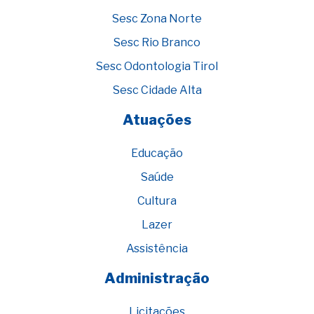
Sesc Zona Norte
Sesc Rio Branco
Sesc Odontologia Tirol
Sesc Cidade Alta
Atuações
Educação
Saúde
Cultura
Lazer
Assistência
Administração
Licitações