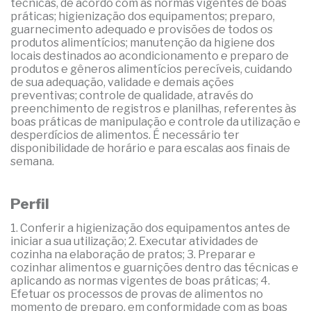
técnicas, de acordo com as normas vigentes de boas
práticas; higienização dos equipamentos; preparo,
guarnecimento adequado e provisões de todos os
produtos alimentícios; manutenção da higiene dos
locais destinados ao acondicionamento e preparo de
produtos e gêneros alimentícios perecíveis, cuidando
de sua adequação, validade e demais ações
preventivas; controle de qualidade, através do
preenchimento de registros e planilhas, referentes às
boas práticas de manipulação e controle da utilização e
desperdícios de alimentos. É necessário ter
disponibilidade de horário e para escalas aos finais de
semana.
Perfil
1. Conferir a higienização dos equipamentos antes de
iniciar a sua utilização; 2. Executar atividades de
cozinha na elaboração de pratos; 3. Preparar e
cozinhar alimentos e guarnições dentro das técnicas e
aplicando as normas vigentes de boas práticas; 4.
Efetuar os processos de provas de alimentos no
momento de preparo, em conformidade com as boas