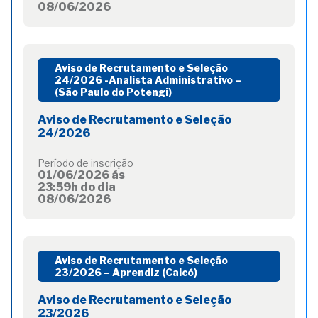
08/06/2026
Aviso de Recrutamento e Seleção
24/2026 -Analista Administrativo –
(São Paulo do Potengi)
Aviso de Recrutamento e Seleção
24/2026
Período de inscrição
01/06/2026 ás
23:59h do dia
08/06/2026
Aviso de Recrutamento e Seleção
23/2026 – Aprendiz (Caicó)
Aviso de Recrutamento e Seleção
23/2026