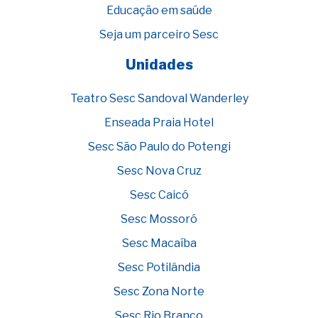
Educação em saúde
Seja um parceiro Sesc
Unidades
Teatro Sesc Sandoval Wanderley
Enseada Praia Hotel
Sesc São Paulo do Potengi
Sesc Nova Cruz
Sesc Caicó
Sesc Mossoró
Sesc Macaíba
Sesc Potilândia
Sesc Zona Norte
Sesc Rio Branco