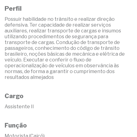
Perfil
Possuir habilidade no trânsito e realizar direção
defensiva. Ter capacidade de realizar serviços
auxiliares, realizar transporte de cargas e insumos
utilizando procedimentos de segurança para
transporte de cargas. Condução de transporte de
passageiros, conhecimento do código de trânsito
brasileiro, noções básicas de mecânica e elétrica de
veículo. Executar e conferir o fluxo de
operacionalização de veículos em observância às
normas, de forma a garantir o cumprimento dos
resultados almejados
Cargo
Assistente II
Função
Motorista (Caicó)