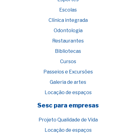
Escolas
Clínica integrada
Odontologia
Restaurantes
Bibliotecas
Cursos
Passeios e Excursões
Galeria de artes
Locação de espaços
Sesc para empresas
Projeto Qualidade de Vida
Locação de espaços