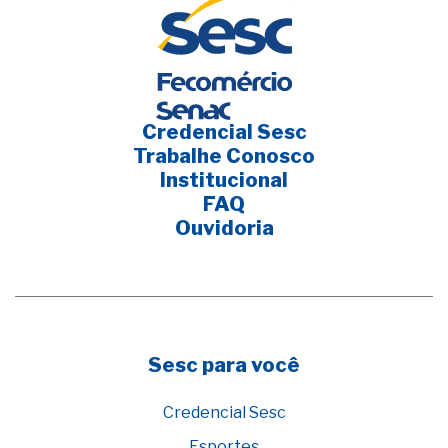
Credencial Sesc
Trabalhe Conosco
Institucional
FAQ
Ouvidoria
Sesc para você
Credencial Sesc
Esportes