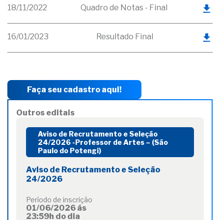
18/11/2022
Quadro de Notas - Final
16/01/2023
Resultado Final
Faça seu cadastro aqui!
Outros editais
Aviso de Recrutamento e Seleção
24/2026 -Professor de Artes – (São
Paulo do Potengi)
Aviso de Recrutamento e Seleção
24/2026
Período de inscrição
01/06/2026 ás
23:59h do dia