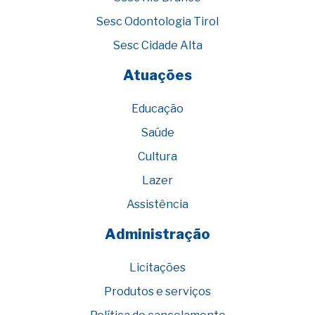
Sesc Odontologia Tirol
Sesc Cidade Alta
Atuações
Educação
Saúde
Cultura
Lazer
Assistência
Administração
Licitações
Produtos e serviços