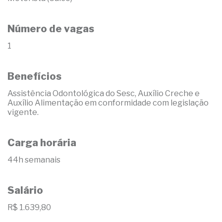
Número de vagas
1
Benefícios
Assistência Odontológica do Sesc, Auxílio Creche e
Auxílio Alimentação em conformidade com legislação
vigente.
Carga horária
44h semanais
Salário
R$ 1.639,80