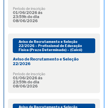
Período de inscrição
01/06/2026 ás
23:59h do dia
08/06/2026
Aviso de Recrutamento e Seleção
22/2026 – Profissional de Educação
Física (Prazo Determinado) – (Caicó)
Aviso de Recrutamento e Seleção
22/2026
Período de inscrição
01/06/2026 ás
23:59h do dia
08/06/2026
Aviso de Recrutamento e Seleção