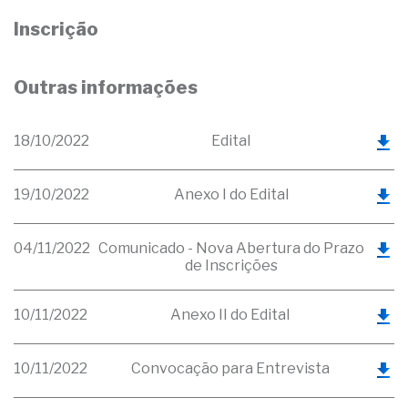
Inscrição
Outras informações
18/10/2022
Edital
19/10/2022
Anexo I do Edital
04/11/2022
Comunicado - Nova Abertura do Prazo
de Inscrições
10/11/2022
Anexo II do Edital
10/11/2022
Convocação para Entrevista