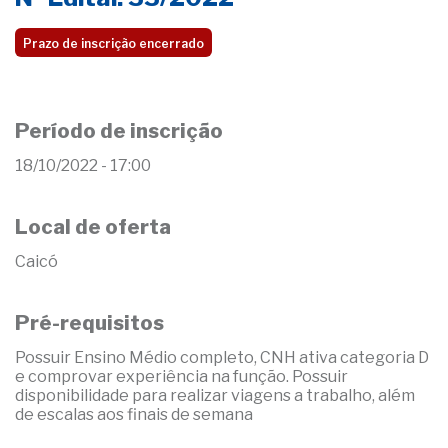
Prazo de inscrição encerrado
Período de inscrição
18/10/2022 - 17:00
Local de oferta
Caicó
Pré-requisitos
Possuir Ensino Médio completo, CNH ativa categoria D
e comprovar experiência na função. Possuir
disponibilidade para realizar viagens a trabalho, além
de escalas aos finais de semana