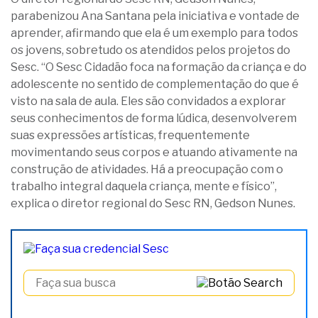
parabenizou Ana Santana pela iniciativa e vontade de
aprender, afirmando que ela é um exemplo para todos
os jovens, sobretudo os atendidos pelos projetos do
Sesc. “O Sesc Cidadão foca na formação da criança e do
adolescente no sentido de complementação do que é
visto na sala de aula. Eles são convidados a explorar
seus conhecimentos de forma lúdica, desenvolverem
suas expressões artísticas, frequentemente
movimentando seus corpos e atuando ativamente na
construção de atividades. Há a preocupação com o
trabalho integral daquela criança, mente e físico”,
explica o diretor regional do Sesc RN, Gedson Nunes.