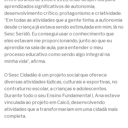
aprendizados significativos de autonomia,
desenvolvimento crítico, protagonismo e criatividade.
“Em todas as atividades que a gente tinha, a autonomia
desde criança já estava sendo estimulada em mim, lá no
Sesc Seridó. Eu consegui usar o conhecimento que
eles estavam me proporcionando, junto ao que eu
aprendia na sala de aula, para entender o meu
processo educativo como sendo algo integral na
minha vida”, afirma.
O Sesc Cidadão é um projeto social que oferece
diversas atividades lúdicas, culturais e esportivas, no
contraturno escolar, a crianças e adolescentes.
Durante todo o seu Ensino Fundamental I, Ana esteve
vinculada ao projeto em Caicó, desenvolvendo
atividades que a transformariam em uma cidadã mais
completa.