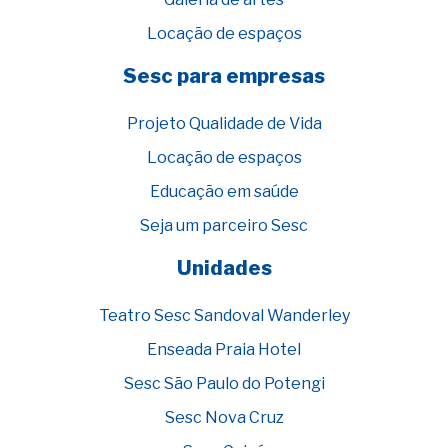
Locação de espaços
Sesc para empresas
Projeto Qualidade de Vida
Locação de espaços
Educação em saúde
Seja um parceiro Sesc
Unidades
Teatro Sesc Sandoval Wanderley
Enseada Praia Hotel
Sesc São Paulo do Potengi
Sesc Nova Cruz