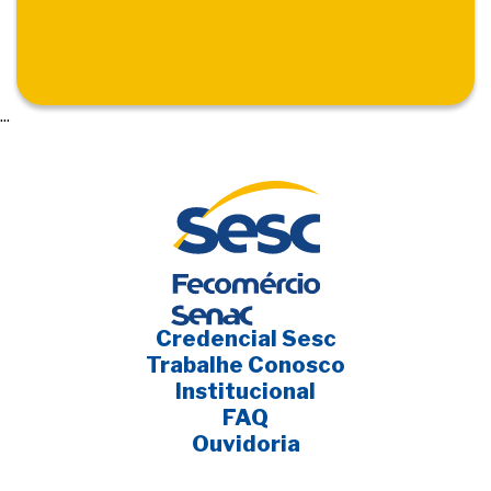
...
Credencial Sesc
Trabalhe Conosco
Institucional
FAQ
Ouvidoria