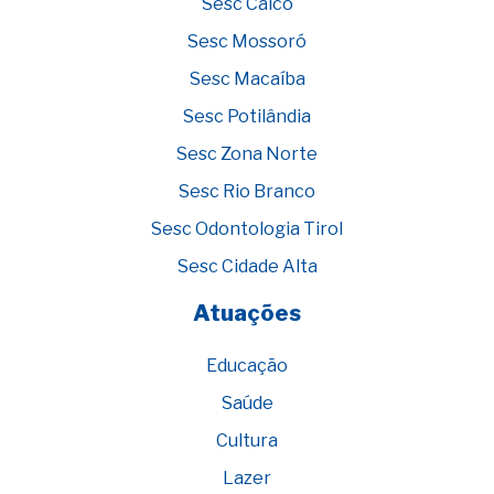
Sesc Caicó
Sesc Mossoró
Sesc Macaíba
Sesc Potilândia
Sesc Zona Norte
Sesc Rio Branco
Sesc Odontologia Tirol
Sesc Cidade Alta
Atuações
Educação
Saúde
Cultura
Lazer