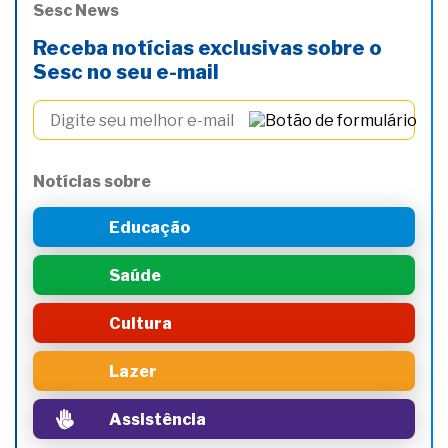
Sesc News
Receba notícias exclusivas sobre o
Sesc no seu e-mail
Notícias sobre
Educação
Saúde
Cultura
Lazer
Assistência