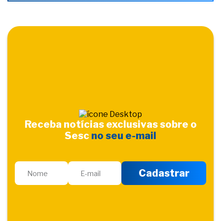
Receba notícias exclusivas sobre o
Sesc
no seu e-mail