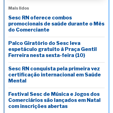
Mais lidos
Sesc RN oferece combos
promocionais de saúde durante o Mês
do Comerciante
Palco Giratório do Sesc leva
espetáculo gratuito à Praça Gentil
Ferreira nesta sexta-feira (10)
Sesc RN conquista pela primeira vez
certificação internacional em Saúde
Mental
Festival Sesc de Música e Jogos dos
Comerciários são lançados em Natal
com inscrições abertas