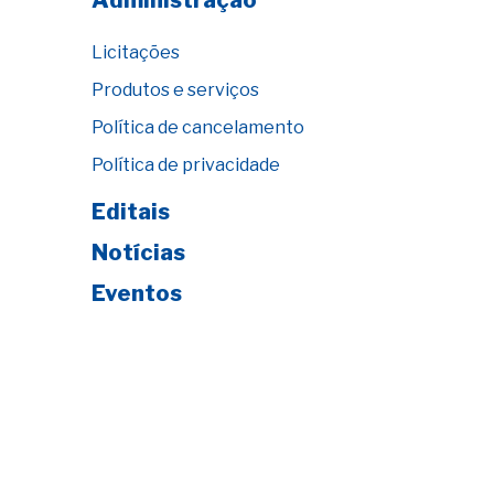
Administração
Licitações
Produtos e serviços
Política de cancelamento
Política de privacidade
Editais
Notícias
Eventos