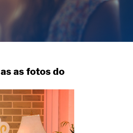
as as fotos do