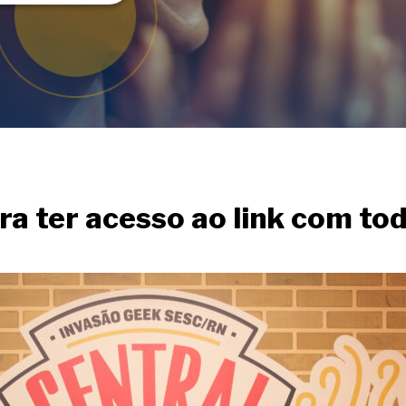
ra ter acesso ao
link
com tod