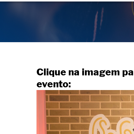
Clique na imagem pa
evento: