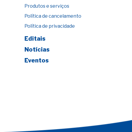
Produtos e serviços
Política de cancelamento
Política de privacidade
Editais
Notícias
Eventos