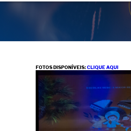
FOTOS DISPONÍVEIS:
CLIQUE AQUI