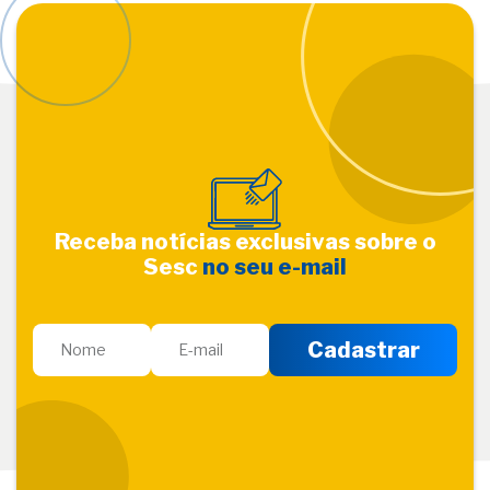
Receba notícias exclusivas sobre o
Sesc
no seu e-mail