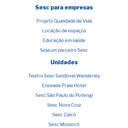
Sesc para empresas
Projeto Qualidade de Vida
Locação de espaços
Educação em saúde
Seja um parceiro Sesc
Unidades
Teatro Sesc Sandoval Wanderley
Enseada Praia Hotel
Sesc São Paulo do Potengi
Sesc Nova Cruz
Sesc Caicó
Sesc Mossoró