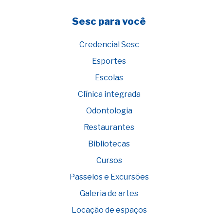
Sesc para você
Credencial Sesc
Esportes
Escolas
Clínica integrada
Odontologia
Restaurantes
Bibliotecas
Cursos
Passeios e Excursões
Galeria de artes
Locação de espaços