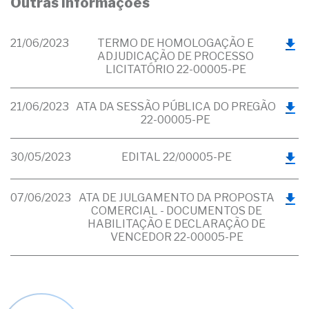
Outras informações
21/06/2023
TERMO DE HOMOLOGAÇÃO E
ADJUDICAÇÃO DE PROCESSO
LICITATÓRIO 22-00005-PE
21/06/2023
ATA DA SESSÃO PÚBLICA DO PREGÃO
22-00005-PE
30/05/2023
EDITAL 22/00005-PE
07/06/2023
ATA DE JULGAMENTO DA PROPOSTA
COMERCIAL - DOCUMENTOS DE
HABILITAÇÃO E DECLARAÇÃO DE
VENCEDOR 22-00005-PE