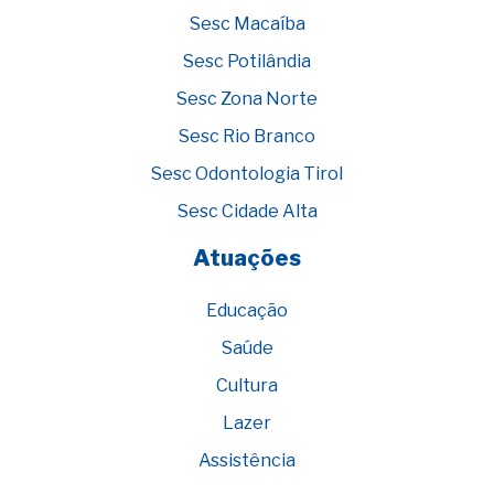
Sesc Macaíba
Sesc Potilândia
Sesc Zona Norte
Sesc Rio Branco
Sesc Odontologia Tirol
Sesc Cidade Alta
Atuações
Educação
Saúde
Cultura
Lazer
Assistência