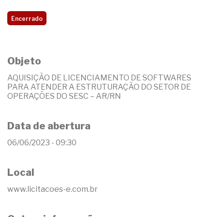
Encerrado
Objeto
AQUISIÇÃO DE LICENCIAMENTO DE SOFTWARES
PARA ATENDER A ESTRUTURAÇÃO DO SETOR DE
OPERAÇÕES DO SESC – AR/RN
Data de abertura
06/06/2023 - 09:30
Local
www.licitacoes-e.com.br