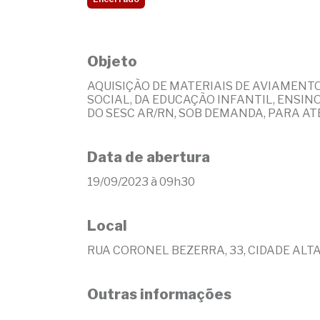
Objeto
AQUISIÇÃO DE MATERIAIS DE AVIAMENT
SOCIAL, DA EDUCAÇÃO INFANTIL, ENSI
DO SESC AR/RN, SOB DEMANDA, PARA AT
Data de abertura
19/09/2023 à 09h30
Local
RUA CORONEL BEZERRA, 33, CIDADE ALT
Outras informações