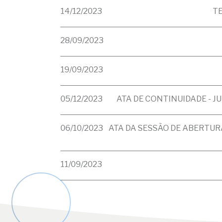
14/12/2023
T
28/09/2023
19/09/2023
05/12/2023
ATA DE CONTINUIDADE - 
06/10/2023
ATA DA SESSÃO DE ABERTUR
11/09/2023