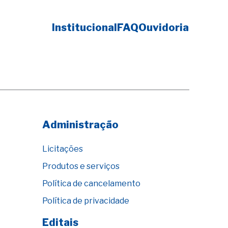
Institucional
FAQ
Ouvidoria
Administração
Licitações
Produtos e serviços
Política de cancelamento
Política de privacidade
Editais