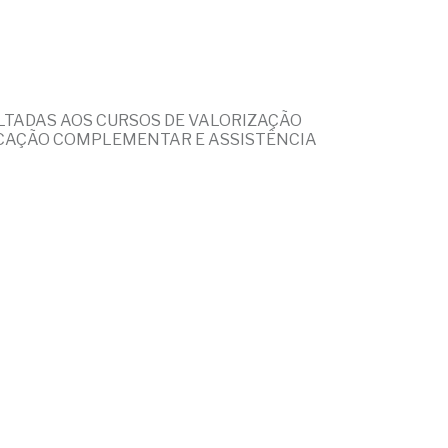
OLTADAS AOS CURSOS DE VALORIZAÇÃO
DUCAÇÃO COMPLEMENTAR E ASSISTÊNCIA