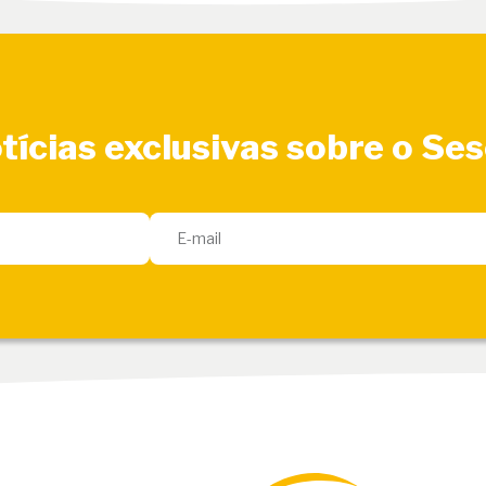
tícias exclusivas sobre o Se