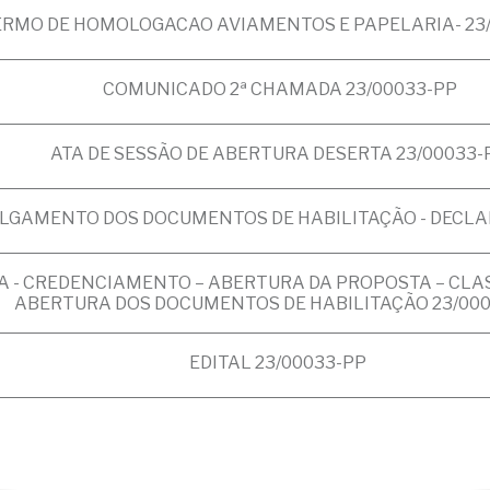
ERMO DE HOMOLOGACAO AVIAMENTOS E PAPELARIA- 23
COMUNICADO 2ª CHAMADA 23/00033-PP
ATA DE SESSÃO DE ABERTURA DESERTA 23/00033-
JULGAMENTO DOS DOCUMENTOS DE HABILITAÇÃO - DECL
A - CREDENCIAMENTO – ABERTURA DA PROPOSTA – CLAS
ABERTURA DOS DOCUMENTOS DE HABILITAÇÃO 23/00
EDITAL 23/00033-PP