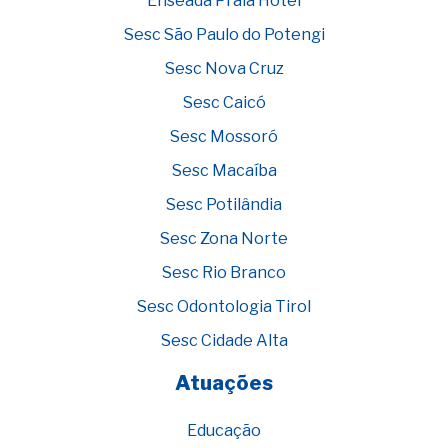
Enseada Praia Hotel
Sesc São Paulo do Potengi
Sesc Nova Cruz
Sesc Caicó
Sesc Mossoró
Sesc Macaíba
Sesc Potilândia
Sesc Zona Norte
Sesc Rio Branco
Sesc Odontologia Tirol
Sesc Cidade Alta
Atuações
Educação