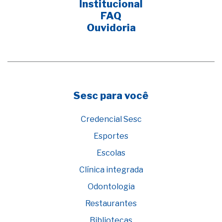
Institucional
FAQ
Ouvidoria
Sesc para você
Credencial Sesc
Esportes
Escolas
Clínica integrada
Odontologia
Restaurantes
Bibliotecas