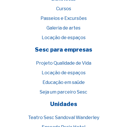
Cursos
Passeios e Excursões
Galeria de artes
Locação de espaços
Sesc para empresas
Projeto Qualidade de Vida
Locação de espaços
Educação em saúde
Seja um parceiro Sesc
Unidades
Teatro Sesc Sandoval Wanderley