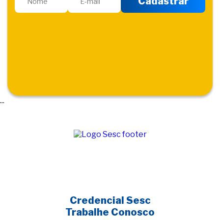
...
Credencial Sesc
Trabalhe Conosco