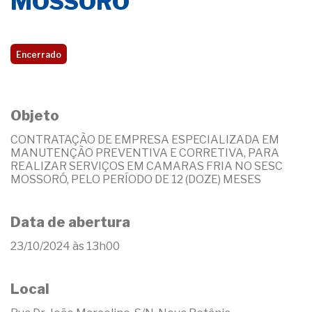
MOSSORÓ
Encerrado
Objeto
CONTRATAÇÃO DE EMPRESA ESPECIALIZADA EM
MANUTENÇÃO PREVENTIVA E CORRETIVA, PARA
REALIZAR SERVIÇOS EM CAMARAS FRIA NO SESC
MOSSORÓ, PELO PERÍODO DE 12 (DOZE) MESES
Data de abertura
23/10/2024 às 13h00
Local