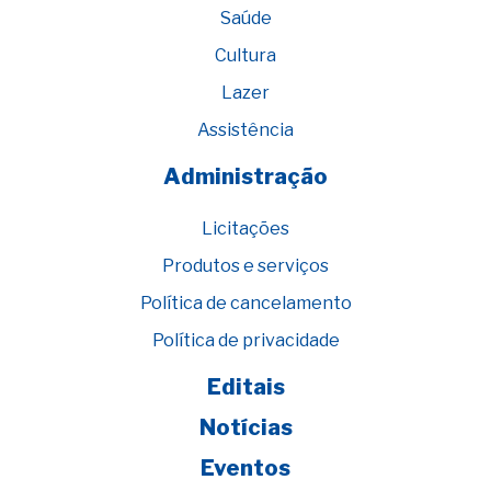
Saúde
Cultura
Lazer
Assistência
Administração
Licitações
Produtos e serviços
Política de cancelamento
Política de privacidade
Editais
Notícias
Eventos