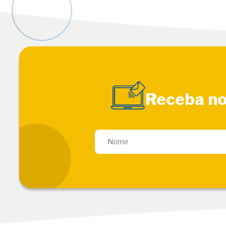
Receba no