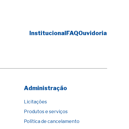
Institucional
FAQ
Ouvidoria
Administração
Licitações
Produtos e serviços
Política de cancelamento