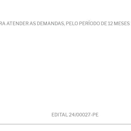
RA ATENDER AS DEMANDAS, PELO PERÍODO DE 12 MESES
EDITAL 24/00027-PE