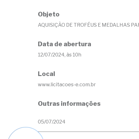
Objeto
AQUISIÇÃO DE TROFÉUS E MEDALHAS PA
Data de abertura
12/07/2024, às 10h
Local
www.licitacoes-e.com.br
Outras informações
05/07/2024