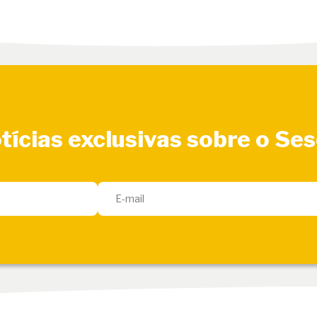
tícias exclusivas sobre o Se