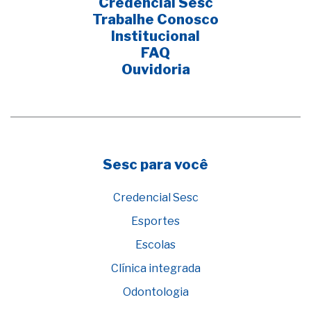
Credencial Sesc
Trabalhe Conosco
Institucional
FAQ
Ouvidoria
Sesc para você
Credencial Sesc
Esportes
Escolas
Clínica integrada
Odontologia