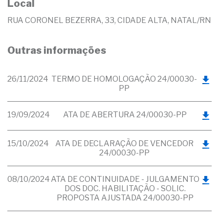
Local
RUA CORONEL BEZERRA, 33, CIDADE ALTA, NATAL/RN
Outras informações
26/11/2024
TERMO DE HOMOLOGAÇÃO 24/00030-
PP
19/09/2024
ATA DE ABERTURA 24/00030-PP
15/10/2024
ATA DE DECLARAÇÃO DE VENCEDOR
24/00030-PP
08/10/2024
ATA DE CONTINUIDADE - JULGAMENTO
DOS DOC. HABILITAÇÃO - SOLIC.
PROPOSTA AJUSTADA 24/00030-PP