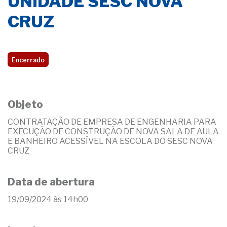
UNIDADE SESC NOVA
CRUZ
Encerrado
Objeto
CONTRATAÇÃO DE EMPRESA DE ENGENHARIA PARA
EXECUÇÃO DE CONSTRUÇÃO DE NOVA SALA DE AULA
E BANHEIRO ACESSÍVEL NA ESCOLA DO SESC NOVA
CRUZ
Data de abertura
19/09/2024 às 14h00