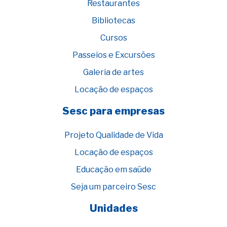
Restaurantes
Bibliotecas
Cursos
Passeios e Excursões
Galeria de artes
Locação de espaços
Sesc para empresas
Projeto Qualidade de Vida
Locação de espaços
Educação em saúde
Seja um parceiro Sesc
Unidades