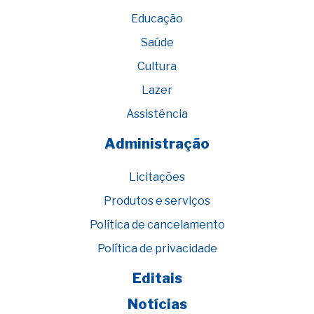
Educação
Saúde
Cultura
Lazer
Assistência
Administração
Licitações
Produtos e serviços
Política de cancelamento
Política de privacidade
Editais
Notícias