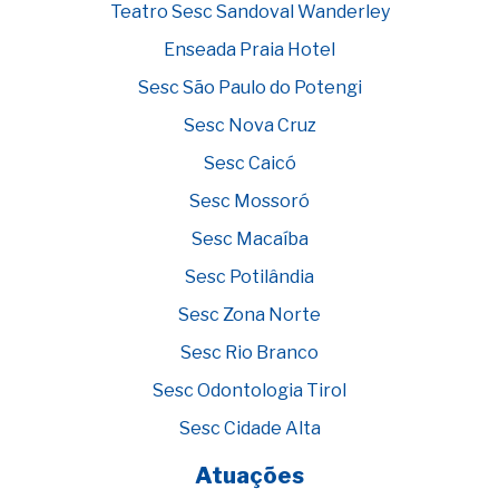
Teatro Sesc Sandoval Wanderley
Enseada Praia Hotel
Sesc São Paulo do Potengi
Sesc Nova Cruz
Sesc Caicó
Sesc Mossoró
Sesc Macaíba
Sesc Potilândia
Sesc Zona Norte
Sesc Rio Branco
Sesc Odontologia Tirol
Sesc Cidade Alta
Atuações