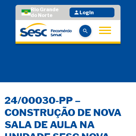
Rio Grande
Login
do Norte
24/00030-PP –
CONSTRUÇÃO DE NOVA
SALA DE AULA NA