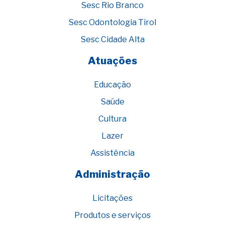
Sesc Rio Branco
Sesc Odontologia Tirol
Sesc Cidade Alta
Atuações
Educação
Saúde
Cultura
Lazer
Assistência
Administração
Licitações
Produtos e serviços