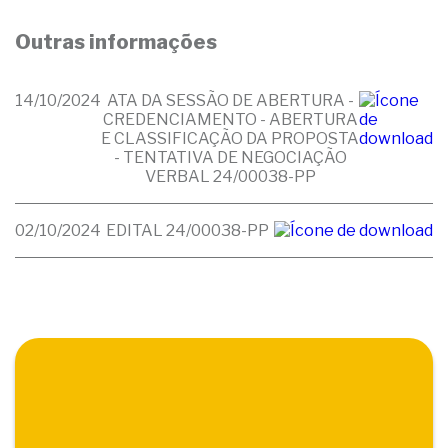
Outras informações
14/10/2024
ATA DA SESSÃO DE ABERTURA -
CREDENCIAMENTO - ABERTURA
E CLASSIFICAÇÃO DA PROPOSTA
- TENTATIVA DE NEGOCIAÇÃO
VERBAL 24/00038-PP
02/10/2024
EDITAL 24/00038-PP