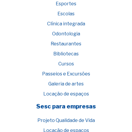
Esportes
Escolas
Clínica integrada
Odontologia
Restaurantes
Bibliotecas
Cursos
Passeios e Excursões
Galeria de artes
Locação de espaços
Sesc para empresas
Projeto Qualidade de Vida
Locação de espaços