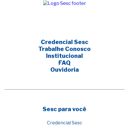
Credencial Sesc
Trabalhe Conosco
Institucional
FAQ
Ouvidoria
Sesc para você
Credencial Sesc