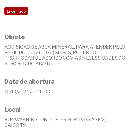
Encerrado
Objeto
AQUISIÇÃO DE ÁGUA MINERAL, PARA ATENDER PELO
PERÍODO DE 12 (DOZE) MESES, PODENDO
PRORROGAR DE ACORDO COM AS NECESSIDADES DO
SESC SERIDÓ AR/RN
Data de abertura
10/10/2024 às 14h00
Local
RUA WASHINGTON LUÍS, 55, BOA PASSAGEM,
CAICÓ/RN