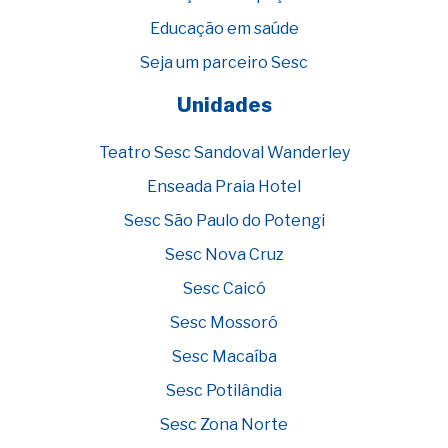
Educação em saúde
Seja um parceiro Sesc
Unidades
Teatro Sesc Sandoval Wanderley
Enseada Praia Hotel
Sesc São Paulo do Potengi
Sesc Nova Cruz
Sesc Caicó
Sesc Mossoró
Sesc Macaíba
Sesc Potilândia
Sesc Zona Norte