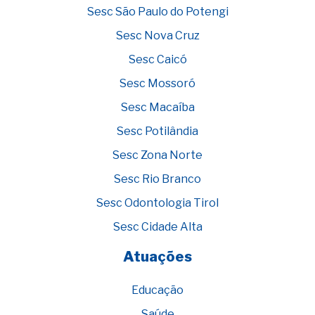
Sesc São Paulo do Potengi
Sesc Nova Cruz
Sesc Caicó
Sesc Mossoró
Sesc Macaíba
Sesc Potilândia
Sesc Zona Norte
Sesc Rio Branco
Sesc Odontologia Tirol
Sesc Cidade Alta
Atuações
Educação
Saúde