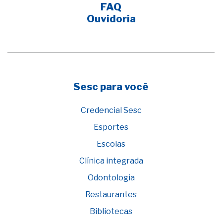
FAQ
Ouvidoria
Sesc para você
Credencial Sesc
Esportes
Escolas
Clínica integrada
Odontologia
Restaurantes
Bibliotecas