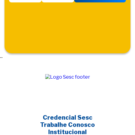
...
Credencial Sesc
Trabalhe Conosco
Institucional