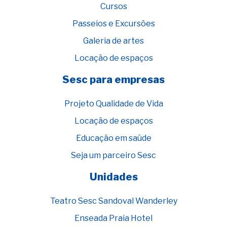
Cursos
Passeios e Excursões
Galeria de artes
Locação de espaços
Sesc para empresas
Projeto Qualidade de Vida
Locação de espaços
Educação em saúde
Seja um parceiro Sesc
Unidades
Teatro Sesc Sandoval Wanderley
Enseada Praia Hotel