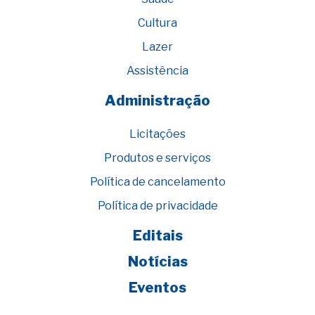
Cultura
Lazer
Assistência
Administração
Licitações
Produtos e serviços
Política de cancelamento
Política de privacidade
Editais
Notícias
Eventos