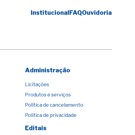
Institucional
FAQ
Ouvidoria
Administração
Licitações
Produtos e serviços
Política de cancelamento
Política de privacidade
Editais