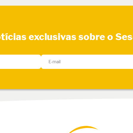
tícias exclusivas sobre o Se