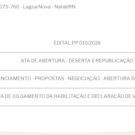
075-760 - Lagoa Nova - Natal/RN
EDITAL PP 010/2026
ATA DE ABERTURA - DESERTA E REPUBLICAÇÃO
ENCIAMENTO - PROPOSTAS - NEGOCIAÇÃO - ABERTURA 
TA DE JULGAMENTO DA HABILITAÇÃO E DECLARAÇÃO DE