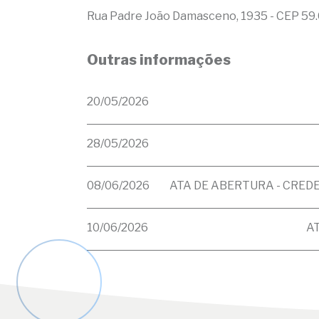
Rua Padre João Damasceno, 1935 - CEP 59.
Outras informações
20/05/2026
28/05/2026
08/06/2026
ATA DE ABERTURA - CRED
10/06/2026
A