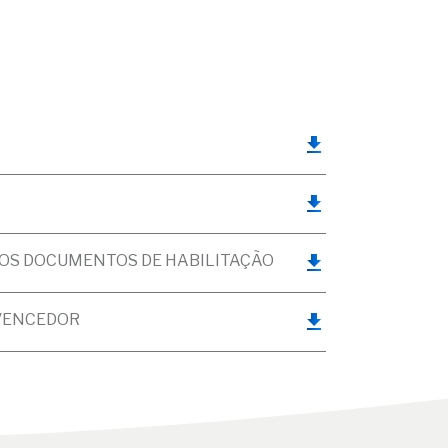
DOS DOCUMENTOS DE HABILITAÇÃO
 VENCEDOR