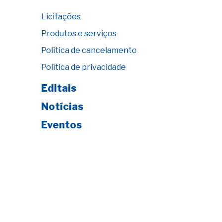
Licitações
Produtos e serviços
Política de cancelamento
Política de privacidade
Editais
Notícias
Eventos