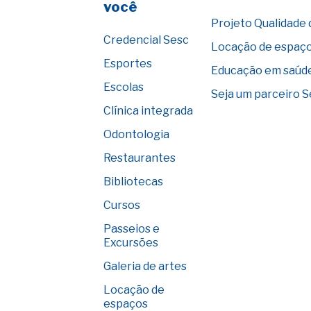
você
Projeto Qualidade 
Credencial Sesc
Locação de espaç
Esportes
Educação em saúd
Escolas
Seja um parceiro 
Clínica integrada
Odontologia
Restaurantes
Bibliotecas
Cursos
Passeios e
Excursões
Galeria de artes
Locação de
espaços