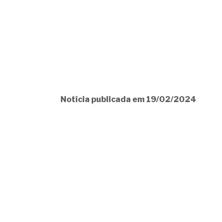
Notícia publicada em 19/02/2024