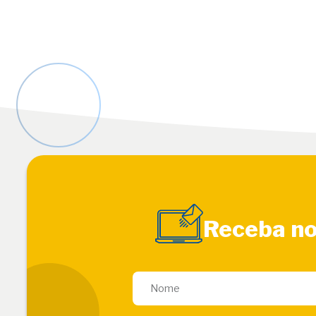
Receba no