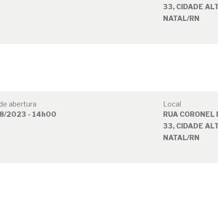
33, CIDADE ALT
NATAL/RN
de abertura
Local
8/2023 - 14h00
RUA CORONEL 
33, CIDADE ALT
NATAL/RN