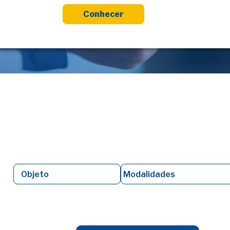
Conhecer