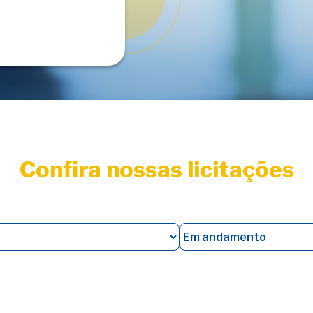
Confira nossas licitações