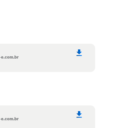
-e.com.br
-e.com.br