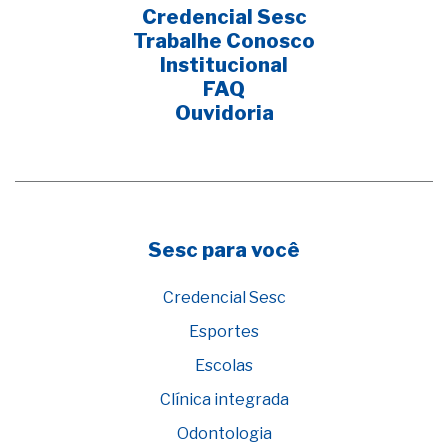
Credencial Sesc
Trabalhe Conosco
Institucional
FAQ
Ouvidoria
Sesc para você
Credencial Sesc
Esportes
Escolas
Clínica integrada
Odontologia