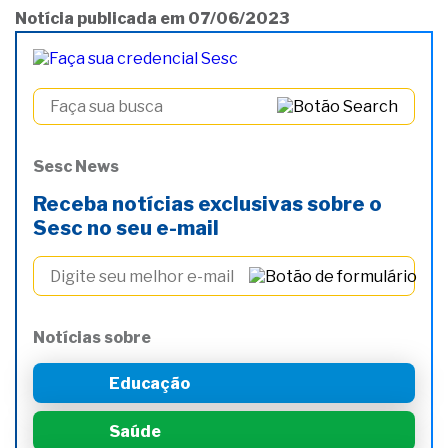
Notícia publicada em 07/06/2023
Sesc News
Receba notícias exclusivas sobre o
Sesc no seu e-mail
Notícias sobre
Educação
Saúde