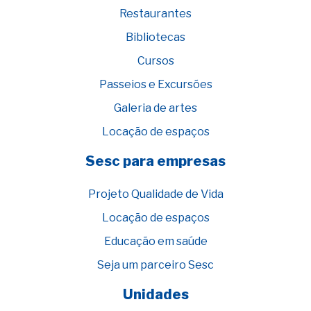
Restaurantes
Bibliotecas
Cursos
Passeios e Excursões
Galeria de artes
Locação de espaços
Sesc para empresas
Projeto Qualidade de Vida
Locação de espaços
Educação em saúde
Seja um parceiro Sesc
Unidades