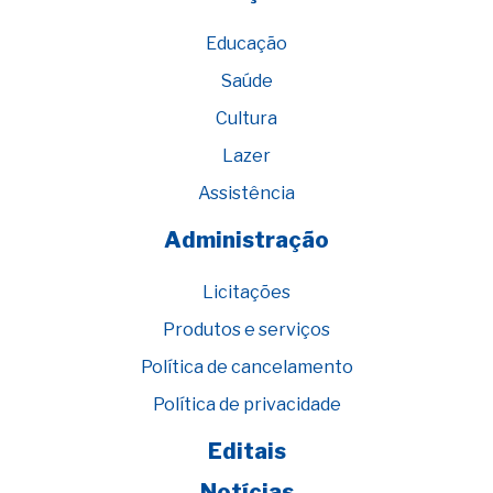
Educação
Saúde
Cultura
Lazer
Assistência
Administração
Licitações
Produtos e serviços
Política de cancelamento
Política de privacidade
Editais
Notícias