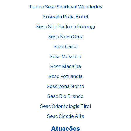
Teatro Sesc Sandoval Wanderley
Enseada Praia Hotel
Sesc São Paulo do Potengi
Sesc Nova Cruz
Sesc Caicó
Sesc Mossoró
Sesc Macaíba
Sesc Potilândia
Sesc Zona Norte
Sesc Rio Branco
Sesc Odontologia Tirol
Sesc Cidade Alta
Atuações