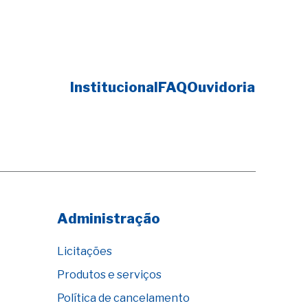
Institucional
FAQ
Ouvidoria
Administração
Licitações
Produtos e serviços
Política de cancelamento