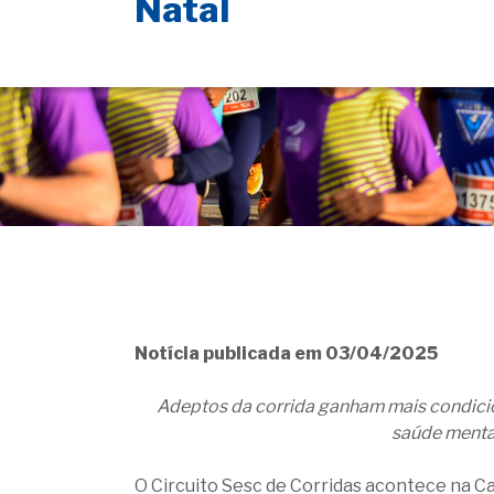
Natal
Notícia publicada em 03/04/2025
Adeptos da corrida ganham mais condici
saúde mental
O Circuito Sesc de Corridas acontece na Ca