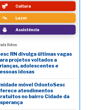
Cultura
Lazer
Assistência
ais lidos
esc RN divulga últimas vagas
ara projetos voltados a
rianças, adolescentes e
essoas idosas
nidade móvel OdontoSesc
ferece atendimentos
ratuitos no bairro Cidade da
sperança