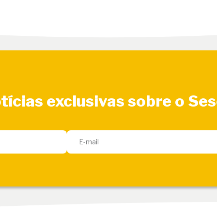
tícias exclusivas sobre o Se