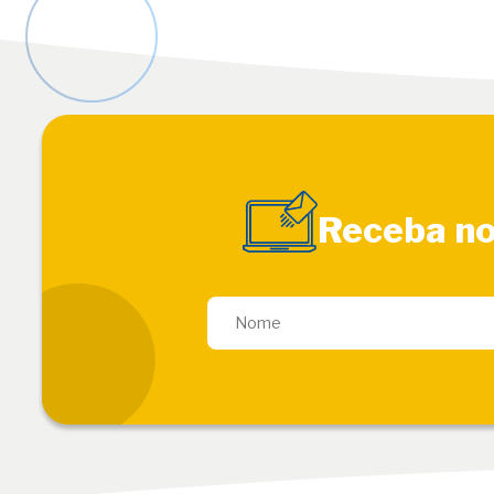
Receba no