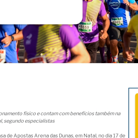
onamento físico e contam com benefícios também na
, segundo especialistas
sa de Apostas Arena das Dunas, em Natal, no dia 17 de