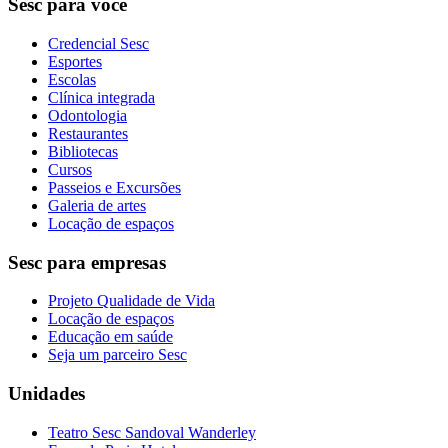
Sesc para você
Credencial Sesc
Esportes
Escolas
Clínica integrada
Odontologia
Restaurantes
Bibliotecas
Cursos
Passeios e Excursões
Galeria de artes
Locação de espaços
Sesc para empresas
Projeto Qualidade de Vida
Locação de espaços
Educação em saúde
Seja um parceiro Sesc
Unidades
Teatro Sesc Sandoval Wanderley