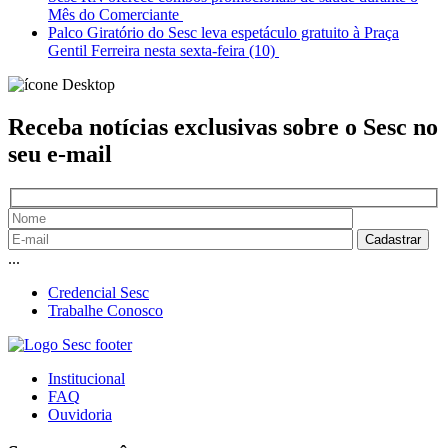
Mês do Comerciante
Palco Giratório do Sesc leva espetáculo gratuito à Praça
Gentil Ferreira nesta sexta-feira (10)
Receba notícias exclusivas sobre o Sesc
no
seu e-mail
...
Credencial Sesc
Trabalhe Conosco
Institucional
FAQ
Ouvidoria