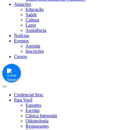
Atuações
Educação
Saúde
Cultura
Lazer
Assistência
Notícias
Eventos
Agenda
Inscrições
Cursos
Credencial Sesc
Para Você
Esportes
Escolas
Clínica Integrada
Odontologia
Restaurantes