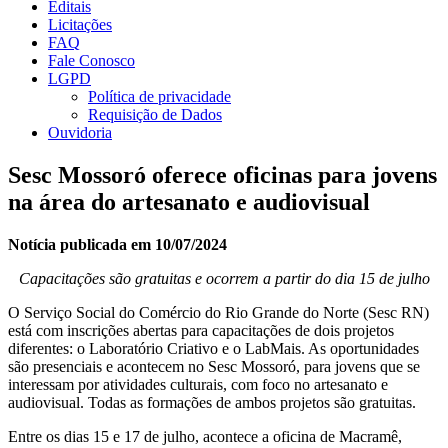
Editais
Licitações
FAQ
Fale Conosco
LGPD
Política de privacidade
Requisição de Dados
Ouvidoria
Sesc Mossoró oferece oficinas para jovens
na área do artesanato e audiovisual
Notícia publicada em 10/07/2024
Capacitações são gratuitas e ocorrem a partir do dia 15 de julho
O Serviço Social do Comércio do Rio Grande do Norte (Sesc RN)
está com inscrições abertas para capacitações de dois projetos
diferentes: o Laboratório Criativo e o LabMais. As oportunidades
são presenciais e acontecem no Sesc Mossoró, para jovens que se
interessam por atividades culturais, com foco no artesanato e
audiovisual. Todas as formações de ambos projetos são gratuitas.
Entre os dias 15 e 17 de julho, acontece a oficina de Macramê,