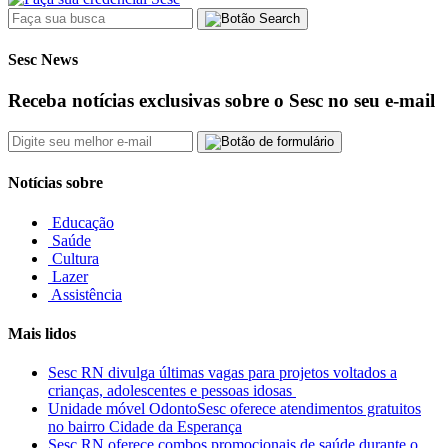
Sesc News
Receba notícias exclusivas sobre o Sesc no seu e-mail
Notícias sobre
Educação
Saúde
Cultura
Lazer
Assistência
Mais lidos
Sesc RN divulga últimas vagas para projetos voltados a
crianças, adolescentes e pessoas idosas
Unidade móvel OdontoSesc oferece atendimentos gratuitos
no bairro Cidade da Esperança
Sesc RN oferece combos promocionais de saúde durante o