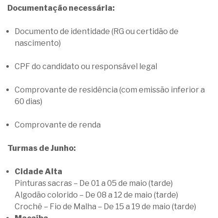
Documentação necessária:
Documento de identidade (RG ou certidão de
nascimento)
CPF do candidato ou responsável legal
Comprovante de residência (com emissão inferior a
60 dias)
Comprovante de renda
Turmas de Junho:
Cidade Alta
Pinturas sacras – De 01 a 05 de maio (tarde)
Algodão colorido – De 08 a 12 de maio (tarde)
Crochê – Fio de Malha – De 15 a 19 de maio (tarde)