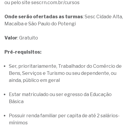
ou pelo site sescrn.com.br/cursos
Onde serão ofertadas as turmas
: Sesc Cidade Alta,
Macaíba e São Paulo do Potengi
Valor
: Gratuito
Pré-requisitos:
Ser, prioritariamente, Trabalhador do Comércio de
Bens, Serviços e Turismo ou seu dependente, ou
ainda, público em geral
Estar matriculado ou ser egresso da Educação
Básica
Possuir renda familiar per capita de até 2 salários-
mínimos