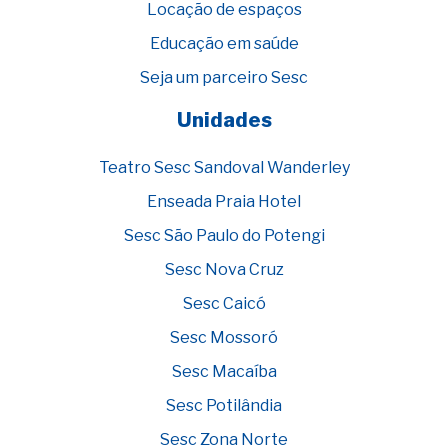
Locação de espaços
Educação em saúde
Seja um parceiro Sesc
Unidades
Teatro Sesc Sandoval Wanderley
Enseada Praia Hotel
Sesc São Paulo do Potengi
Sesc Nova Cruz
Sesc Caicó
Sesc Mossoró
Sesc Macaíba
Sesc Potilândia
Sesc Zona Norte