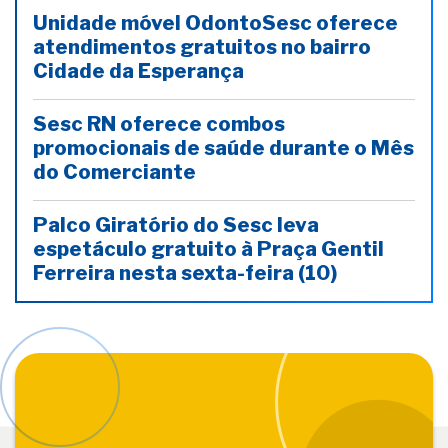
Unidade móvel OdontoSesc oferece
atendimentos gratuitos no bairro
Cidade da Esperança
Sesc RN oferece combos
promocionais de saúde durante o Mês
do Comerciante
Palco Giratório do Sesc leva
espetáculo gratuito à Praça Gentil
Ferreira nesta sexta-feira (10)