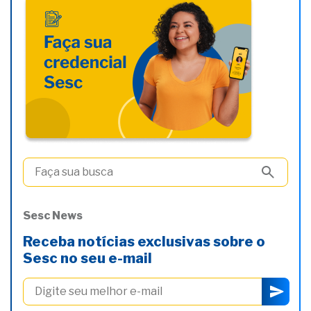
Sesc News
Receba notícias exclusivas sobre o
Sesc no seu e-mail