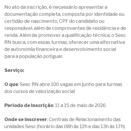
No ato da inscrição, é necessário apresentar a
documentação completa, composta por identidade ou
certidão de nascimento, CPF do candidato ou
responsável, além de comprovantes de residência e de
renda. Além de promover a qualificação técnica, o Sesc
RN busca, com essas turmas, oferecer uma alternativa
de autonomia financeira e desenvolvimento social
para a população potiguar.
Serviço:
O que
: Sesc RN abre 100 vagas em junho para turmas
dos cursos de valorização social
Período de inscrição
: 11 a 15 de maio de 2026
Onde se inscrever
: Centrais de Relacionamento das
unidades Sesc (horário das 08h às 12h e das 13h às 17h)