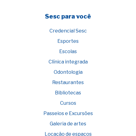
Sesc para você
Credencial Sesc
Esportes
Escolas
Clínica integrada
Odontologia
Restaurantes
Bibliotecas
Cursos
Passeios e Excursões
Galeria de artes
Locação de espaços