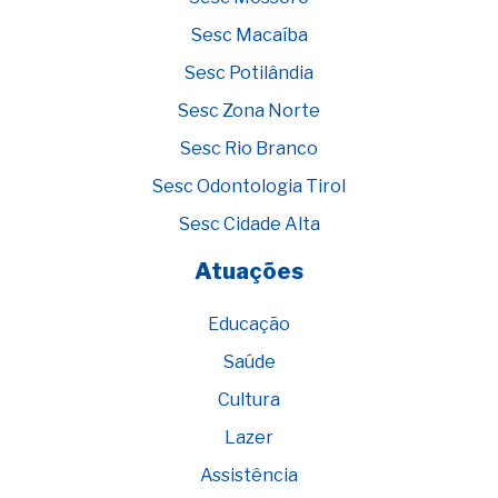
Sesc Macaíba
Sesc Potilândia
Sesc Zona Norte
Sesc Rio Branco
Sesc Odontologia Tirol
Sesc Cidade Alta
Atuações
Educação
Saúde
Cultura
Lazer
Assistência