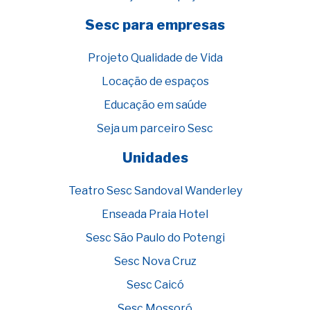
Sesc para empresas
Projeto Qualidade de Vida
Locação de espaços
Educação em saúde
Seja um parceiro Sesc
Unidades
Teatro Sesc Sandoval Wanderley
Enseada Praia Hotel
Sesc São Paulo do Potengi
Sesc Nova Cruz
Sesc Caicó
Sesc Mossoró