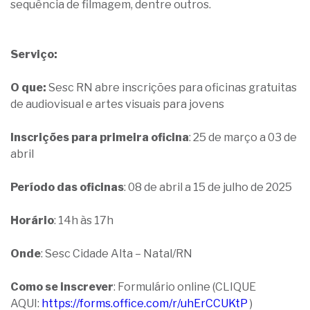
sequência de filmagem, dentre outros.
Serviço:
O que:
Sesc RN abre inscrições para oficinas gratuitas
de audiovisual e artes visuais para jovens
Inscrições para primeira oficina
: 25 de março a 03 de
abril
Período das oficinas
: 08 de abril a 15 de julho de 2025
Horário
: 14h às 17h
Onde
: Sesc Cidade Alta – Natal/RN
Como se inscrever
: Formulário online (CLIQUE
AQUI:
https://forms.office.com/r/uhErCCUKtP
)