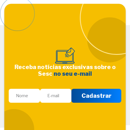
Receba notícias exclusivas sobre o
Sesc
no seu e-mail