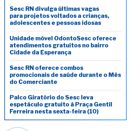
Sesc RN divulga últimas vagas
para projetos voltados a crianças,
adolescentes e pessoas idosas
Unidade móvel OdontoSesc oferece
atendimentos gratuitos no bairro
Cidade da Esperança
Sesc RN oferece combos
promocionais de saúde durante o Mês
do Comerciante
Palco Giratório do Sesc leva
espetáculo gratuito à Praça Gentil
Ferreira nesta sexta-feira (10)