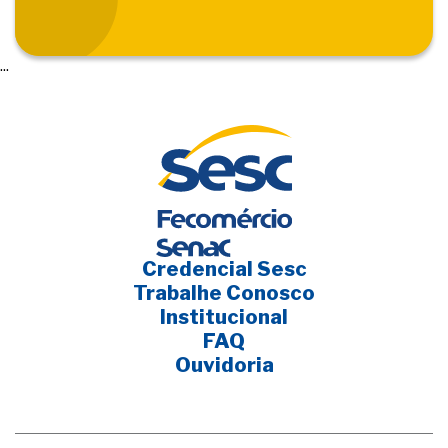
...
Credencial Sesc
Trabalhe Conosco
Institucional
FAQ
Ouvidoria