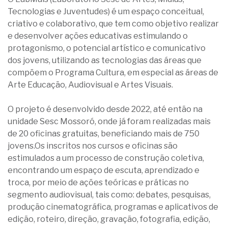
Tecnologias e Juventudes) é um espaço conceitual,
criativo e colaborativo, que tem como objetivo realizar
e desenvolver ações educativas estimulando o
protagonismo, o potencial artístico e comunicativo
dos jovens, utilizando as tecnologias das áreas que
compõem o Programa Cultura, em especial as áreas de
Arte Educação, Audiovisual e Artes Visuais.
O projeto é desenvolvido desde 2022, até então na
unidade Sesc Mossoró, onde já foram realizadas mais
de 20 oficinas gratuitas, beneficiando mais de 750
jovens.Os inscritos nos cursos e oficinas são
estimulados a um processo de construção coletiva,
encontrando um espaço de escuta, aprendizado e
troca, por meio de ações teóricas e práticas no
segmento audiovisual, tais como: debates, pesquisas,
produção cinematográfica, programas e aplicativos de
edição, roteiro, direção, gravação, fotografia, edição,