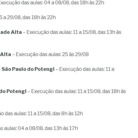
Execução das aulas: 04 a 08/08, das 18h às 22h
5 a 29/08, das 18h às 22h
dade Alta
– Execução das aulas: 11 a 15/08, das 13h às
 Alta
– Execução das aulas: 25 às 29/08
–
São Paulo do Potengi
– Execução das aulas: 11 a
 do Potengi
– Execução das aulas: 11 a 15/08, das 18h às
o das aulas: 11 a 15/08, das 8h às 12h
s aulas: 04 a 08/08, das 13h às 17h