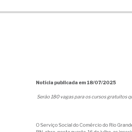
Notícia publicada em 18/07/2025
Serão 180 vagas para os cursos gratuitos q
O Serviço Social do Comércio do Rio Grand