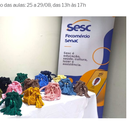
 das aulas: 25 a 29/08, das 13h às 17h