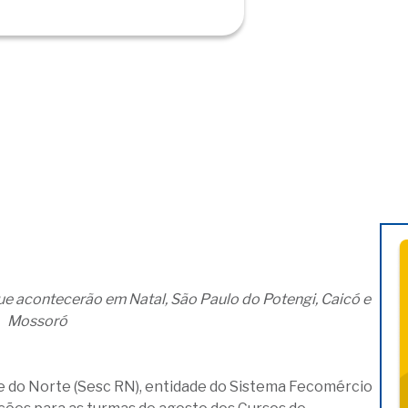
ue acontecerão em Natal, São Paulo do Potengi, Caicó e
Mossoró
e do Norte (Sesc RN), entidade do Sistema Fecomércio