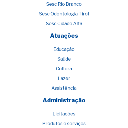
Sesc Rio Branco
Sesc Odontologia Tirol
Sesc Cidade Alta
Atuações
Educação
Saúde
Cultura
Lazer
Assistência
Administração
Licitações
Produtos e serviços