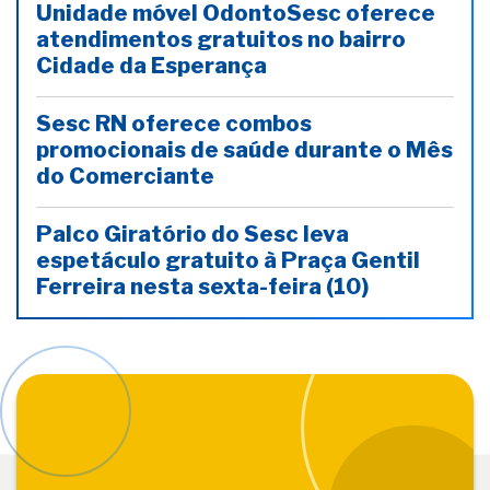
Unidade móvel OdontoSesc oferece
atendimentos gratuitos no bairro
Cidade da Esperança
Sesc RN oferece combos
promocionais de saúde durante o Mês
do Comerciante
Palco Giratório do Sesc leva
espetáculo gratuito à Praça Gentil
Ferreira nesta sexta-feira (10)