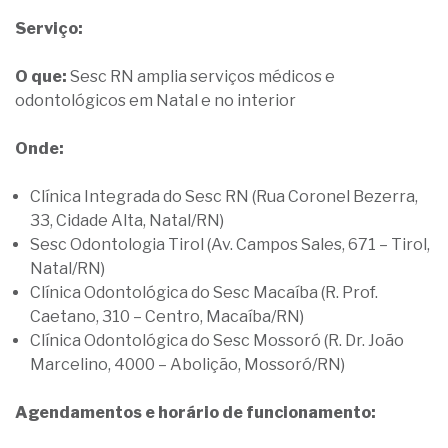
Serviço:
O que:
Sesc RN amplia serviços médicos e
odontológicos em Natal e no interior
Onde:
Clínica Integrada do Sesc RN (Rua Coronel Bezerra,
33, Cidade Alta, Natal/RN)
Sesc Odontologia Tirol (Av. Campos Sales, 671 – Tirol,
Natal/RN)
Clínica Odontológica do Sesc Macaíba (R. Prof.
Caetano, 310 – Centro, Macaíba/RN)
Clínica Odontológica do Sesc Mossoró (R. Dr. João
Marcelino, 4000 – Abolição, Mossoró/RN)
Agendamentos e horário de funcionamento: