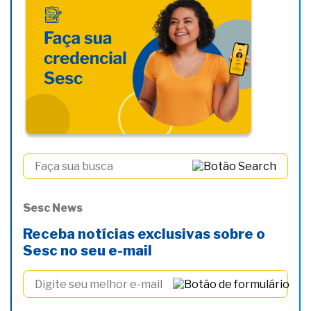
Sesc News
Receba notícias exclusivas sobre o
Sesc no seu e-mail