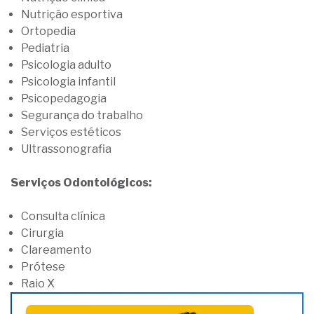
Nutrição esportiva
Ortopedia
Pediatria
Psicologia adulto
Psicologia infantil
Psicopedagogia
Segurança do trabalho
Serviços estéticos
Ultrassonografia
Serviços Odontológicos:
Consulta clínica
Cirurgia
Clareamento
Prótese
Raio X