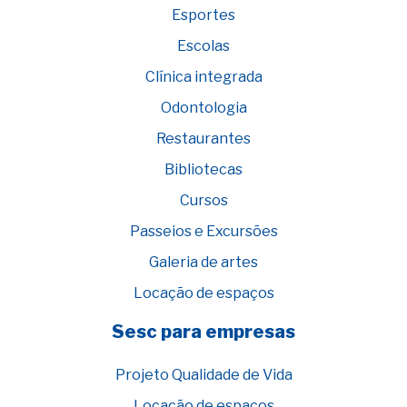
Esportes
Escolas
Clínica integrada
Odontologia
Restaurantes
Bibliotecas
Cursos
Passeios e Excursões
Galeria de artes
Locação de espaços
Sesc para empresas
Projeto Qualidade de Vida
Locação de espaços