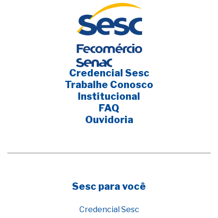
Credencial Sesc
Trabalhe Conosco
Institucional
FAQ
Ouvidoria
Sesc para você
Credencial Sesc