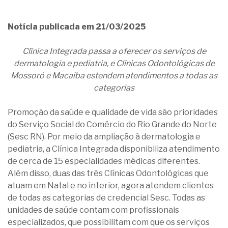
Notícia publicada em 21/03/2025
Clínica Integrada passa a oferecer os serviços de
dermatologia e pediatria, e Clínicas Odontológicas de
Mossoró e Macaíba estendem atendimentos a todas as
categorias
Promoção da saúde e qualidade de vida são prioridades
do Serviço Social do Comércio do Rio Grande do Norte
(Sesc RN). Por meio da ampliação à dermatologia e
pediatria, a Clínica Integrada disponibiliza atendimento
de cerca de 15 especialidades médicas diferentes.
Além disso, duas das três Clínicas Odontológicas que
atuam em Natal e no interior, agora atendem clientes
de todas as categorias de credencial Sesc. Todas as
unidades de saúde contam com profissionais
especializados, que possibilitam com que os serviços