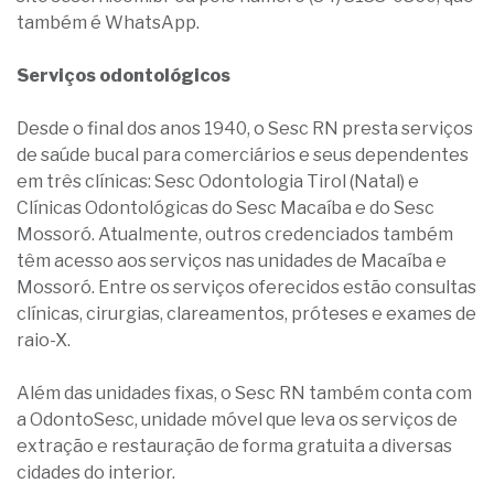
também é WhatsApp.
Serviços odontológicos
Desde o final dos anos 1940, o Sesc RN presta serviços
de saúde bucal para comerciários e seus dependentes
em três clínicas: Sesc Odontologia Tirol (Natal) e
Clínicas Odontológicas do Sesc Macaíba e do Sesc
Mossoró. Atualmente, outros credenciados também
têm acesso aos serviços nas unidades de Macaíba e
Mossoró. Entre os serviços oferecidos estão consultas
clínicas, cirurgias, clareamentos, próteses e exames de
raio-X.
Além das unidades fixas, o Sesc RN também conta com
a OdontoSesc, unidade móvel que leva os serviços de
extração e restauração de forma gratuita a diversas
cidades do interior.