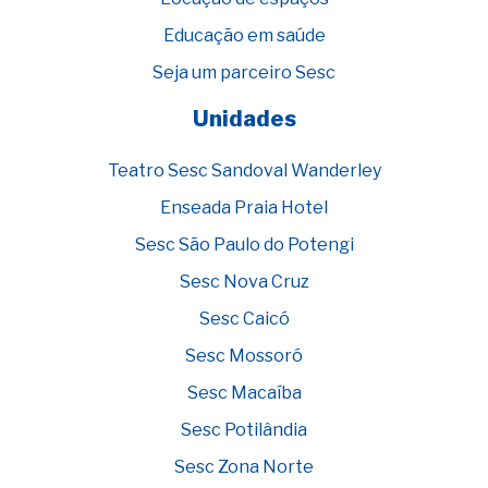
Educação em saúde
Seja um parceiro Sesc
Unidades
Teatro Sesc Sandoval Wanderley
Enseada Praia Hotel
Sesc São Paulo do Potengi
Sesc Nova Cruz
Sesc Caicó
Sesc Mossoró
Sesc Macaíba
Sesc Potilândia
Sesc Zona Norte