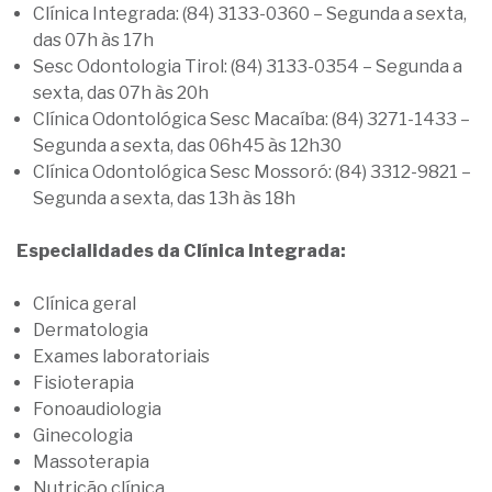
Clínica Integrada: (84) 3133-0360 – Segunda a sexta,
das 07h às 17h
Sesc Odontologia Tirol: (84) 3133-0354 – Segunda a
sexta, das 07h às 20h
Clínica Odontológica Sesc Macaíba: (84) 3271-1433 –
Segunda a sexta, das 06h45 às 12h30
Clínica Odontológica Sesc Mossoró: (84) 3312-9821 –
Segunda a sexta, das 13h às 18h
Especialidades da Clínica Integrada:
Clínica geral
Dermatologia
Exames laboratoriais
Fisioterapia
Fonoaudiologia
Ginecologia
Massoterapia
Nutrição clínica