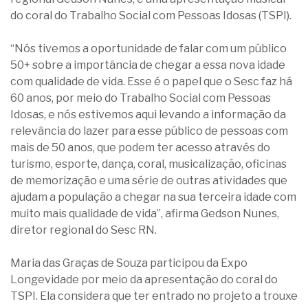
do coral do Trabalho Social com Pessoas Idosas (TSPI).
“Nós tivemos a oportunidade de falar com um público
50+ sobre a importância de chegar a essa nova idade
com qualidade de vida. Esse é o papel que o Sesc faz há
60 anos, por meio do Trabalho Social com Pessoas
Idosas, e nós estivemos aqui levando a informação da
relevância do lazer para esse público de pessoas com
mais de 50 anos, que podem ter acesso através do
turismo, esporte, dança, coral, musicalização, oficinas
de memorização e uma série de outras atividades que
ajudam a população a chegar na sua terceira idade com
muito mais qualidade de vida”, afirma Gedson Nunes,
diretor regional do Sesc RN.
Maria das Graças de Souza participou da Expo
Longevidade por meio da apresentação do coral do
TSPI. Ela considera que ter entrado no projeto a trouxe