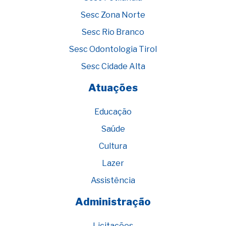
Sesc Zona Norte
Sesc Rio Branco
Sesc Odontologia Tirol
Sesc Cidade Alta
Atuações
Educação
Saúde
Cultura
Lazer
Assistência
Administração
Licitações