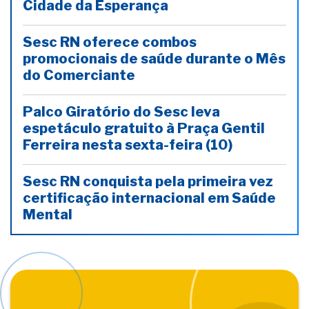
Cidade da Esperança
Sesc RN oferece combos
promocionais de saúde durante o Mês
do Comerciante
Palco Giratório do Sesc leva
espetáculo gratuito à Praça Gentil
Ferreira nesta sexta-feira (10)
Sesc RN conquista pela primeira vez
certificação internacional em Saúde
Mental