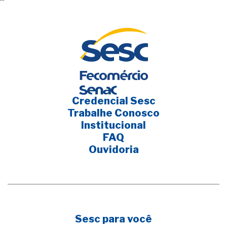
Credencial Sesc
Trabalhe Conosco
Institucional
FAQ
Ouvidoria
Sesc para você