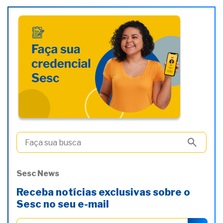
Sesc News
Receba notícias exclusivas sobre o
Sesc no seu e-mail