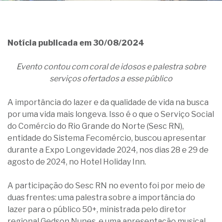
Notícia publicada em 30/08/2024
Evento contou com coral de idosos e palestra sobre
serviços ofertados a esse público
A importância do lazer e da qualidade de vida na busca
por uma vida mais longeva. Isso é o que o Serviço Social
do Comércio do Rio Grande do Norte (Sesc RN),
entidade do Sistema Fecomércio, buscou apresentar
durante a Expo Longevidade 2024, nos dias 28 e 29 de
agosto de 2024, no Hotel Holiday Inn.
A participação do Sesc RN no evento foi por meio de
duas frentes: uma palestra sobre a importância do
lazer para o público 50+, ministrada pelo diretor
regional Gedson Nunes, e uma apresentação musical