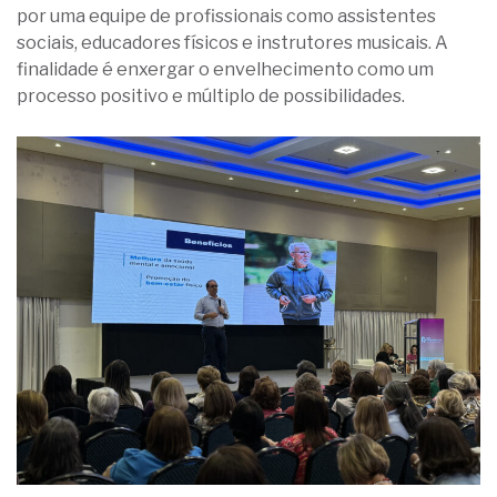
por uma equipe de profissionais como assistentes
sociais, educadores físicos e instrutores musicais. A
finalidade é enxergar o envelhecimento como um
processo positivo e múltiplo de possibilidades.