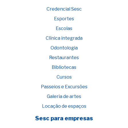
Credencial Sesc
Esportes
Escolas
Clínica integrada
Odontologia
Restaurantes
Bibliotecas
Cursos
Passeios e Excursões
Galeria de artes
Locação de espaços
Sesc para empresas