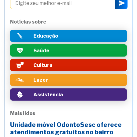
Notícias sobre
Educação
Saúde
Cultura
Lazer
Assistência
Mais lidos
Unidade móvel OdontoSesc oferece
atendimentos gratuitos no bairro