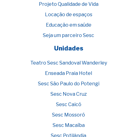
Projeto Qualidade de Vida
Locação de espaços
Educação em saúde
Seja um parceiro Sesc
Unidades
Teatro Sesc Sandoval Wanderley
Enseada Praia Hotel
Sesc São Paulo do Potengi
Sesc Nova Cruz
Sesc Caicó
Sesc Mossoró
Sesc Macaíba
Sesc Potilândia