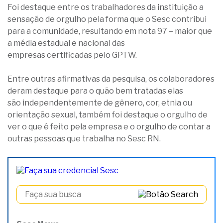
Foi destaque entre os trabalhadores da instituição a
sensação de orgulho pela forma que o Sesc contribui
para a comunidade, resultando em nota 97 – maior que
a média estadual e nacional das
empresas certificadas pelo GPTW.
Entre outras afirmativas da pesquisa, os colaboradores
deram destaque para o quão bem tratadas elas
são independentemente de gênero, cor, etnia ou
orientação sexual, também foi destaque o orgulho de
ver o que é feito pela empresa e o orgulho de contar a
outras pessoas que trabalha no Sesc RN.