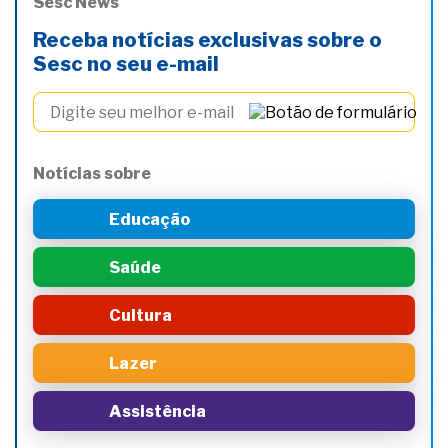
Sesc News
Receba notícias exclusivas sobre o
Sesc no seu e-mail
Notícias sobre
Educação
Saúde
Cultura
Lazer
Assistência