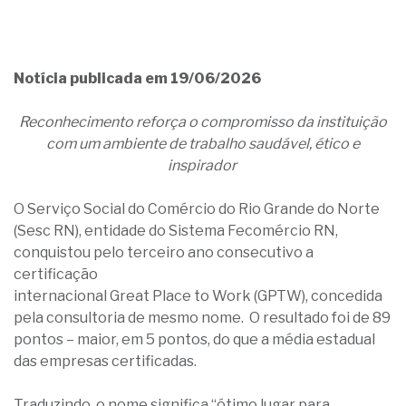
Notícia publicada em 19/06/2026
Reconhecimento reforça o compromisso da instituição
com um ambiente de trabalho saudável, ético e
inspirador
O Serviço Social do Comércio do Rio Grande do Norte
(Sesc RN), entidade do Sistema Fecomércio RN,
conquistou pelo terceiro ano consecutivo a
certificação
internacional Great Place to Work (GPTW), concedida
pela consultoria de mesmo nome. O resultado foi de 89
pontos – maior, em 5 pontos, do que a média estadual
das empresas certificadas.
Traduzindo, o nome significa “ótimo lugar para