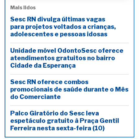
Mais lidos
Sesc RN divulga últimas vagas
para projetos voltados a crianças,
adolescentes e pessoas idosas
Unidade móvel OdontoSesc oferece
atendimentos gratuitos no bairro
Cidade da Esperança
Sesc RN oferece combos
promocionais de saúde durante o Mês
do Comerciante
Palco Giratório do Sesc leva
espetáculo gratuito à Praça Gentil
Ferreira nesta sexta-feira (10)