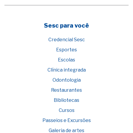
Sesc para você
Credencial Sesc
Esportes
Escolas
Clínica integrada
Odontologia
Restaurantes
Bibliotecas
Cursos
Passeios e Excursões
Galeria de artes