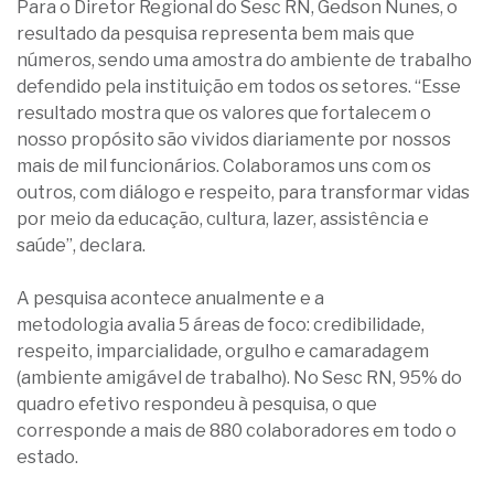
Para o Diretor Regional do Sesc RN, Gedson Nunes, o
resultado da pesquisa representa bem mais que
números, sendo uma amostra do ambiente de trabalho
defendido pela instituição em todos os setores. “Esse
resultado mostra que os valores que fortalecem o
nosso propósito são vividos diariamente por nossos
mais de mil funcionários. Colaboramos uns com os
outros, com diálogo e respeito, para transformar vidas
por meio da educação, cultura, lazer, assistência e
saúde”, declara.
A pesquisa acontece anualmente e a
metodologia avalia 5 áreas de foco: credibilidade,
respeito, imparcialidade, orgulho e camaradagem
(ambiente amigável de trabalho). No Sesc RN, 95% do
quadro efetivo respondeu à pesquisa, o que
corresponde a mais de 880 colaboradores em todo o
estado.