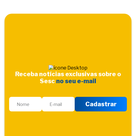
Receba notícias exclusivas sobre o
Sesc
no seu e-mail