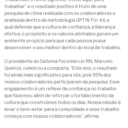
trabalhar” e o resultado positivo é fruto de uma
pesquisa de clima realizada com os colaboradores e
analisada dentro da metodologia GPTW For All, a
qual defende que a cultura de confiança, a liderança
efetiva, o propósito e os valores alinhados geram um
ambiente propício para que cada pessoa possa
desenvolver o seu melhor dentro do local de trabalho.
O presidente do Sistema Fecomércio RN, Marcelo
Queiroz, celebrou a conquista. “Este ano, o resultado
foi ainda mais significativo para nós, pois 95% dos
nossos colaboradores participaram da pesquisa. Esse
engajamento é um reflexo da confiança no trabalho
que fazemos, além de reforçar o fortalecimento da
cultura que construímos todos os dias. Nossa missão é
levar o bem-estar para a comunidade e esse trabalho
começa com nossos colaboradores”, afirma.