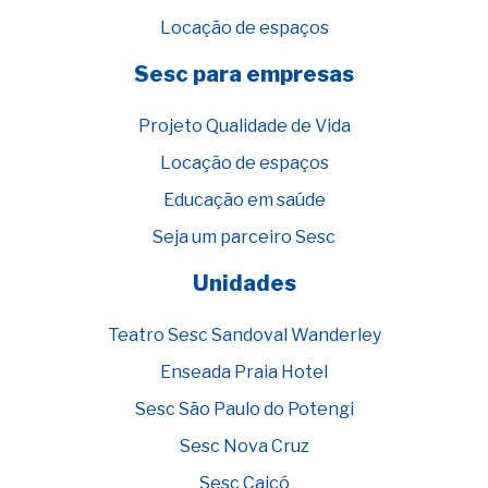
Locação de espaços
Sesc para empresas
Projeto Qualidade de Vida
Locação de espaços
Educação em saúde
Seja um parceiro Sesc
Unidades
Teatro Sesc Sandoval Wanderley
Enseada Praia Hotel
Sesc São Paulo do Potengi
Sesc Nova Cruz
Sesc Caicó