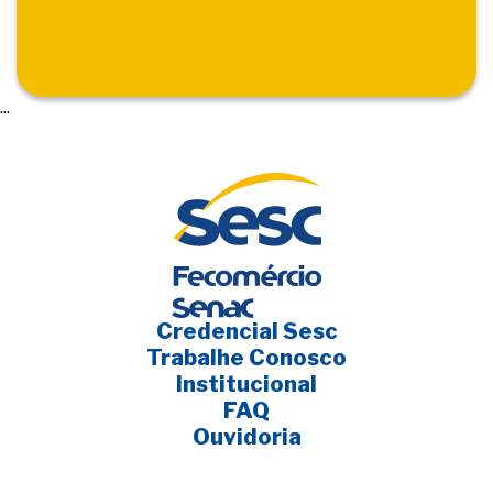
...
Credencial Sesc
Trabalhe Conosco
Institucional
FAQ
Ouvidoria