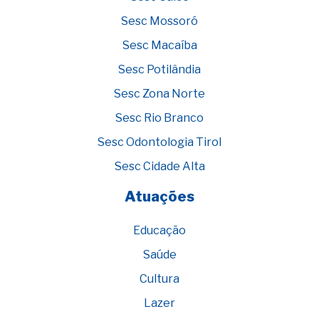
Sesc Mossoró
Sesc Macaíba
Sesc Potilândia
Sesc Zona Norte
Sesc Rio Branco
Sesc Odontologia Tirol
Sesc Cidade Alta
Atuações
Educação
Saúde
Cultura
Lazer