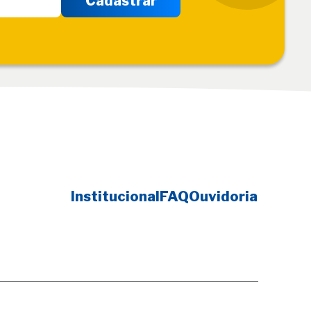
Institucional
FAQ
Ouvidoria