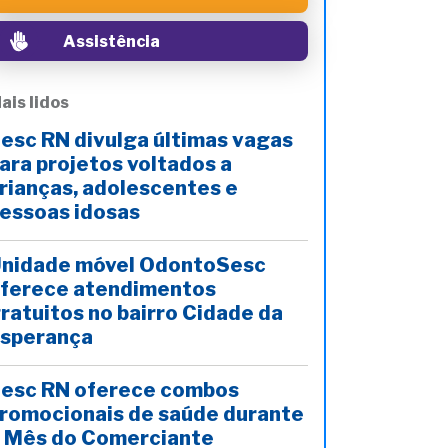
Assistência
ais lidos
esc RN divulga últimas vagas
ara projetos voltados a
rianças, adolescentes e
essoas idosas
nidade móvel OdontoSesc
ferece atendimentos
ratuitos no bairro Cidade da
sperança
esc RN oferece combos
romocionais de saúde durante
 Mês do Comerciante