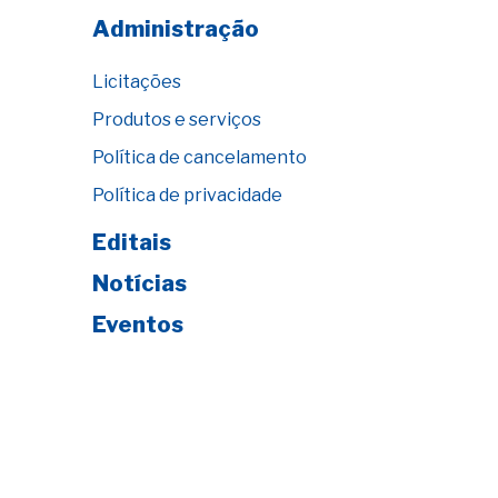
Administração
Licitações
Produtos e serviços
Política de cancelamento
Política de privacidade
Editais
Notícias
Eventos