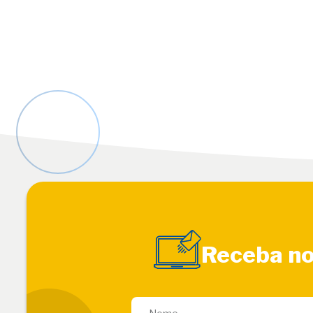
Receba no