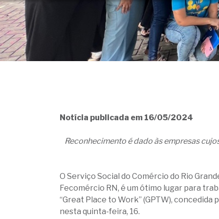
Notícia publicada em 16/05/2024
Reconhecimento é dado às empresas cujos 
O Serviço Social do Comércio do Rio Grand
Fecomércio RN, é um ótimo lugar para trabal
“Great Place to Work” (GPTW), concedida 
nesta quinta-feira, 16.