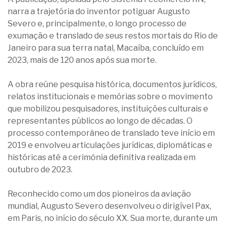
narra a trajetória do inventor potiguar Augusto
Severo e, principalmente, o longo processo de
exumação e translado de seus restos mortais do Rio de
Janeiro para sua terra natal, Macaíba, concluído em
2023, mais de 120 anos após sua morte.
A obra reúne pesquisa histórica, documentos jurídicos,
relatos institucionais e memórias sobre o movimento
que mobilizou pesquisadores, instituições culturais e
representantes públicos ao longo de décadas. O
processo contemporâneo de translado teve início em
2019 e envolveu articulações jurídicas, diplomáticas e
históricas até a cerimônia definitiva realizada em
outubro de 2023.
Reconhecido como um dos pioneiros da aviação
mundial, Augusto Severo desenvolveu o dirigível Pax,
em Paris, no início do século XX. Sua morte, durante um