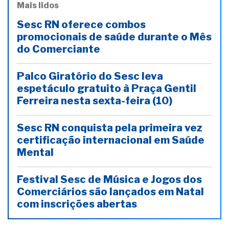
Mais lidos
Sesc RN oferece combos
promocionais de saúde durante o Mês
do Comerciante
Palco Giratório do Sesc leva
espetáculo gratuito à Praça Gentil
Ferreira nesta sexta-feira (10)
Sesc RN conquista pela primeira vez
certificação internacional em Saúde
Mental
Festival Sesc de Música e Jogos dos
Comerciários são lançados em Natal
com inscrições abertas