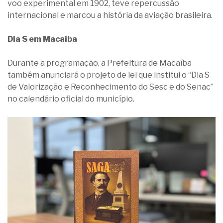
voo experimental em 1902, teve repercussão
internacional e marcou a história da aviação brasileira.
Dia S em Macaíba
Durante a programação, a Prefeitura de Macaíba
também anunciará o projeto de lei que institui o “Dia S
de Valorização e Reconhecimento do Sesc e do Senac”
no calendário oficial do município.