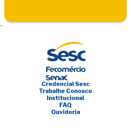
...
Credencial Sesc
Trabalhe Conosco
Institucional
FAQ
Ouvidoria