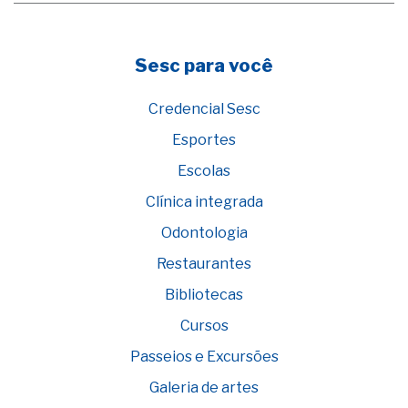
Sesc para você
Credencial Sesc
Esportes
Escolas
Clínica integrada
Odontologia
Restaurantes
Bibliotecas
Cursos
Passeios e Excursões
Galeria de artes