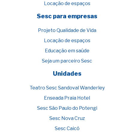
Locação de espaços
Sesc para empresas
Projeto Qualidade de Vida
Locação de espaços
Educação em saúde
Seja um parceiro Sesc
Unidades
Teatro Sesc Sandoval Wanderley
Enseada Praia Hotel
Sesc São Paulo do Potengi
Sesc Nova Cruz
Sesc Caicó