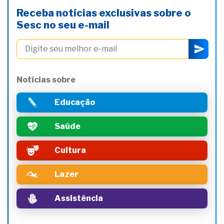
Receba notícias exclusivas sobre o
Sesc no seu e-mail
Notícias sobre
Educação
Saúde
Cultura
Lazer
Assistência