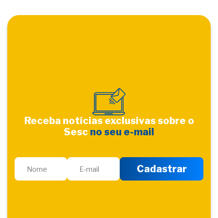
Receba notícias exclusivas sobre o
Sesc
no seu e-mail