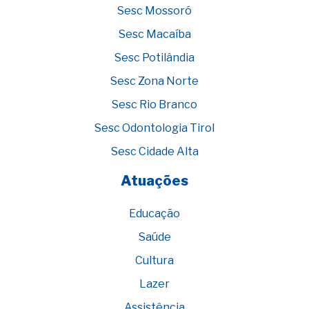
Sesc Mossoró
Sesc Macaíba
Sesc Potilândia
Sesc Zona Norte
Sesc Rio Branco
Sesc Odontologia Tirol
Sesc Cidade Alta
Atuações
Educação
Saúde
Cultura
Lazer
Assistência